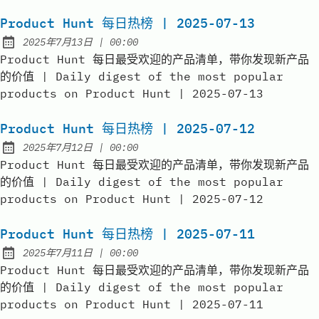
Product Hunt 每日热榜 | 2025-07-13
at
2025年7月13日
|
00:00
Published:
Product Hunt 每日最受欢迎的产品清单，带你发现新产品
的价值 | Daily digest of the most popular
products on Product Hunt | 2025-07-13
Product Hunt 每日热榜 | 2025-07-12
at
2025年7月12日
|
00:00
Published:
Product Hunt 每日最受欢迎的产品清单，带你发现新产品
的价值 | Daily digest of the most popular
products on Product Hunt | 2025-07-12
Product Hunt 每日热榜 | 2025-07-11
at
2025年7月11日
|
00:00
Published:
Product Hunt 每日最受欢迎的产品清单，带你发现新产品
的价值 | Daily digest of the most popular
products on Product Hunt | 2025-07-11