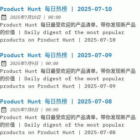
Product Hunt 每日热榜 | 2025-07-10
at
2025年7月10日
|
00:00
Published:
Product Hunt 每日最受欢迎的产品清单，带你发现新产品
的价值 | Daily digest of the most popular
products on Product Hunt | 2025-07-10
Product Hunt 每日热榜 | 2025-07-09
at
2025年7月9日
|
00:00
Published:
Product Hunt 每日最受欢迎的产品清单，带你发现新产品
的价值 | Daily digest of the most popular
products on Product Hunt | 2025-07-09
Product Hunt 每日热榜 | 2025-07-08
at
2025年7月8日
|
00:00
Published:
Product Hunt 每日最受欢迎的产品清单，带你发现新产品
的价值 | Daily digest of the most popular
products on Product Hunt | 2025-07-08