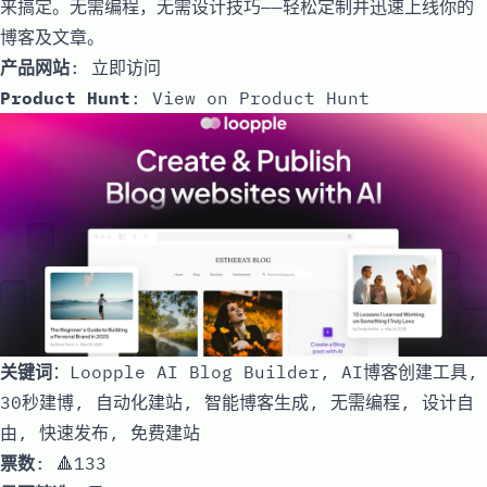
来搞定。无需编程，无需设计技巧——轻松定制并迅速上线你的
博客及文章。
产品网站
:
立即访问
Product Hunt
:
View on Product Hunt
关键词
：Loopple AI Blog Builder, AI博客创建工具,
30秒建博, 自动化建站, 智能博客生成, 无需编程, 设计自
由, 快速发布, 免费建站
票数
: 🔺133