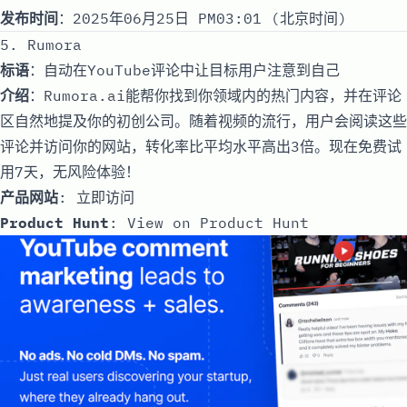
发布时间
：2025年06月25日 PM03:01 (北京时间)
5. Rumora
标语
：自动在YouTube评论中让目标用户注意到自己
介绍
：Rumora.ai能帮你找到你领域内的热门内容，并在评论
区自然地提及你的初创公司。随着视频的流行，用户会阅读这些
评论并访问你的网站，转化率比平均水平高出3倍。现在免费试
用7天，无风险体验！
产品网站
:
立即访问
Product Hunt
:
View on Product Hunt