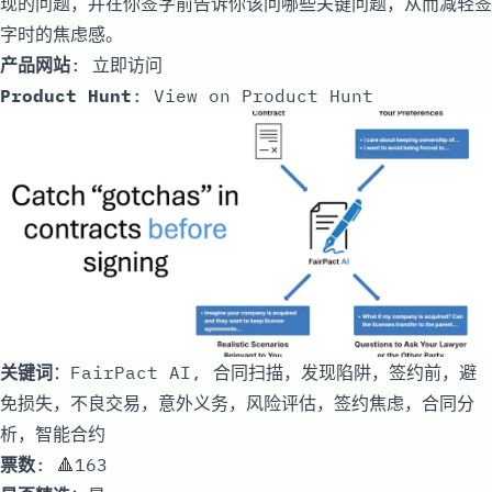
现的问题，并在你签字前告诉你该问哪些关键问题，从而减轻签
字时的焦虑感。
产品网站
:
立即访问
Product Hunt
:
View on Product Hunt
关键词
：FairPact AI, 合同扫描，发现陷阱，签约前，避
免损失，不良交易，意外义务，风险评估，签约焦虑，合同分
析，智能合约
票数
: 🔺163