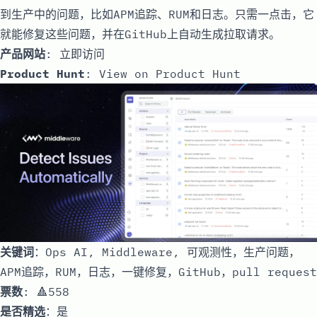
到生产中的问题，比如APM追踪、RUM和日志。只需一点击，它
就能修复这些问题，并在GitHub上自动生成拉取请求。
产品网站
:
立即访问
Product Hunt
:
View on Product Hunt
关键词
：Ops AI, Middleware, 可观测性，生产问题，
APM追踪，RUM，日志，一键修复，GitHub，pull request
票数
: 🔺558
是否精选
：是