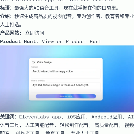
标语
：最强大的AI语音工具，现在就掌握在你的口袋里。
介绍
：秒速生成高品质的视频配音，专为创作者、教育者和专业
人士打造。
产品网站
:
立即访问
Product Hunt
:
View on Product Hunt
关键词
：ElevenLabs app, iOS应用, Android应用, AI
语音工具, 人工智能配音, 轻松制作配音, 高质量配音, 视频
配音, 创作者工具, 教育工具, 专业人士工具