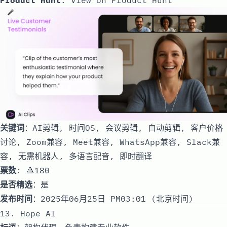
关键词
：AI剪辑, 时间OS, 会议剪辑, 自动剪辑, 客户价格
讨论, Zoom兼容, Meet兼容, WhatsApp兼容, Slack兼
容, 无需机器人, 多语言配音, 即时翻译
票数
: 🔺180
是否精选
：是
发布时间
：2025年06月25日 PM03:01 (北京时间)
13. Hope AI