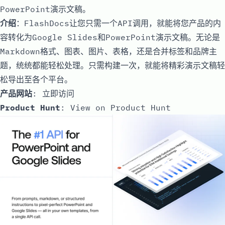
PowerPoint演示文稿。
介绍
：FlashDocs让您只需一个API调用，就能将您产品的内
容转化为Google Slides和PowerPoint演示文稿。无论是
Markdown格式、图表、图片、表格，还是合并标签和品牌主
题，统统都能轻松处理。只需构建一次，就能将精彩演示文稿轻
松导出至各个平台。
产品网站
:
立即访问
Product Hunt
:
View on Product Hunt