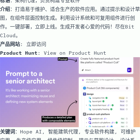
标语
：架构代理，负责构建专业软件
介绍
：打造易于维护、适合生产的软件应用。通过提示和设计草
图，在组件层面控制生成。利用设计系统和可复用组件进行创
作。一键部署，立即上线。生成开发者心爱的代码！尽在Bit
Cloud。
产品网站
:
立即访问
Product Hunt
:
View on Product Hunt
关键词
：Hope AI, 智能建筑代理, 专业软件构建, 可维护