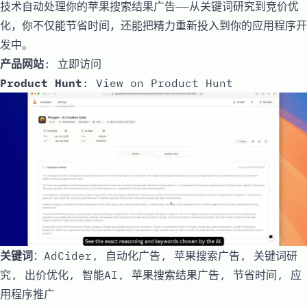
技术自动处理你的苹果搜索结果广告——从关键词研究到竞价优
化，你不仅能节省时间，还能把精力重新投入到你的应用程序开
发中。
产品网站
:
立即访问
Product Hunt
:
View on Product Hunt
关键词
：AdCider, 自动化广告, 苹果搜索广告, 关键词研
究, 出价优化, 智能AI, 苹果搜索结果广告, 节省时间, 应
用程序推广