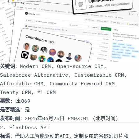
关键词
：Modern CRM, Open-source CRM,
Salesforce Alternative, Customizable CRM,
Affordable CRM, Community-Powered CRM,
Twenty CRM, #1 CRM
票数
: 🔺869
是否精选
：是
发布时间
：2025年06月25日 PM03:01 (北京时间)
2. FlashDocs API
标语
：借助人工智能驱动的API，定制专属的谷歌幻灯片和