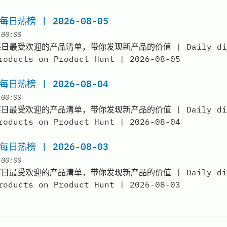
 每日热榜 | 2026-08-05
at
|
00:00
t 每日最受欢迎的产品清单，带你发现新产品的价值 | Daily dige
roducts on Product Hunt | 2026-08-05
 每日热榜 | 2026-08-04
at
|
00:00
t 每日最受欢迎的产品清单，带你发现新产品的价值 | Daily dige
roducts on Product Hunt | 2026-08-04
 每日热榜 | 2026-08-03
at
|
00:00
t 每日最受欢迎的产品清单，带你发现新产品的价值 | Daily dige
roducts on Product Hunt | 2026-08-03
echat
 Twitter
n email to 弗雷free