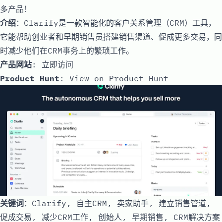
多产品！
介绍
：Clarify是一款智能化的客户关系管理（CRM）工具，
它能帮助创业者和早期销售员搭建销售渠道、促成更多交易，同
时减少他们在CRM事务上的繁琐工作。
产品网站
:
立即访问
Product Hunt
:
View on Product Hunt
关键词
：Clarify, 自主CRM, 卖家助手, 建立销售管道,
促成交易, 减少CRM工作, 创始人, 早期销售, CRM解决方案