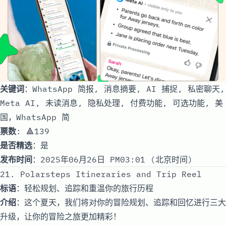
关键词
：WhatsApp 简报, 消息摘要, AI 捕捉, 私密聊天,
Meta AI, 未读消息, 隐私处理, 付费功能, 可选功能, 美
国，WhatsApp 简
票数
: 🔺139
是否精选
：是
发布时间
：2025年06月26日 PM03:01 (北京时间)
21. Polarsteps Itineraries and Trip Reel
标语
：轻松规划、追踪和重温你的旅行历程
介绍
：这个夏天，我们将对你的冒险规划、追踪和回忆进行三大
升级，让你的冒险之旅更加精彩！