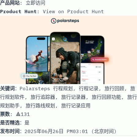
产品网站
:
立即访问
Product Hunt
:
View on Product Hunt
关键词
：Polarsteps 行程规划, 行程记录, 旅行回顾, 旅
行规划软件, 旅行追踪器, 旅行记录器, 旅行回顾功能, 旅行
规划助手, 旅行路线规划, 旅行记录应用
票数
: 🔺131
是否精选
：是
发布时间
：2025年06月26日 PM03:01 (北京时间)