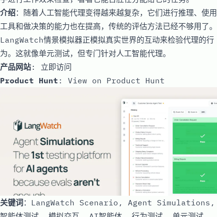
介绍
：随着人工智能代理变得越来越复杂，它们进行推理、使用
工具和做决策的能力也在提高，传统的评估方法已经不够用了。
LangWatch情景模拟器正模拟真实世界的互动来检验代理的行
为。这就像单元测试，但专门针对人工智能代理。
产品网站
:
立即访问
Product Hunt
:
View on Product Hunt
关键词
：LangWatch Scenario, Agent Simulations,
智能体测试, 模拟交互, AI智能体, 行为测试, 单元测试,