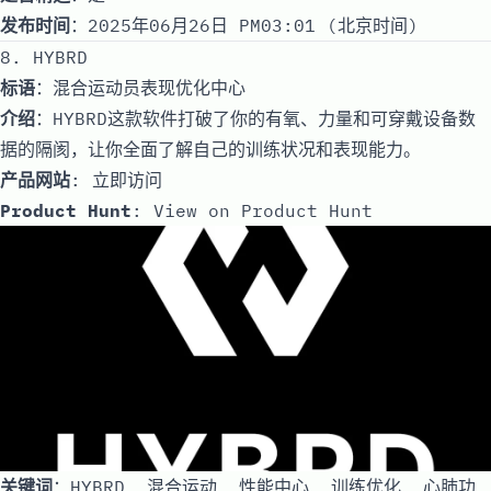
发布时间
：2025年06月26日 PM03:01 (北京时间)
8. HYBRD
标语
：混合运动员表现优化中心
介绍
：HYBRD这款软件打破了你的有氧、力量和可穿戴设备数
据的隔阂，让你全面了解自己的训练状况和表现能力。
产品网站
:
立即访问
Product Hunt
:
View on Product Hunt
关键词
：HYBRD, 混合运动, 性能中心, 训练优化, 心肺功