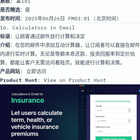
票数
: 🔺181
是否精选
：是
发布时间
：2025年06月26日 PM03:01 (北京时间)
16. Calculators in Email
标语
：让顾客通过邮件自行计算和决定
介绍
：在您的邮件中添加互动计算器，让订阅者可以直接在邮件
内进行实时计算。无论是等额本息还款、投资回报率到定价估
算，都能让客户无需访问着陆页，就能进行计算和决策。
产品网站
:
立即访问
Product Hunt
:
View on Product Hunt