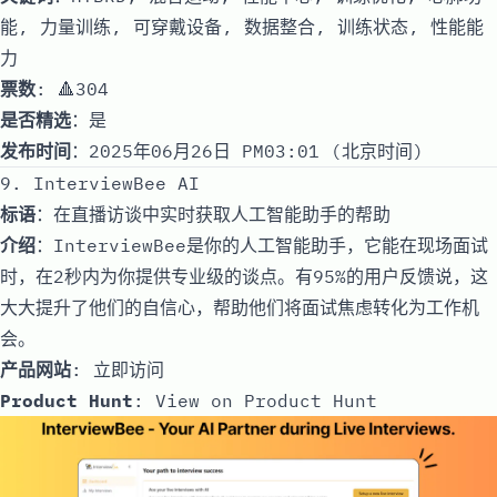
能, 力量训练, 可穿戴设备, 数据整合, 训练状态, 性能能
力
票数
: 🔺304
是否精选
：是
发布时间
：2025年06月26日 PM03:01 (北京时间)
9. InterviewBee AI
标语
：在直播访谈中实时获取人工智能助手的帮助
介绍
：InterviewBee是你的人工智能助手，它能在现场面试
时，在2秒内为你提供专业级的谈点。有95%的用户反馈说，这
大大提升了他们的自信心，帮助他们将面试焦虑转化为工作机
会。
产品网站
:
立即访问
Product Hunt
:
View on Product Hunt