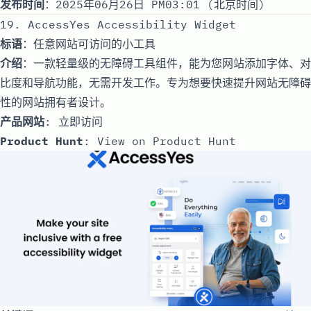
发布时间
：2025年06月26日 PM03:01 (北京时间)
19. AccessYes Accessibility Widget
标语
：任意网站可访问的小工具
介绍
：一款轻量级的无障碍工具组件，能为您网站添加字体、对
比度和导航功能，无需开发工作。专为想要快速提升网站无障碍
性的网站拥有者设计。
产品网站
:
立即访问
Product Hunt
:
View on Product Hunt