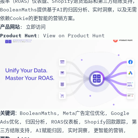
报率（ROAS）仪表盘、Shopify退货追踪和第三方结账支持，
BooleanMaths提供基于AI的归因分析、实时洞察，以及无需
依赖Cookie的更智能的营销方案。
产品网站
:
立即访问
Product Hunt
:
View on Product Hunt
关键词
：BooleanMaths, Meta广告定位优化, Google
Ads优化, 归因分析, ROAS仪表板, Shopify回款跟踪, 第
三方结账支持, AI赋能归因, 实时洞察, 更智能的营销,