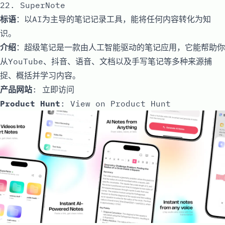
22. SuperNote
标语
：以AI为主导的笔记记录工具，能将任何内容转化为知
识。
介绍
：超级笔记是一款由人工智能驱动的笔记应用，它能帮助你
从YouTube、抖音、语音、文档以及手写笔记等多种来源捕
捉、概括并学习内容。
产品网站
:
立即访问
Product Hunt
:
View on Product Hunt