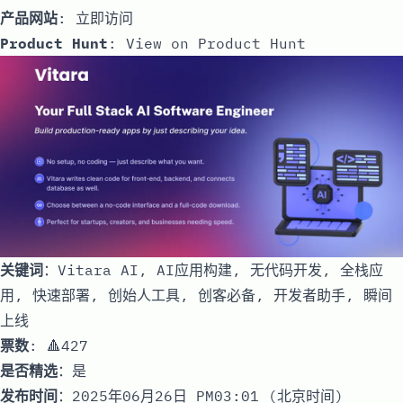
产品网站
:
立即访问
Product Hunt
:
View on Product Hunt
关键词
：Vitara AI, AI应用构建, 无代码开发, 全栈应
用, 快速部署, 创始人工具, 创客必备, 开发者助手, 瞬间
上线
票数
: 🔺427
是否精选
：是
发布时间
：2025年06月26日 PM03:01 (北京时间)