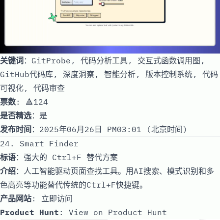
关键词
：GitProbe, 代码分析工具, 交互式函数调用图,
GitHub代码库, 深度洞察, 智能分析, 版本控制系统, 代码
可视化, 代码审查
票数
: 🔺124
是否精选
：是
发布时间
：2025年06月26日 PM03:01 (北京时间)
24. Smart Finder
标语
：强大的 Ctrl+F 替代方案
介绍
：人工智能驱动页面查找工具。用AI搜索、模式识别和多
色高亮等功能替代传统的Ctrl+F快捷键。
产品网站
:
立即访问
Product Hunt
:
View on Product Hunt