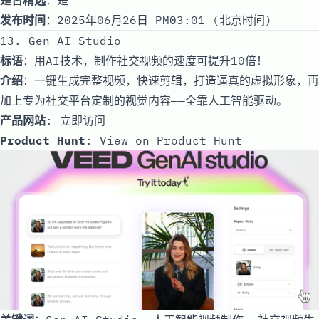
发布时间
：2025年06月26日 PM03:01 (北京时间)
13. Gen AI Studio
标语
：用AI技术，制作社交视频的速度可提升10倍！
介绍
：一键生成完整视频，快速剪辑，打造逼真的虚拟形象，再
加上专为社交平台定制的视觉内容——全靠人工智能驱动。
产品网站
:
立即访问
Product Hunt
:
View on Product Hunt