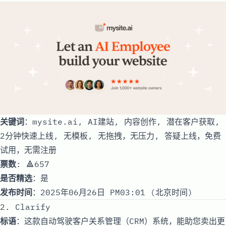
关键词
：mysite.ai, AI建站, 内容创作, 潜在客户获取,
2分钟快速上线, 无模板, 无拖拽，无压力, 答疑上线，免费
试用，无需注册
票数
: 🔺657
是否精选
：是
发布时间
：2025年06月26日 PM03:01 (北京时间)
2. Clarify
标语
：这款自动驾驶客户关系管理（CRM）系统，能助您卖出更