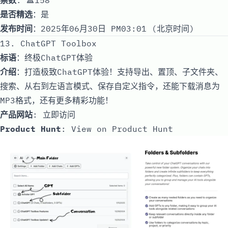
是否精选
：是
发布时间
：2025年06月30日 PM03:01 (北京时间)
13. ChatGPT Toolbox
标语
：终极ChatGPT体验
介绍
：打造极致ChatGPT体验！支持导出、置顶、子文件夹、
搜索、从右到左语言模式、保存自定义指令，还能下载消息为
MP3格式，还有更多精彩功能！
产品网站
:
立即访问
Product Hunt
:
View on Product Hunt