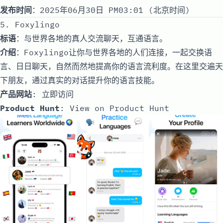
发布时间
：2025年06月30日 PM03:01 (北京时间)
5. Foxylingo
标语
：与世界各地的真人交流聊天，互通语言。
介绍
：Foxylingo让你与世界各地的人们连接，一起交换语
言、日日聊天，自然而然地提高你的语言流利度。在这里交遍天
下朋友，通过真实的对话提升你的语言技能。
产品网站
:
立即访问
Product Hunt
:
View on Product Hunt