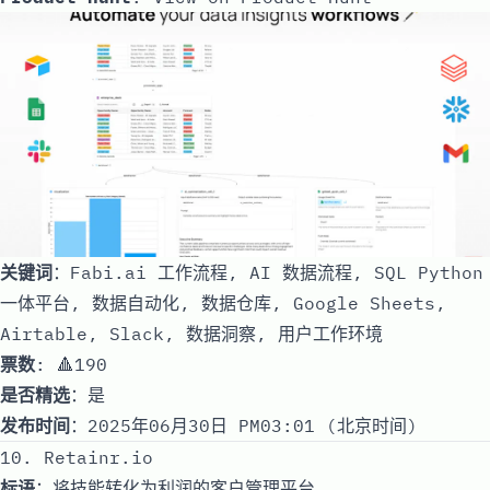
关键词
：Fabi.ai 工作流程, AI 数据流程, SQL Python
一体平台, 数据自动化, 数据仓库, Google Sheets,
Airtable, Slack, 数据洞察, 用户工作环境
票数
: 🔺190
是否精选
：是
发布时间
：2025年06月30日 PM03:01 (北京时间)
10. Retainr.io
标语
：将技能转化为利润的客户管理平台