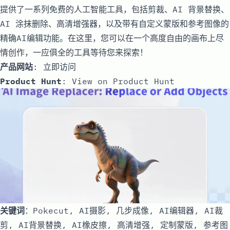
提供了一系列免费的人工智能工具，包括剪裁、AI 背景替换、
AI 涂抹删除、高清增强器，以及带有自定义蒙版和参考图像的
精确AI编辑功能。在这里，您可以在一个高度自由的画布上尽
情创作，一应俱全的工具等待您来探索！
产品网站
:
立即访问
Product Hunt
:
View on Product Hunt
关键词
：Pokecut, AI摄影, 几步成像, AI编辑器, AI裁
剪, AI背景替换, AI橡皮擦, 高清增强, 定制蒙版, 参考图