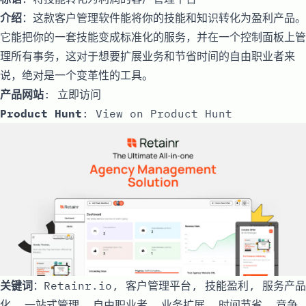
介绍
：这款客户管理软件能将你的技能和知识转化为盈利产品。
它能把你的一套技能变成标准化的服务，并在一个控制面板上管
理所有事务，这对于想要扩展业务和节省时间的自由职业者来
说，绝对是一个变革性的工具。
产品网站
:
立即访问
Product Hunt
:
View on Product Hunt
关键词
：Retainr.io, 客户管理平台, 技能盈利, 服务产品
化, 一站式管理, 自由职业者, 业务扩展, 时间节省, 竞争