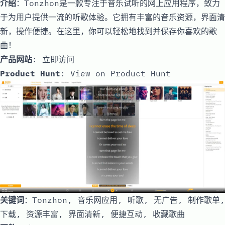
介绍
：Tonzhon是一款专注于音乐试听的网上应用程序，致力
于为用户提供一流的听歌体验。它拥有丰富的音乐资源，界面清
新，操作便捷。在这里，你可以轻松地找到并保存你喜欢的歌
曲！
产品网站
:
立即访问
Product Hunt
:
View on Product Hunt
关键词
：Tonzhon, 音乐网应用, 听歌, 无广告, 制作歌单,
下载, 资源丰富, 界面清新, 便捷互动, 收藏歌曲