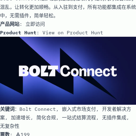
混乱，让转化更加顺畅。从入驻到支付，所有功能都集成在系统
中，无需插件，简单轻松。
产品网站
:
立即访问
Product Hunt
:
View on Product Hunt
关键词
：Bolt Connect, 嵌入式市场支付, 开发者解决方
案, 加速增长, 简化合规, 一站式结算流程, 无插件集成,
无复杂性
票数
: 🔺199