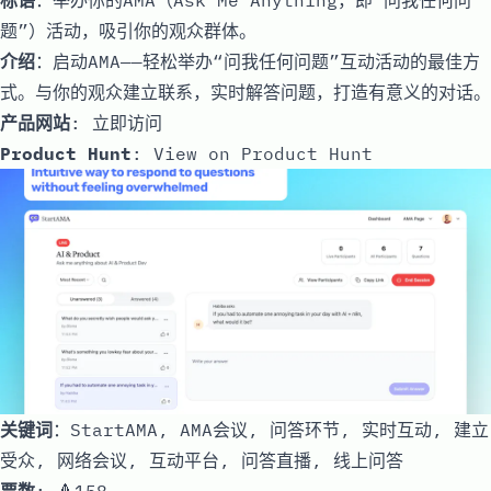
题”）活动，吸引你的观众群体。
介绍
：启动AMA——轻松举办“问我任何问题”互动活动的最佳方
式。与你的观众建立联系，实时解答问题，打造有意义的对话。
产品网站
:
立即访问
Product Hunt
:
View on Product Hunt
关键词
：StartAMA, AMA会议, 问答环节, 实时互动, 建立
受众, 网络会议, 互动平台, 问答直播, 线上问答
票数
: 🔺158