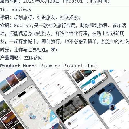
发布时间
：2025年06月30日 PM03:01 (北京时间)
16. Sociway
标语
：规划旅行，结识旅友，社交探索。
介绍
：Sociway是一款社交旅行应用，助你规划旅程、参加活
动，还能偶遇身边的旅人。打造个性化行程，在路上结识新朋
友，一起探索城市。即使独行，也不必感到孤单。旅途中的社交
时光，让你与世界相连。🌍✈️
产品网站
:
立即访问
Product Hunt
:
View on Product Hunt