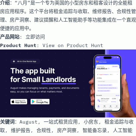
介绍
：“八月”是一个专为英国的小型房东和租客设计的全能租
房应用程序。这个平台将租金追踪与收取、维修报告、合规性管
理、房产洞察、建议提醒和人工智能助手等功能集成在一个直观
便捷的应用中。
产品网站
:
立即访问
Product Hunt
:
View on Product Hunt
关键词
：August, 一站式租赁应用, 小房东, 租金追踪与收
取, 维护报告, 合规性, 房产洞察, 智能备忘录, 人工智能