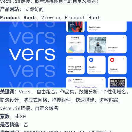
vers.is链接，或者连接你自己的自定义域名！
产品网站
:
立即访问
Product Hunt
:
View on Product Hunt
关键词
：Vers, 自由组合，作品集，数据分析，个性化域名，
简洁设计，响应式网格，拖拽组件，快速搭建，访客追踪，
vers.is链接，自定义域名
票数
: 🔺30
是否精选
：否