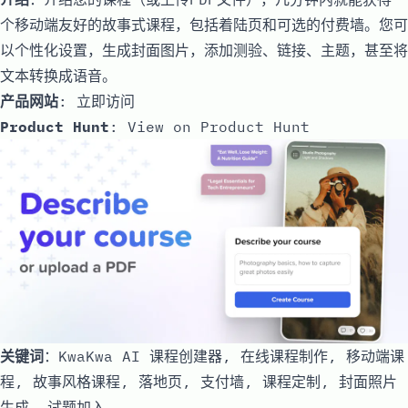
个移动端友好的故事式课程，包括着陆页和可选的付费墙。您可
以个性化设置，生成封面图片，添加测验、链接、主题，甚至将
文本转换成语音。
产品网站
:
立即访问
Product Hunt
:
View on Product Hunt
关键词
：KwaKwa AI 课程创建器, 在线课程制作, 移动端课
程, 故事风格课程, 落地页, 支付墙, 课程定制, 封面照片
生成, 试题加入,