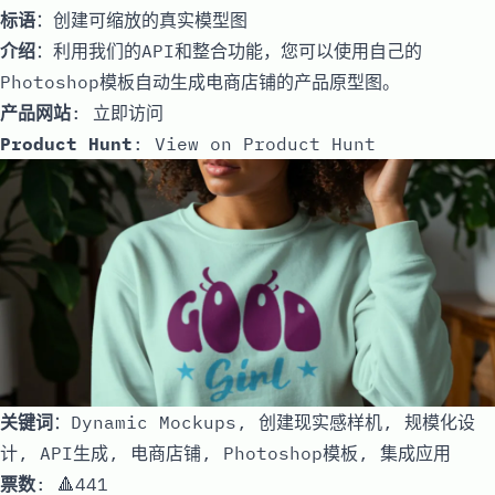
标语
：创建可缩放的真实模型图
介绍
：利用我们的API和整合功能，您可以使用自己的
Photoshop模板自动生成电商店铺的产品原型图。
产品网站
:
立即访问
Product Hunt
:
View on Product Hunt
关键词
：Dynamic Mockups, 创建现实感样机, 规模化设
计, API生成, 电商店铺, Photoshop模板, 集成应用
票数
: 🔺441