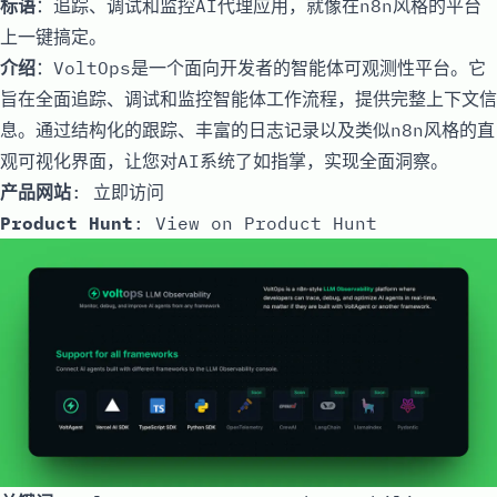
标语
：追踪、调试和监控AI代理应用，就像在n8n风格的平台
上一键搞定。
介绍
：VoltOps是一个面向开发者的智能体可观测性平台。它
旨在全面追踪、调试和监控智能体工作流程，提供完整上下文信
息。通过结构化的跟踪、丰富的日志记录以及类似n8n风格的直
观可视化界面，让您对AI系统了如指掌，实现全面洞察。
产品网站
:
立即访问
Product Hunt
:
View on Product Hunt