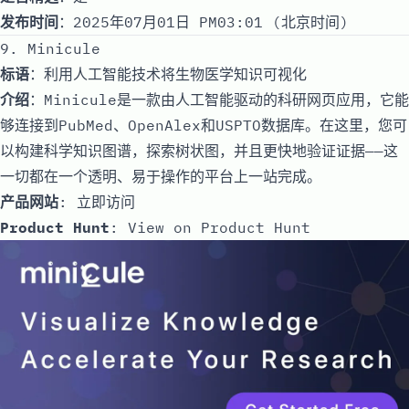
发布时间
：2025年07月01日 PM03:01 (北京时间)
9. Minicule
标语
：利用人工智能技术将生物医学知识可视化
介绍
：Minicule是一款由人工智能驱动的科研网页应用，它能
够连接到PubMed、OpenAlex和USPTO数据库。在这里，您可
以构建科学知识图谱，探索树状图，并且更快地验证证据——这
一切都在一个透明、易于操作的平台上一站完成。
产品网站
:
立即访问
Product Hunt
:
View on Product Hunt