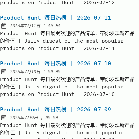
products on Product Hunt | 2026-07-12
Product Hunt 每日热榜 | 2026-07-11
at
2026年7月11日
|
00:00
Published:
Product Hunt 每日最受欢迎的产品清单，带你发现新产品
的价值 | Daily digest of the most popular
products on Product Hunt | 2026-07-11
Product Hunt 每日热榜 | 2026-07-10
at
2026年7月10日
|
00:00
Published:
Product Hunt 每日最受欢迎的产品清单，带你发现新产品
的价值 | Daily digest of the most popular
products on Product Hunt | 2026-07-10
Product Hunt 每日热榜 | 2026-07-09
at
2026年7月9日
|
00:00
Published:
Product Hunt 每日最受欢迎的产品清单，带你发现新产品
的价值 | Daily digest of the most popular