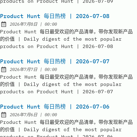
products on Product Hunt | 2026-07-09
Product Hunt 每日热榜 | 2026-07-08
at
2026年7月8日
|
00:00
Published:
Product Hunt 每日最受欢迎的产品清单，带你发现新产品
的价值 | Daily digest of the most popular
products on Product Hunt | 2026-07-08
Product Hunt 每日热榜 | 2026-07-07
at
2026年7月7日
|
00:00
Published:
Product Hunt 每日最受欢迎的产品清单，带你发现新产品
的价值 | Daily digest of the most popular
products on Product Hunt | 2026-07-07
Product Hunt 每日热榜 | 2026-07-06
at
2026年7月6日
|
00:00
Published:
Product Hunt 每日最受欢迎的产品清单，带你发现新产品
的价值 | Daily digest of the most popular
products on Product Hunt | 2026-07-06