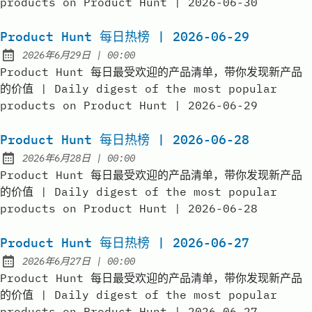
products on Product Hunt | 2026-06-30
Product Hunt 每日热榜 | 2026-06-29
at
2026年6月29日
|
00:00
Published:
Product Hunt 每日最受欢迎的产品清单，带你发现新产品
的价值 | Daily digest of the most popular
products on Product Hunt | 2026-06-29
Product Hunt 每日热榜 | 2026-06-28
at
2026年6月28日
|
00:00
Published:
Product Hunt 每日最受欢迎的产品清单，带你发现新产品
的价值 | Daily digest of the most popular
products on Product Hunt | 2026-06-28
Product Hunt 每日热榜 | 2026-06-27
at
2026年6月27日
|
00:00
Published:
Product Hunt 每日最受欢迎的产品清单，带你发现新产品
的价值 | Daily digest of the most popular
products on Product Hunt | 2026-06-27