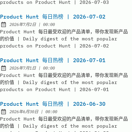
products on Product Hunt | 2026-07-03
Product Hunt 每日热榜 | 2026-07-02
at
2026年7月2日
|
00:00
Published:
Product Hunt 每日最受欢迎的产品清单，带你发现新产品
的价值 | Daily digest of the most popular
products on Product Hunt | 2026-07-02
Product Hunt 每日热榜 | 2026-07-01
at
2026年7月1日
|
00:00
Published:
Product Hunt 每日最受欢迎的产品清单，带你发现新产品
的价值 | Daily digest of the most popular
products on Product Hunt | 2026-07-01
Product Hunt 每日热榜 | 2026-06-30
at
2026年6月30日
|
00:00
Published:
Product Hunt 每日最受欢迎的产品清单，带你发现新产品
的价值 | Daily digest of the most popular