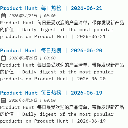
Product Hunt 每日热榜 | 2026-06-21
at
2026年6月21日
|
00:00
Published:
Product Hunt 每日最受欢迎的产品清单，带你发现新产品
的价值 | Daily digest of the most popular
products on Product Hunt | 2026-06-21
Product Hunt 每日热榜 | 2026-06-20
at
2026年6月20日
|
00:00
Published:
Product Hunt 每日最受欢迎的产品清单，带你发现新产品
的价值 | Daily digest of the most popular
products on Product Hunt | 2026-06-20
Product Hunt 每日热榜 | 2026-06-19
at
2026年6月19日
|
00:00
Published:
Product Hunt 每日最受欢迎的产品清单，带你发现新产品
的价值 | Daily digest of the most popular
products on Product Hunt | 2026-06-19