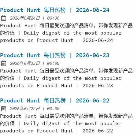
Product Hunt 每日热榜 | 2026-06-24
at
2026年6月24日
|
00:00
Published:
Product Hunt 每日最受欢迎的产品清单，带你发现新产品
的价值 | Daily digest of the most popular
products on Product Hunt | 2026-06-24
Product Hunt 每日热榜 | 2026-06-23
at
2026年6月23日
|
00:00
Published:
Product Hunt 每日最受欢迎的产品清单，带你发现新产品
的价值 | Daily digest of the most popular
products on Product Hunt | 2026-06-23
Product Hunt 每日热榜 | 2026-06-22
at
2026年6月22日
|
00:00
Published:
Product Hunt 每日最受欢迎的产品清单，带你发现新产品
的价值 | Daily digest of the most popular
products on Product Hunt | 2026-06-22