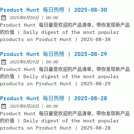
Product Hunt 每日热榜 | 2025-08-30
at
2025年8月30日
|
00:00
Published:
Product Hunt 每日最受欢迎的产品清单，带你发现新产品
的价值 | Daily digest of the most popular
products on Product Hunt | 2025-08-30
Product Hunt 每日热榜 | 2025-08-29
at
2025年8月29日
|
00:00
Published:
Product Hunt 每日最受欢迎的产品清单，带你发现新产品
的价值 | Daily digest of the most popular
products on Product Hunt | 2025-08-29
Product Hunt 每日热榜 | 2025-08-28
at
2025年8月28日
|
00:00
Published:
Product Hunt 每日最受欢迎的产品清单，带你发现新产品
的价值 | Daily digest of the most popular
products on Product Hunt | 2025-08-28