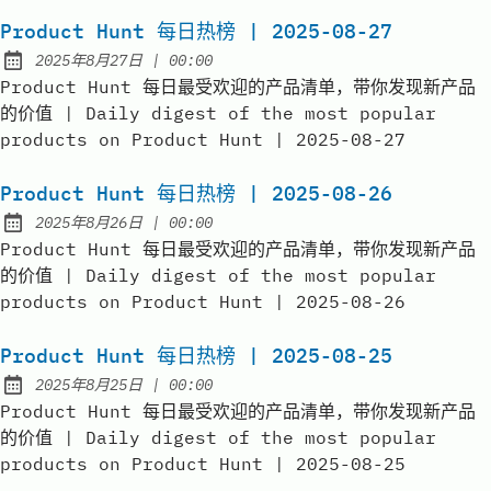
Product Hunt 每日热榜 | 2025-08-27
at
2025年8月27日
|
00:00
Published:
Product Hunt 每日最受欢迎的产品清单，带你发现新产品
的价值 | Daily digest of the most popular
products on Product Hunt | 2025-08-27
Product Hunt 每日热榜 | 2025-08-26
at
2025年8月26日
|
00:00
Published:
Product Hunt 每日最受欢迎的产品清单，带你发现新产品
的价值 | Daily digest of the most popular
products on Product Hunt | 2025-08-26
Product Hunt 每日热榜 | 2025-08-25
at
2025年8月25日
|
00:00
Published:
Product Hunt 每日最受欢迎的产品清单，带你发现新产品
的价值 | Daily digest of the most popular
products on Product Hunt | 2025-08-25