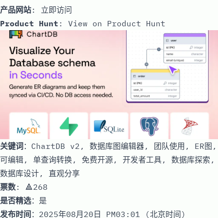
产品网站
:
立即访问
Product Hunt
:
View on Product Hunt
关键词
：ChartDB v2, 数据库图编辑器, 团队使用, ER图,
可编辑, 单查询转换, 免费开源, 开发者工具, 数据库探索,
数据库设计, 直观分享
票数
: 🔺268
是否精选
：是
发布时间
：2025年08月20日 PM03:01 (北京时间)