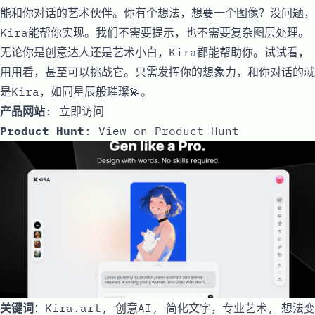
能和你对话的艺术伙伴。你有个想法，想要一个图像？没问题，
Kira能帮你实现。我们不需要提示，也不需要复杂图层处理。
无论你是创意达人还是艺术小白，Kira都能帮助你。试试看，
用用看，甚至可以挑战它。只需发挥你的想象力，和你对话的就
是Kira，如同星辰般璀璨💫。
产品网站
:
立即访问
Product Hunt
:
View on Product Hunt
关键词
：Kira.art, 创意AI, 简化文字，专业艺术, 想法变