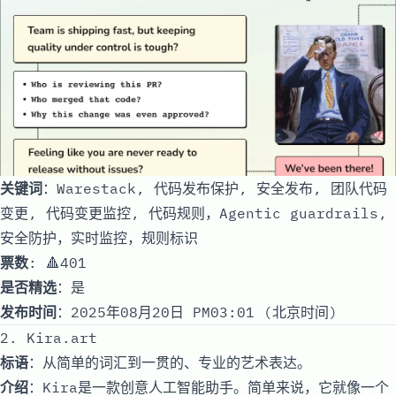
关键词
：Warestack, 代码发布保护, 安全发布, 团队代码
变更, 代码变更监控, 代码规则，Agentic guardrails,
安全防护，实时监控，规则标识
票数
: 🔺401
是否精选
：是
发布时间
：2025年08月20日 PM03:01 (北京时间)
2. Kira.art
标语
：从简单的词汇到一贯的、专业的艺术表达。
介绍
：Kira是一款创意人工智能助手。简单来说，它就像一个