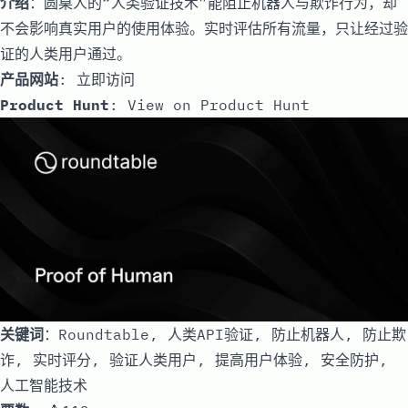
介绍
：圆桌人的“人类验证技术”能阻止机器人与欺诈行为，却
不会影响真实用户的使用体验。实时评估所有流量，只让经过验
证的人类用户通过。
产品网站
:
立即访问
Product Hunt
:
View on Product Hunt
关键词
：Roundtable, 人类API验证, 防止机器人, 防止欺
诈, 实时评分, 验证人类用户, 提高用户体验, 安全防护,
人工智能技术