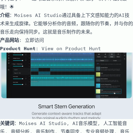
哦！🌟
介绍
：Moises AI Studio通过具备上下文感知能力的AI技
术来生成旋律。它能够分析你的音频，跟随你的节奏，并与你的
音乐走向保持同步。这就是音乐制作的未来。
产品网站
:
立即访问
Product Hunt
:
View on Product Hunt
关键词
：Moises AI Studio, AI音乐模型, 人工智能音
乐, 音频分析, 音乐制作, 节奏同步, 专业音频处理, 音乐