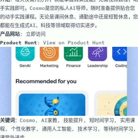
手实践即可。Cosmo是您的私人AI导师，随时准备提供贴合您
的动手实践课程。无论是课间休息、通勤途中还是短暂休息，您
都能在生成式AI、科技等领域取得切实进步。
产品网站
:
立即访问
Product Hunt
:
View on Product Hunt
关键词
：Cosmo, AI家教, 技能提升, 短时间学习, 实用课
程, 个性化教学, 通用人工智能, 技术学习, 等待时间学习,
课堂外进步