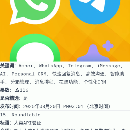
关键词
：Amber, WhatsApp, Telegram, iMessage,
AI, Personal CRM, 快速回复消息, 高效沟通, 智能助
手, 分箱管理, 消息排程, 提醒功能, 个性化CRM
票数
: 🔺116
是否精选
：是
发布时间
：2025年08月20日 PM03:01 (北京时间)
15. Roundtable
标语
：人类API验证