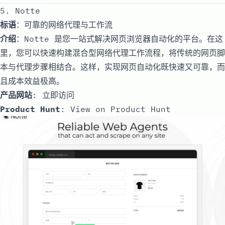
5. Notte
标语
：可靠的网络代理与工作流
介绍
：Notte 是您一站式解决网页浏览器自动化的平台。在这
里，您可以快速构建混合型网络代理工作流程，将传统的网页脚
本与代理步骤相结合。这样，实现网页自动化既快速又可靠，而
且成本效益极高。
产品网站
:
立即访问
Product Hunt
:
View on Product Hunt