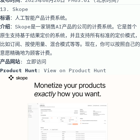
13. Skope
标语
：人工智能产品计费系统。
介绍
：Skope是一家销售AI产品的公司的计费系统。它是首个
原生支持基于结果定价的系统，并且支持所有标准的定价模式，
比如订阅、按使用量、混合模式等等。现在，你可以按照自己的
意愿精确地为顾客计费。
产品网站
:
立即访问
Product Hunt
:
View on Product Hunt