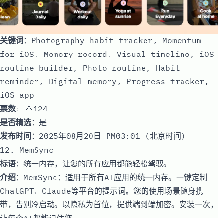
关键词
：Photography habit tracker, Momentum
for iOS, Memory record, Visual timeline, iOS
routine builder, Photo routine, Habit
reminder, Digital memory, Progress tracker,
iOS app
票数
: 🔺124
是否精选
：是
发布时间
：2025年08月20日 PM03:01 (北京时间)
12. MemSync
标语
：统一内存，让您的所有应用都能轻松驾驭。
介绍
：MemSync：适用于所有AI应用的统一内存。一键定制
ChatGPT、Claude等平台的提示词。您的使用场景随身携
带，告别冷启动。以隐私为首位，提供端到端加密。安装一次，
让每个AI都能记住您。