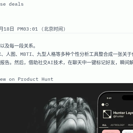
se deals
月18日 PM03:01 (北京时间)
以及每一段关系。
术、人图、MBTI、九型人格等多种个性分析工具整合成一张关
报告。然后，借助社交AI技术，在聊天中一键标记好友，瞬间
ew on Product Hunt