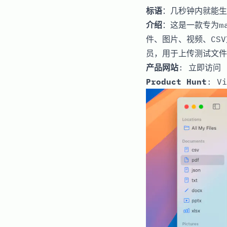
标语
：几秒钟内就能生
介绍
：这是一款专为m
件、图片、视频、CS
员，用于上传测试文件
产品网站
:
立即访问
Product Hunt
:
Vi