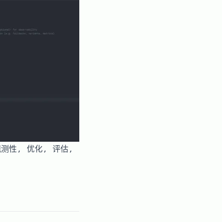
观测性, 优化, 评估,