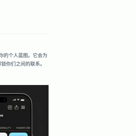
于你的个人蓝图。它会为
解锁你们之间的联系。