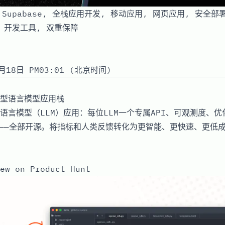
 x Supabase, 全栈应用开发, 移动应用, 网页应用, 安全
 开发工具, 双重保障
月18日 PM03:01 (北京时间)
型语言模型应用栈
语言模型（LLM）应用：每位LLM一个专属API、可观测度、
试——全部开源。将指标和人类反馈转化为更智能、更快速、更低成
ew on Product Hunt