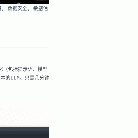
部署, 数据安全, 敏感信
优化（包括提示语、模型
本的LLM。只需几分钟