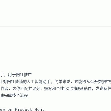
手，用于网红推广
一款针对网红营销的人工智能助手。简单来说，它能够从公开数据
Tok创作者，为你匹配并评分，撰写和个性化定制联系稿件，发送
速完成整个流程。
ew on Product Hunt