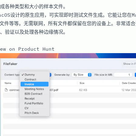
成各种类型和大小的样本文件。
acOS设计的原生应用，可实现即时测试文件生成。它能让您在Ma
V文件等等。无需联网，所有文件都保留在您的设备上。非常适合
、验证以及处理各种边缘情况。
ew on Product Hunt