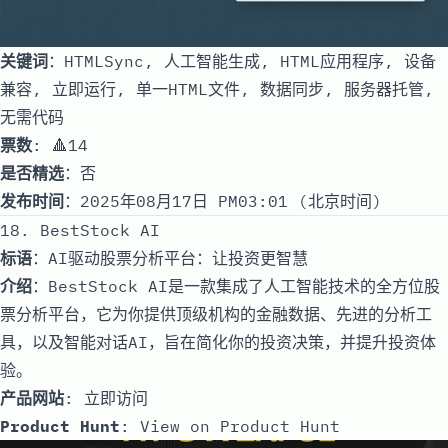
关键词
：HTMLSync, 人工智能生成, HTML应用程序, 设备
兼容, 立即运行, 单一HTML文件, 数据同步, 服务器托管,
无需代码
票数
: 🔺14
是否精选
：否
发布时间
：2025年08月17日 PM03:01 (北京时间)
18. BestStock AI
标语
：AI驱动股票分析平台：让投资更智慧
介绍
：BestStock AI是一款集成了人工智能技术的全方位股
票分析平台，它为你提供顶级机构的金融数据、先进的分析工
具，以及智能对话AI，旨在简化你的投资决策，并提升投资体
验。
产品网站
:
立即访问
Product Hunt
:
View on Product Hunt