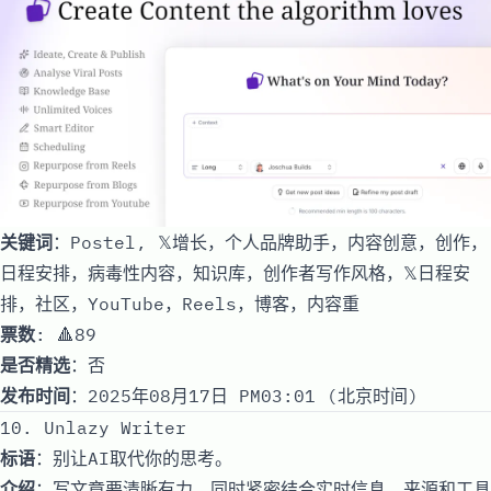
关键词
：Postel, 𝕏增长，个人品牌助手，内容创意，创作，
日程安排，病毒性内容，知识库，创作者写作风格，𝕏日程安
排，社区，YouTube，Reels，博客，内容重
票数
: 🔺89
是否精选
：否
发布时间
：2025年08月17日 PM03:01 (北京时间)
10. Unlazy Writer
标语
：别让AI取代你的思考。
介绍
：写文章要清晰有力，同时紧密结合实时信息，来源和工具