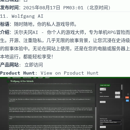
发布时间
：2025年08月17日 PM03:01 (北京时间)
11. Wolfgang AI
标语
：随时随地，你的私人游戏导师。
介绍
：沃尔夫冈AI - 你个人的游戏大师，专为单机RPG冒险而
生。开源、注重隐私，几乎无限的故事背景，让您沉浸在史诗级
的叙事体验中。无论在网站上使用，还是在您的电脑或服务器上
本地运行，都能轻松享受！
产品网站
:
立即访问
Product Hunt
:
View on Product Hunt