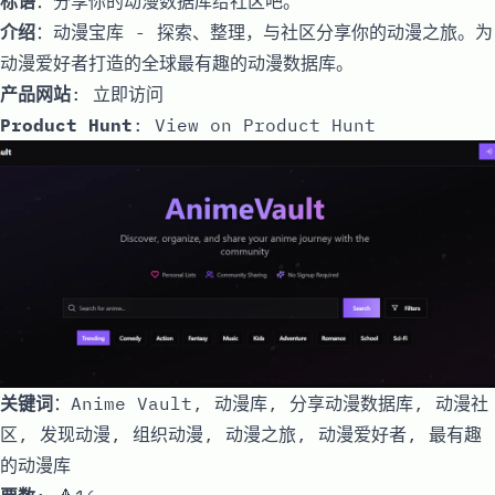
标语
：分享你的动漫数据库给社区吧。
介绍
：动漫宝库 - 探索、整理，与社区分享你的动漫之旅。为
动漫爱好者打造的全球最有趣的动漫数据库。
产品网站
:
立即访问
Product Hunt
:
View on Product Hunt
关键词
：Anime Vault, 动漫库, 分享动漫数据库, 动漫社
区, 发现动漫, 组织动漫, 动漫之旅, 动漫爱好者, 最有趣
的动漫库