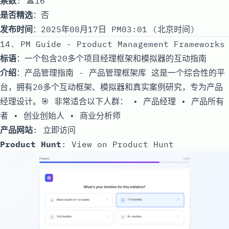
票数
: 🔺16
是否精选
：否
发布时间
：2025年08月17日 PM03:01 (北京时间)
14. PM Guide - Product Management Frameworks
标语
：一个包含20多个项目经理框架和模拟器的互动指南
介绍
：产品管理指南 - 产品管理框架库 这是一个综合性的平
台，拥有20多个互动框架、模拟器和真实案例研究，专为产品
经理设计。🎯 非常适合以下人群： • 产品经理 • 产品所有
者 • 创业创始人 • 商业分析师
产品网站
:
立即访问
Product Hunt
:
View on Product Hunt