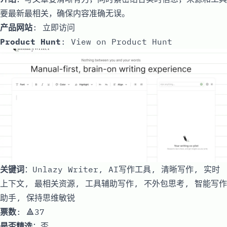
要最新最相关，确保内容准确无误。
产品网站
:
立即访问
Product Hunt
:
View on Product Hunt
关键词
：Unlazy Writer, AI写作工具, 清晰写作, 实时
上下文, 最相关资源, 工具辅助写作, 不外包思考, 智能写作
助手, 保持思维敏锐
票数
: 🔺37
是否精选
：否