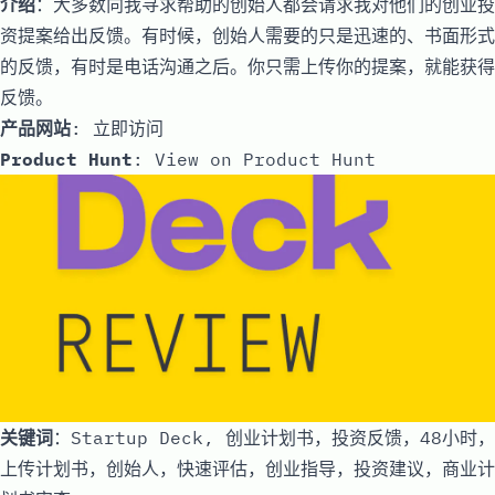
介绍
：大多数向我寻求帮助的创始人都会请求我对他们的创业投
资提案给出反馈。有时候，创始人需要的只是迅速的、书面形式
的反馈，有时是电话沟通之后。你只需上传你的提案，就能获得
反馈。
产品网站
:
立即访问
Product Hunt
:
View on Product Hunt
关键词
：Startup Deck, 创业计划书，投资反馈，48小时，
上传计划书，创始人，快速评估，创业指导，投资建议，商业计