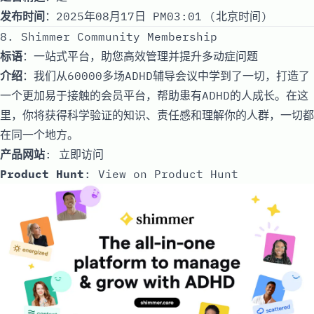
发布时间
：2025年08月17日 PM03:01 (北京时间)
8. Shimmer Community Membership
标语
：一站式平台，助您高效管理并提升多动症问题
介绍
：我们从60000多场ADHD辅导会议中学到了一切，打造了
一个更加易于接触的会员平台，帮助患有ADHD的人成长。在这
里，你将获得科学验证的知识、责任感和理解你的人群，一切都
在同一个地方。
产品网站
:
立即访问
Product Hunt
:
View on Product Hunt