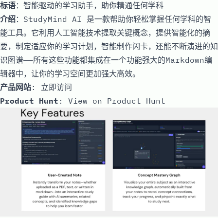
标语
：智能驱动的学习助手，助你精通任何学科
介绍
：StudyMind AI 是一款帮助你轻松掌握任何学科的智
能工具。它利用人工智能技术提取关键概念，提供智能化的摘
要，制定适应你的学习计划，智能制作闪卡，还能不断演进的知
识图谱——所有这些功能都集成在一个功能强大的Markdown编
辑器中，让你的学习空间更加强大高效。
产品网站
:
立即访问
Product Hunt
:
View on Product Hunt