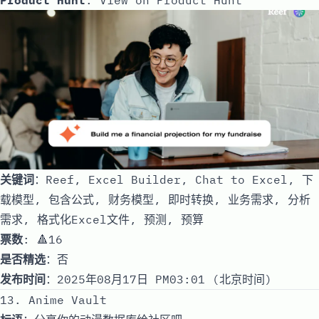
关键词
：Reef, Excel Builder, Chat to Excel, 下
载模型, 包含公式, 财务模型, 即时转换, 业务需求, 分析
需求, 格式化Excel文件, 预测, 预算
票数
: 🔺16
是否精选
：否
发布时间
：2025年08月17日 PM03:01 (北京时间)
13. Anime Vault