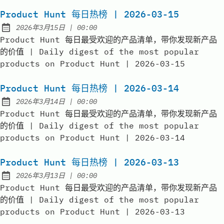
Product Hunt 每日热榜 | 2026-03-15
at
2026年3月15日
|
00:00
Published:
Product Hunt 每日最受欢迎的产品清单，带你发现新产品
的价值 | Daily digest of the most popular
products on Product Hunt | 2026-03-15
Product Hunt 每日热榜 | 2026-03-14
at
2026年3月14日
|
00:00
Published:
Product Hunt 每日最受欢迎的产品清单，带你发现新产品
的价值 | Daily digest of the most popular
products on Product Hunt | 2026-03-14
Product Hunt 每日热榜 | 2026-03-13
at
2026年3月13日
|
00:00
Published:
Product Hunt 每日最受欢迎的产品清单，带你发现新产品
的价值 | Daily digest of the most popular
products on Product Hunt | 2026-03-13