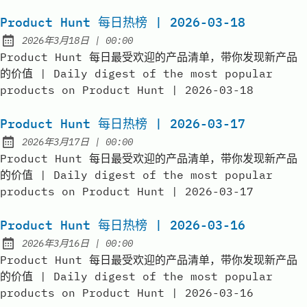
Product Hunt 每日热榜 | 2026-03-18
at
2026年3月18日
|
00:00
Published:
Product Hunt 每日最受欢迎的产品清单，带你发现新产品
的价值 | Daily digest of the most popular
products on Product Hunt | 2026-03-18
Product Hunt 每日热榜 | 2026-03-17
at
2026年3月17日
|
00:00
Published:
Product Hunt 每日最受欢迎的产品清单，带你发现新产品
的价值 | Daily digest of the most popular
products on Product Hunt | 2026-03-17
Product Hunt 每日热榜 | 2026-03-16
at
2026年3月16日
|
00:00
Published:
Product Hunt 每日最受欢迎的产品清单，带你发现新产品
的价值 | Daily digest of the most popular
products on Product Hunt | 2026-03-16