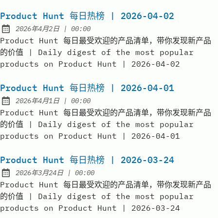
Product Hunt 每日热榜 | 2026-04-02
at
2026年4月2日
|
00:00
Published:
Product Hunt 每日最受欢迎的产品清单，带你发现新产品
的价值 | Daily digest of the most popular
products on Product Hunt | 2026-04-02
Product Hunt 每日热榜 | 2026-04-01
at
2026年4月1日
|
00:00
Published:
Product Hunt 每日最受欢迎的产品清单，带你发现新产品
的价值 | Daily digest of the most popular
products on Product Hunt | 2026-04-01
Product Hunt 每日热榜 | 2026-03-24
at
2026年3月24日
|
00:00
Published:
Product Hunt 每日最受欢迎的产品清单，带你发现新产品
的价值 | Daily digest of the most popular
products on Product Hunt | 2026-03-24