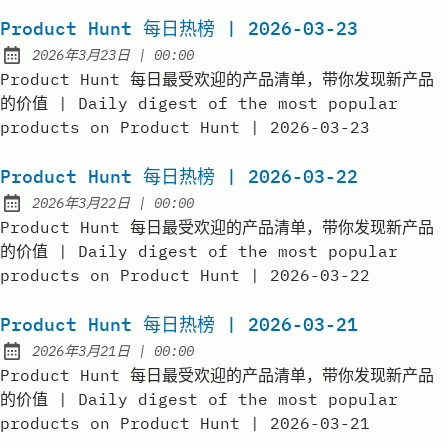
Product Hunt 每日热榜 | 2026-03-23
at
2026年3月23日
|
00:00
Published:
Product Hunt 每日最受欢迎的产品清单，带你发现新产品
的价值 | Daily digest of the most popular
products on Product Hunt | 2026-03-23
Product Hunt 每日热榜 | 2026-03-22
at
2026年3月22日
|
00:00
Published:
Product Hunt 每日最受欢迎的产品清单，带你发现新产品
的价值 | Daily digest of the most popular
products on Product Hunt | 2026-03-22
Product Hunt 每日热榜 | 2026-03-21
at
2026年3月21日
|
00:00
Published:
Product Hunt 每日最受欢迎的产品清单，带你发现新产品
的价值 | Daily digest of the most popular
products on Product Hunt | 2026-03-21