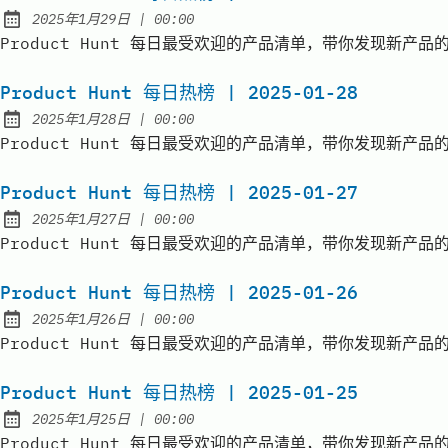
at
2025年1月29日
|
00:00
Published:
Product Hunt 每日最受欢迎的产品清单，带你发现新产品的价值 | D
Product Hunt 每日热榜 | 2025-01-28
at
2025年1月28日
|
00:00
Published:
Product Hunt 每日最受欢迎的产品清单，带你发现新产品的价值 | D
Product Hunt 每日热榜 | 2025-01-27
at
2025年1月27日
|
00:00
Published:
Product Hunt 每日最受欢迎的产品清单，带你发现新产品的价值 | D
Product Hunt 每日热榜 | 2025-01-26
at
2025年1月26日
|
00:00
Published:
Product Hunt 每日最受欢迎的产品清单，带你发现新产品的价值 | D
Product Hunt 每日热榜 | 2025-01-25
at
2025年1月25日
|
00:00
Published:
Product Hunt 每日最受欢迎的产品清单，带你发现新产品的价值 | D