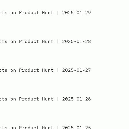
 on Product Hunt | 2025-01-29
 on Product Hunt | 2025-01-28
 on Product Hunt | 2025-01-27
 on Product Hunt | 2025-01-26
 on Product Hunt | 2025-01-25