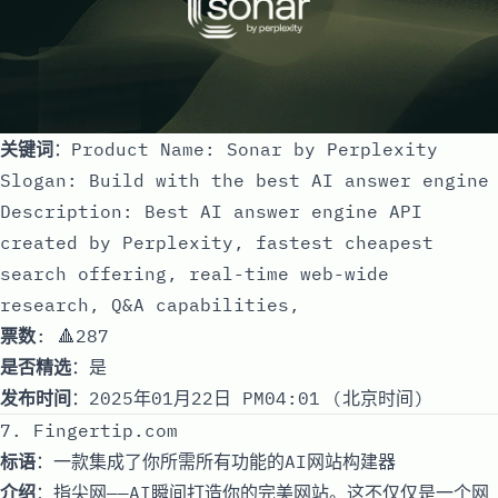
关键词
：Product Name: Sonar by Perplexity
Slogan: Build with the best AI answer engine
Description: Best AI answer engine API
created by Perplexity, fastest cheapest
search offering, real-time web-wide
research, Q&A capabilities,
票数
: 🔺287
是否精选
：是
发布时间
：2025年01月22日 PM04:01 (北京时间)
7. Fingertip.com
标语
：一款集成了你所需所有功能的AI网站构建器
介绍
：指尖网——AI瞬间打造你的完美网站。这不仅仅是一个网