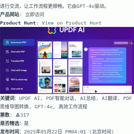
进行交流，让工作流程更顺畅。它由GPT-4o驱动。
产品网站
:
立即访问
Product Hunt
:
View on Product Hunt
关键词
：UPDF AI, PDF智能对话, AI总结, AI翻译, PDF
思维导图转换, GPT-4o, 高效工作流程
票数
: 🔺317
是否精选
：是
发布时间
：2025年01月22日 PM04:01 (北京时间)