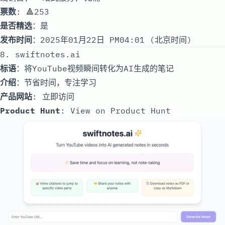
票数
: 🔺253
是否精选
：是
发布时间
：2025年01月22日 PM04:01 (北京时间)
8. swiftnotes.ai
标语
：将YouTube视频瞬间转化为AI生成的笔记
介绍
：节省时间，专注学习
产品网站
:
立即访问
Product Hunt
:
View on Product Hunt