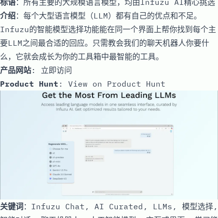
标语
：所有主要的大规模语言模型，均由Infuzu AI精心挑选
介绍
：每个大型语言模型（LLM）都有自己的优点和不足。
Infuzu的智能模型选择功能能在同一个界面上帮你找到每个主
要LLM之间最合适的回应。只需教会我们的聊天机器人你要什
么，它就会成长为你的工具箱中最智能的工具。
产品网站
:
立即访问
Product Hunt
:
View on Product Hunt
关键词
：Infuzu Chat, AI Curated, LLMs, 模型选择,