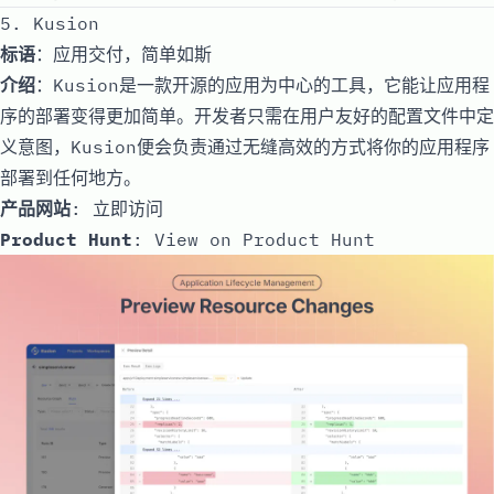
5. Kusion
标语
：应用交付，简单如斯
介绍
：Kusion是一款开源的应用为中心的工具，它能让应用程
序的部署变得更加简单。开发者只需在用户友好的配置文件中定
义意图，Kusion便会负责通过无缝高效的方式将你的应用程序
部署到任何地方。
产品网站
:
立即访问
Product Hunt
:
View on Product Hunt