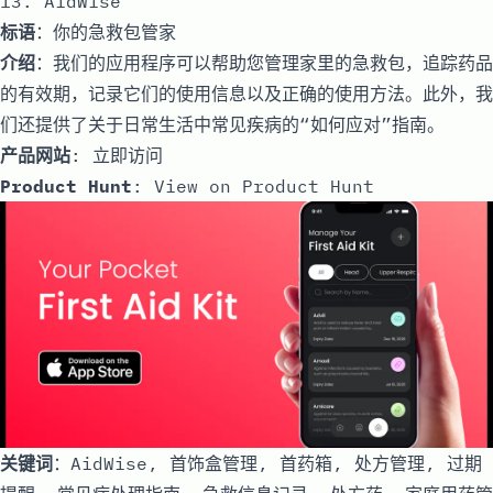
13. AidWise
标语
：你的急救包管家
介绍
：我们的应用程序可以帮助您管理家里的急救包，追踪药品
的有效期，记录它们的使用信息以及正确的使用方法。此外，我
们还提供了关于日常生活中常见疾病的“如何应对”指南。
产品网站
:
立即访问
Product Hunt
:
View on Product Hunt
关键词
：AidWise, 首饰盒管理, 首药箱, 处方管理, 过期