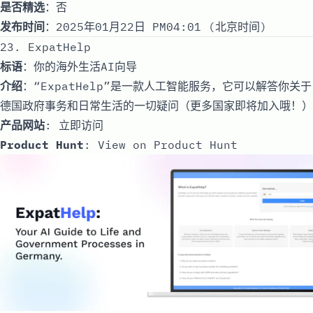
是否精选
：否
发布时间
：2025年01月22日 PM04:01 (北京时间)
23. ExpatHelp
标语
：你的海外生活AI向导
介绍
：“ExpatHelp”是一款人工智能服务，它可以解答你关于
德国政府事务和日常生活的一切疑问（更多国家即将加入哦！）
产品网站
:
立即访问
Product Hunt
:
View on Product Hunt