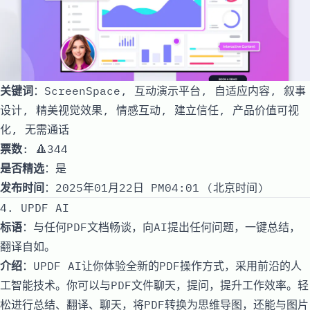
关键词
：ScreenSpace, 互动演示平台, 自适应内容, 叙事
设计, 精美视觉效果, 情感互动, 建立信任, 产品价值可视
化, 无需通话
票数
: 🔺344
是否精选
：是
发布时间
：2025年01月22日 PM04:01 (北京时间)
4. UPDF AI
标语
：与任何PDF文档畅谈，向AI提出任何问题，一键总结，
翻译自如。
介绍
：UPDF AI让你体验全新的PDF操作方式，采用前沿的人
工智能技术。你可以与PDF文件聊天，提问，提升工作效率。轻
松进行总结、翻译、聊天，将PDF转换为思维导图，还能与图片