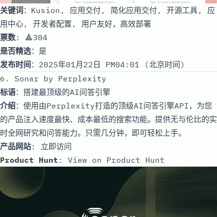
关键词
：Kusion, 应用交付, 简化应用交付, 开源工具, 应
用中心, 开发者配置, 用户友好，高效部署
票数
: 🔺304
是否精选
：是
发布时间
：2025年01月22日 PM04:01 (北京时间)
6. Sonar by Perplexity
标语
：搭建最顶级的AI问答引擎
介绍
：使用由Perplexity打造的顶级AI问答引擎API，为您
的产品注入速度最快、成本最低的搜索功能。提供无与伦比的实
时全网研究和问答能力。只需几分钟，即可轻松上手。
产品网站
:
立即访问
Product Hunt
:
View on Product Hunt