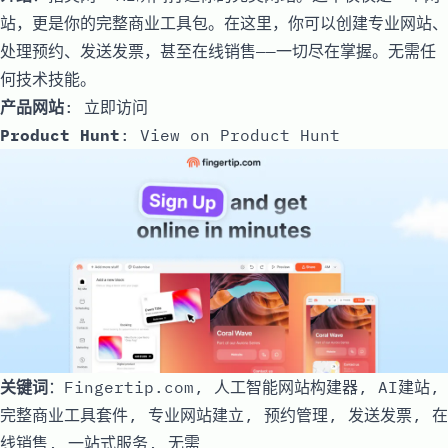
站，更是你的完整商业工具包。在这里，你可以创建专业网站、
处理预约、发送发票，甚至在线销售——一切尽在掌握。无需任
何技术技能。
产品网站
:
立即访问
Product Hunt
:
View on Product Hunt
关键词
：Fingertip.com, 人工智能网站构建器, AI建站,
完整商业工具套件, 专业网站建立, 预约管理, 发送发票, 在
线销售, 一站式服务, 无需