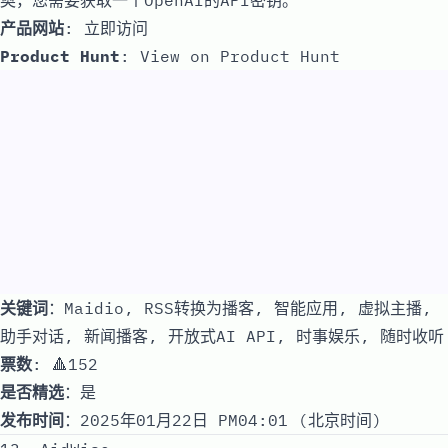
产品网站
:
立即访问
Product Hunt
:
View on Product Hunt
关键词
：Maidio, RSS转换为播客, 智能应用, 虚拟主播,
助手对话, 新闻播客, 开放式AI API, 时事娱乐, 随时收听
票数
: 🔺152
是否精选
：是
发布时间
：2025年01月22日 PM04:01 (北京时间)