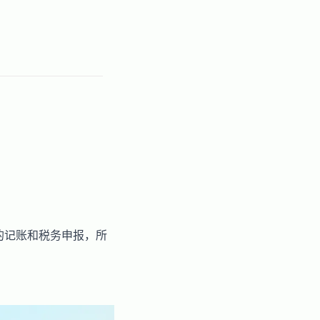
的记账和税务申报，所