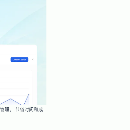
意管理, 节省时间和成