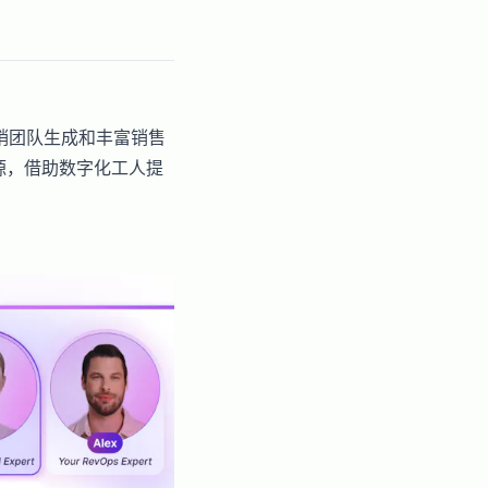
营销团队生成和丰富销售
源，借助数字化工人提