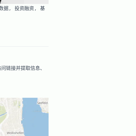
标杆数据, 投资融资, 基
访问链接并提取信息、