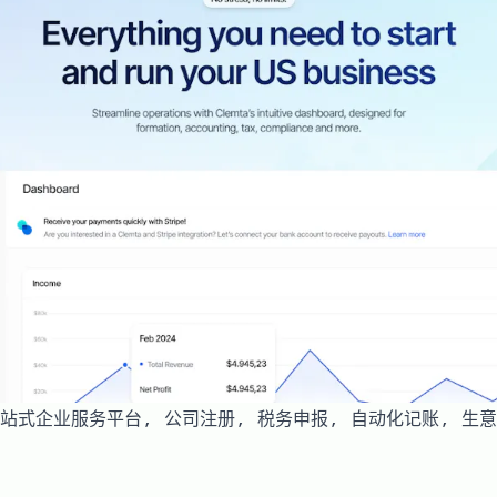
 一站式企业服务平台, 公司注册, 税务申报, 自动化记账, 生