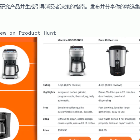
研究产品并生成引导消费者决策的指南。发布并分享你的精选集
ew on Product Hunt