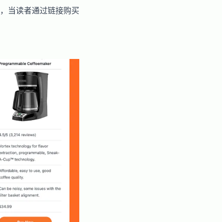
，当读者通过链接购买