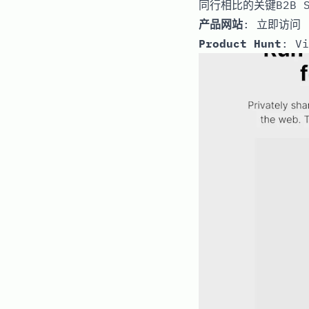
同行相比的关键B2B
产品网站
:
立即访问
Product Hunt
:
Vi