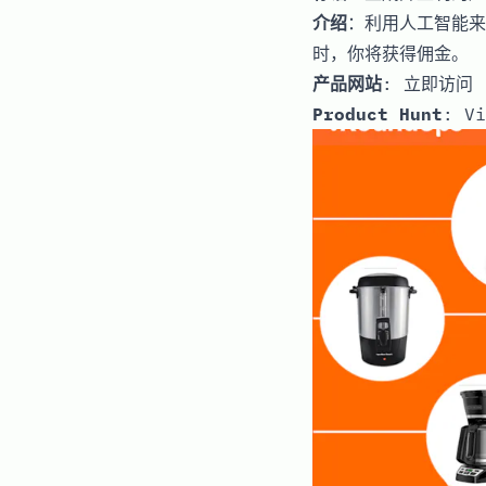
介绍
：利用人工智能来
时，你将获得佣金。
产品网站
:
立即访问
Product Hunt
:
Vi