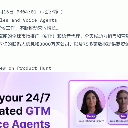
月16日 PM04:01 (北京时间)
les and Voice Agents
天候工作，不断推动营收增长。
的AI赋能的全球市场推广（GTM）和语音代理，全天候助力销售和
7亿的联系人信息和3000万家公司，以及75多家数据提供商资
ew on Product Hunt