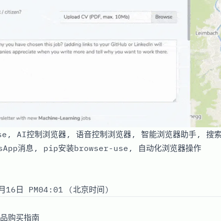
 Use, AI控制浏览器, 语音控制浏览器, 智能浏览器助手, 
sApp消息, pip安装browser-use, 自动化浏览器操作
月16日 PM04:01 (北京时间)
品购买指南