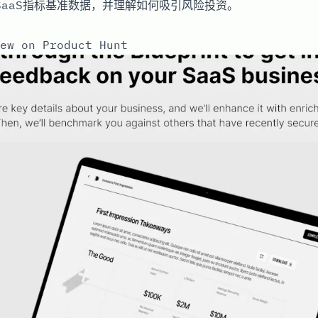
 SaaS指标基准数据，并理解如何吸引风险投资。
ew on Product Hunt