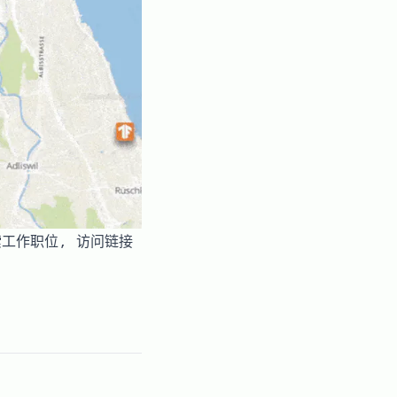
搜索工作职位, 访问链接