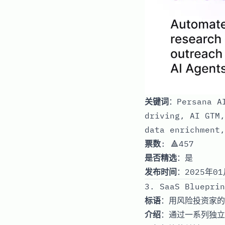
关键词
：Persana AI
driving, AI GTM,
data enrichment
票数
: 🔺457
是否精选
：是
发布时间
：2025年01
3. SaaS Blueprin
标语
：用风险投资家的
介绍
：通过一系列独立