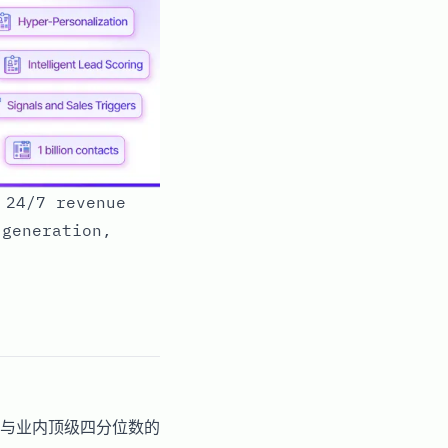
 24/7 revenue
 generation,
与业内顶级四分位数的