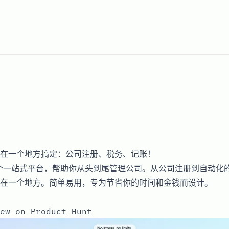
在一个地方搞定：公司注册、税务、记账！
是一个一站式平台，帮助你从头到尾管理公司。从公司注册到自动化
在一个地方。简单易用，专为节省你的时间和金钱而设计。
ew on Product Hunt