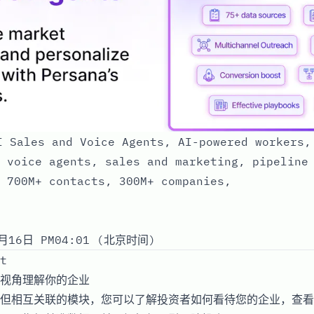
 Sales and Voice Agents, AI-powered workers,
 voice agents, sales and marketing, pipeline
, 700M+ contacts, 300M+ companies,
月16日 PM04:01 (北京时间)
t
视角理解你的企业
但相互关联的模块，您可以了解投资者如何看待您的企业，查看