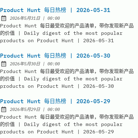
Product Hunt 每日热榜 | 2026-05-31
at
2026年5月31日
|
00:00
Published:
Product Hunt 每日最受欢迎的产品清单，带你发现新产品
的价值 | Daily digest of the most popular
products on Product Hunt | 2026-05-31
Product Hunt 每日热榜 | 2026-05-30
at
2026年5月30日
|
00:00
Published:
Product Hunt 每日最受欢迎的产品清单，带你发现新产品
的价值 | Daily digest of the most popular
products on Product Hunt | 2026-05-30
Product Hunt 每日热榜 | 2026-05-29
at
2026年5月29日
|
00:00
Published:
Product Hunt 每日最受欢迎的产品清单，带你发现新产品
的价值 | Daily digest of the most popular
products on Product Hunt | 2026-05-29