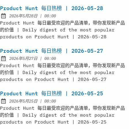
Product Hunt 每日热榜 | 2026-05-28
at
2026年5月28日
|
00:00
Published:
Product Hunt 每日最受欢迎的产品清单，带你发现新产品
的价值 | Daily digest of the most popular
products on Product Hunt | 2026-05-28
Product Hunt 每日热榜 | 2026-05-27
at
2026年5月27日
|
00:00
Published:
Product Hunt 每日最受欢迎的产品清单，带你发现新产品
的价值 | Daily digest of the most popular
products on Product Hunt | 2026-05-27
Product Hunt 每日热榜 | 2026-05-25
at
2026年5月25日
|
00:00
Published:
Product Hunt 每日最受欢迎的产品清单，带你发现新产品
的价值 | Daily digest of the most popular
products on Product Hunt | 2026-05-25