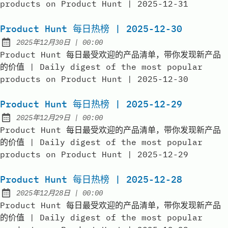
products on Product Hunt | 2025-12-31
Product Hunt 每日热榜 | 2025-12-30
at
2025年12月30日
|
00:00
Published:
Product Hunt 每日最受欢迎的产品清单，带你发现新产品
的价值 | Daily digest of the most popular
products on Product Hunt | 2025-12-30
Product Hunt 每日热榜 | 2025-12-29
at
2025年12月29日
|
00:00
Published:
Product Hunt 每日最受欢迎的产品清单，带你发现新产品
的价值 | Daily digest of the most popular
products on Product Hunt | 2025-12-29
Product Hunt 每日热榜 | 2025-12-28
at
2025年12月28日
|
00:00
Published:
Product Hunt 每日最受欢迎的产品清单，带你发现新产品
的价值 | Daily digest of the most popular