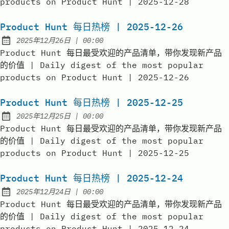
products on Product Hunt | 2025-12-28
Product Hunt 每日热榜 | 2025-12-26
at
2025年12月26日
|
00:00
Published:
Product Hunt 每日最受欢迎的产品清单，带你发现新产品
的价值 | Daily digest of the most popular
products on Product Hunt | 2025-12-26
Product Hunt 每日热榜 | 2025-12-25
at
2025年12月25日
|
00:00
Published:
Product Hunt 每日最受欢迎的产品清单，带你发现新产品
的价值 | Daily digest of the most popular
products on Product Hunt | 2025-12-25
Product Hunt 每日热榜 | 2025-12-24
at
2025年12月24日
|
00:00
Published:
Product Hunt 每日最受欢迎的产品清单，带你发现新产品
的价值 | Daily digest of the most popular
products on Product Hunt | 2025-12-24