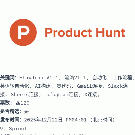
关键词
：Flowdrop V1.1, 流滴V1.1, 自动化, 工作流程,
英语转自动化, AI构建, 零代码, Gmail连接, Slack连
接, Sheets连接, Telegram连接, X连接,
票数
: 🔺120
是否精选
：是
发布时间
：2025年12月22日 PM04:01 (北京时间)
9. Sprout