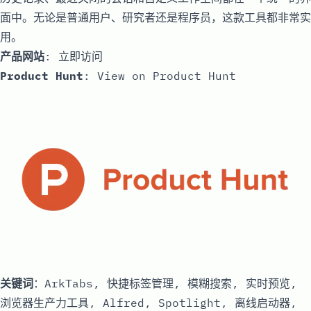
面中。无论是普通用户、研究者还是程序员，这款工具都非常实
用。
产品网站
:
立即访问
Product Hunt
:
View on Product Hunt
关键词
：ArkTabs, 快捷标签管理, 模糊搜索, 实时预览,
浏览器生产力工具, Alfred, Spotlight, 离线启动器,