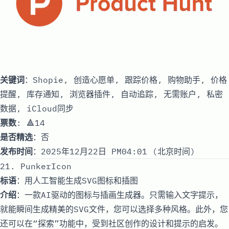
关键词
：Shopie, 创造心愿单, 跟踪价格, 购物助手, 价格
提醒, 库存通知, 浏览器插件, 自动追踪, 无需账户, 私密
数据, iCloud同步
票数
: 🔺14
是否精选
：否
发布时间
：2025年12月22日 PM04:01 (北京时间)
21. PunkerIcon
标语
：用人工智能生成SVG图标和插图
介绍
：一款AI驱动的图标与插画生成器。只需输入文字提示，
就能瞬间生成精美的SVG文件，您可以选择多种风格。此外，您
还可以在“探索”功能中，受到社区创作的设计和提示的启发。