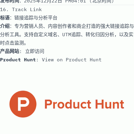
发布时间
：2025年12月22日 PM04:01 (北京时间)
16. Track Link
标语
：链接追踪与分析平台
介绍
：专为营销人员、内容创作者和商企打造的强大链接追踪与
分析工具。支持自定义域名、UTM追踪、转化归因分析，以及实
时点击监测。
产品网站
:
立即访问
Product Hunt
:
View on Product Hunt