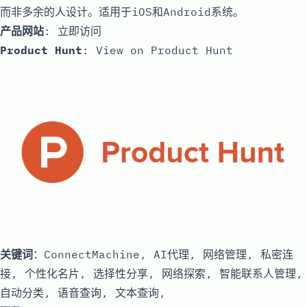
而非多余的人设计。适用于iOS和Android系统。
产品网站
:
立即访问
Product Hunt
:
View on Product Hunt
关键词
：ConnectMachine, AI代理, 网络管理, 私密连
接, 个性化名片, 选择性分享, 网络探索, 智能联系人管理,
自动分类, 语音查询, 文本查询,