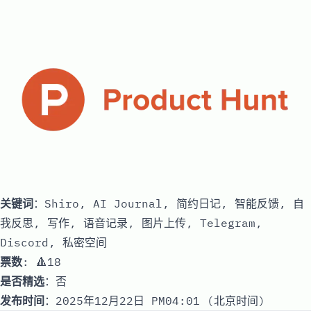
关键词
：Shiro, AI Journal, 简约日记, 智能反馈, 自
我反思, 写作, 语音记录, 图片上传, Telegram,
Discord, 私密空间
票数
: 🔺18
是否精选
：否
发布时间
：2025年12月22日 PM04:01 (北京时间)