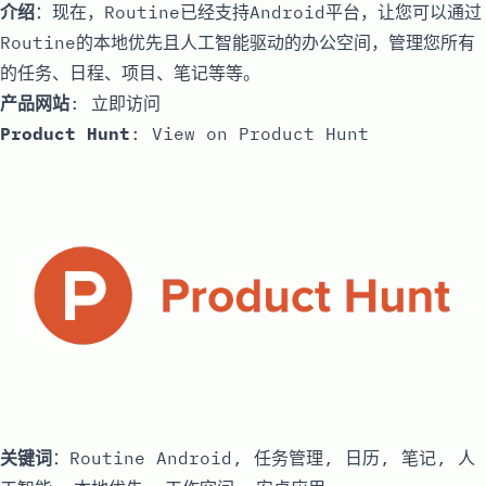
介绍
：现在，Routine已经支持Android平台，让您可以通过
Routine的本地优先且人工智能驱动的办公空间，管理您所有
的任务、日程、项目、笔记等等。
产品网站
:
立即访问
Product Hunt
:
View on Product Hunt
关键词
：Routine Android, 任务管理, 日历, 笔记, 人