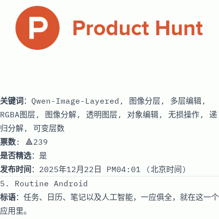
关键词
：Qwen-Image-Layered, 图像分层, 多层编辑,
RGBA图层, 图像分解, 透明图层, 对象编辑, 无损操作, 递
归分解, 可变层数
票数
: 🔺239
是否精选
：是
发布时间
：2025年12月22日 PM04:01 (北京时间)
5. Routine Android
标语
：任务、日历、笔记以及人工智能，一应俱全，就在这一个
应用里。