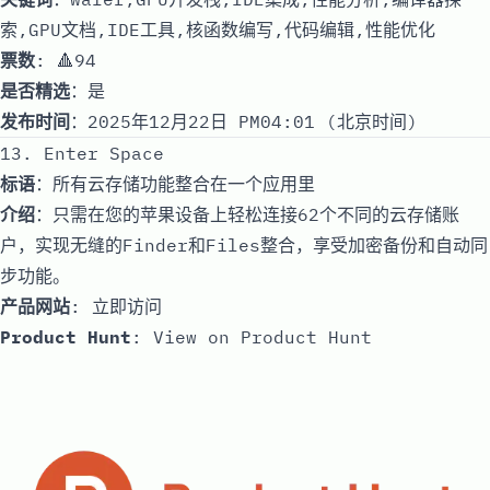
索,GPU文档,IDE工具,核函数编写,代码编辑,性能优化
票数
: 🔺94
是否精选
：是
发布时间
：2025年12月22日 PM04:01 (北京时间)
13. Enter Space
标语
：所有云存储功能整合在一个应用里
介绍
：只需在您的苹果设备上轻松连接62个不同的云存储账
户，实现无缝的Finder和Files整合，享受加密备份和自动同
步功能。
产品网站
:
立即访问
Product Hunt
:
View on Product Hunt