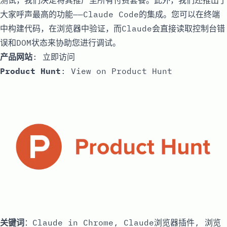
测试，我们决定将其推广至所有付费套餐。此外，我们还推出了
大家呼声最高的功能——Claude Code的集成。您可以在终端
中构建代码，在浏览器中验证，而Claude会直接读取控制台错
误和DOM状态来协助您进行调试。
产品网站
:
立即访问
Product Hunt
:
View on Product Hunt
关键词
：Claude in Chrome, Claude浏览器插件, 浏览