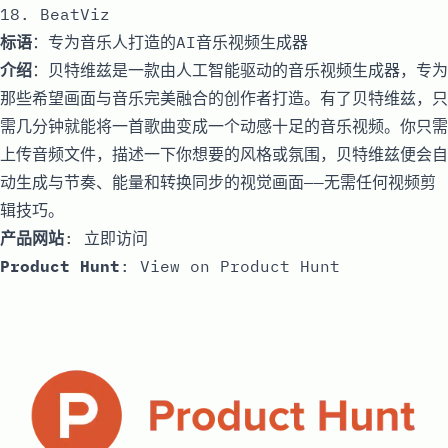
18. BeatViz
标语
：专为音乐人打造的AI音乐视频生成器
介绍
：贝特维兹是一款由人工智能驱动的音乐视频生成器，专为
那些希望画面与音乐完美融合的创作者打造。有了贝特维兹，只
需几分钟就能将一首歌曲变成一个动感十足的音乐视频。你只需
上传音频文件，描述一下你想要的风格或氛围，贝特维兹便会自
动生成与节奏、能量和转换同步的视觉画面——无需任何视频剪
辑技巧。
产品网站
:
立即访问
Product Hunt
:
View on Product Hunt