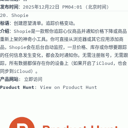
发布时间
：2025年12月22日 PM04:01 (北京时间)
20. Shopie
标语
：创建愿望清单。追踪价格变动。
介绍
：Shopie是一款帮你追踪心仪商品并通知价格下降或商品
重新上架的神奇小工具。你可直接从浏览器或其它应用添加商
品，Shopie会在后台自动监控，一旦价格、库存或你想要跟踪
的任何信息发生变化，都会及时通知你。无需注册账号，无需跟
踪，所有数据都保存在你的设备上（如果开启了iCloud，也会
同步到iCloud）。
产品网站
:
立即访问
Product Hunt
:
View on Product Hunt