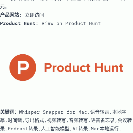
元。
产品网站
:
立即访问
Product Hunt
:
View on Product Hunt
关键词
：Whisper Snapper for Mac,语音转录,本地字
幕,时间戳,导出格式,视频转写,音频转写,语音备忘录,会议转
录,Podcast转录,人工智能模型,AI转录,Mac本地运行,