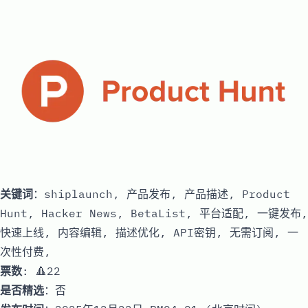
关键词
：shiplaunch, 产品发布, 产品描述, Product
Hunt, Hacker News, BetaList, 平台适配, 一键发布,
快速上线, 内容编辑, 描述优化, API密钥, 无需订阅, 一
次性付费,
票数
: 🔺22
是否精选
：否