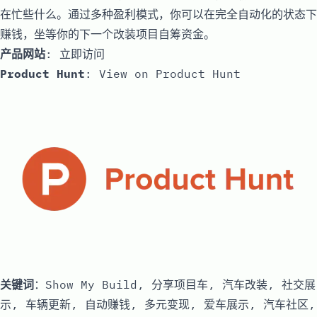
在忙些什么。通过多种盈利模式，你可以在完全自动化的状态下
赚钱，坐等你的下一个改装项目自筹资金。
产品网站
:
立即访问
Product Hunt
:
View on Product Hunt
关键词
：Show My Build, 分享项目车, 汽车改装, 社交展
示, 车辆更新, 自动赚钱, 多元变现, 爱车展示, 汽车社区,