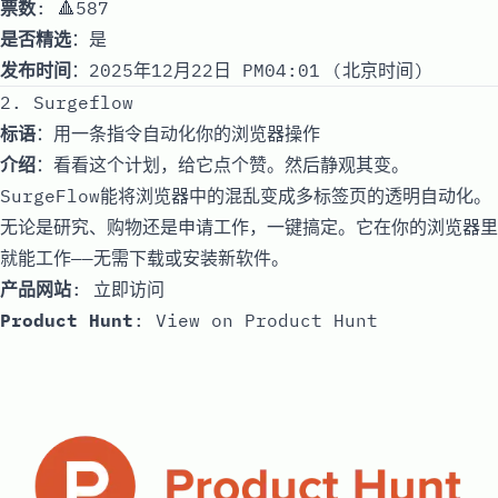
票数
: 🔺587
是否精选
：是
发布时间
：2025年12月22日 PM04:01 (北京时间)
2. Surgeflow
标语
：用一条指令自动化你的浏览器操作
介绍
：看看这个计划，给它点个赞。然后静观其变。
SurgeFlow能将浏览器中的混乱变成多标签页的透明自动化。
无论是研究、购物还是申请工作，一键搞定。它在你的浏览器里
就能工作——无需下载或安装新软件。
产品网站
:
立即访问
Product Hunt
:
View on Product Hunt