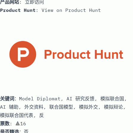
产品网站
:
立即访问
Product Hunt
:
View on Product Hunt
关键词
：Model Diplomat, AI 研究反馈, 模拟联合国,
AI 辅助, 外交资料, 联合国模型, 模拟外交, 模拟辩论,
模拟联合国代表, 反
票数
: 🔺16
是否精选
：否