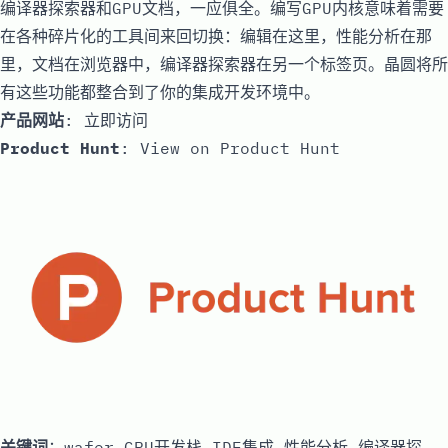
编译器探索器和GPU文档，一应俱全。编写GPU内核意味着需要
在各种碎片化的工具间来回切换：编辑在这里，性能分析在那
里，文档在浏览器中，编译器探索器在另一个标签页。晶圆将所
有这些功能都整合到了你的集成开发环境中。
产品网站
:
立即访问
Product Hunt
:
View on Product Hunt
关键词
：wafer,GPU开发栈,IDE集成,性能分析,编译器探