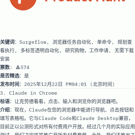
关键词
：Surgeflow, 浏览器任务自动化, 单命令, 规划查
看执行, 多标签透明自动化, 研究购物，工作申请, 无需下载
安装
票数
: 🔺574
是否精选
：是
发布时间
：2025年12月22日 PM04:01 (北京时间)
3. Claude in Chrome
标语
：让克劳德看看，点击、输入和浏览你的浏览器吧。
介绍
：现在，Claude在您的浏览器中能进行导航、点击按钮和
填写表格啦。它与Claude Code和Claude Desktop兼容，
目前正以公测形式对所有付费用户开放。经过几个月的实际应用