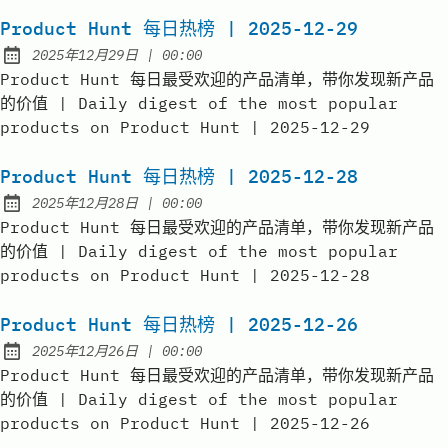
Product Hunt 每日热榜 | 2025-12-29
at
2025年12月29日
|
00:00
Published:
Product Hunt 每日最受欢迎的产品清单，带你发现新产品
的价值 | Daily digest of the most popular
products on Product Hunt | 2025-12-29
Product Hunt 每日热榜 | 2025-12-28
at
2025年12月28日
|
00:00
Published:
Product Hunt 每日最受欢迎的产品清单，带你发现新产品
的价值 | Daily digest of the most popular
products on Product Hunt | 2025-12-28
Product Hunt 每日热榜 | 2025-12-26
at
2025年12月26日
|
00:00
Published:
Product Hunt 每日最受欢迎的产品清单，带你发现新产品
的价值 | Daily digest of the most popular
products on Product Hunt | 2025-12-26