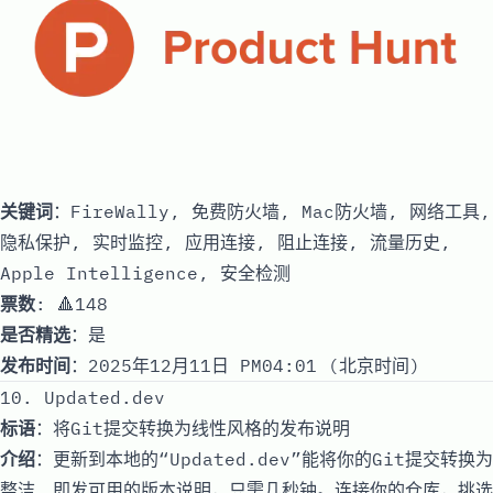
关键词
：FireWally, 免费防火墙, Mac防火墙, 网络工具,
隐私保护, 实时监控, 应用连接, 阻止连接, 流量历史,
Apple Intelligence, 安全检测
票数
: 🔺148
是否精选
：是
发布时间
：2025年12月11日 PM04:01 (北京时间)
10. Updated.dev
标语
：将Git提交转换为线性风格的发布说明
介绍
：更新到本地的“Updated.dev”能将你的Git提交转换为
整洁、即发可用的版本说明，只需几秒钟。连接你的仓库，挑选