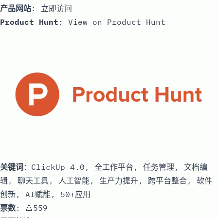
产品网站
:
立即访问
Product Hunt
:
View on Product Hunt
关键词
：ClickUp 4.0, 全工作平台, 任务管理, 文档编
辑, 聊天工具, 人工智能, 生产力提升, 跨平台整合, 软件
创新, AI赋能, 50+应用
票数
: 🔺559