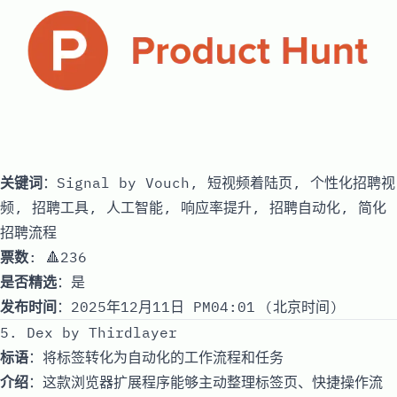
关键词
：Signal by Vouch, 短视频着陆页, 个性化招聘视
频, 招聘工具, 人工智能, 响应率提升, 招聘自动化, 简化
招聘流程
票数
: 🔺236
是否精选
：是
发布时间
：2025年12月11日 PM04:01 (北京时间)
5. Dex by Thirdlayer
标语
：将标签转化为自动化的工作流程和任务
介绍
：这款浏览器扩展程序能够主动整理标签页、快捷操作流