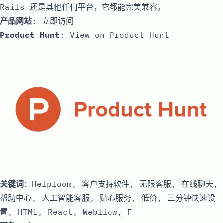
Rails 还是其他任何平台，它都能完美兼容。
产品网站
:
立即访问
Product Hunt
:
View on Product Hunt
关键词
：Helploom, 客户支持软件, 无限客服, 在线聊天,
帮助中心, 人工智能客服, 贴心服务, 低价, 三分钟快速设
置, HTML, React, Webflow, F