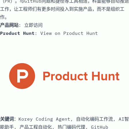
（PR）。与GitHub问题和捷径等工具相连，科雷能够自动推进
工作，让工程师们有更多时间投入到实施产品，而不是组织工
作。
产品网站
:
立即访问
Product Hunt
:
View on Product Hunt
关键词
：Korey Coding Agent, 自动化编码工作流, AI智
能助手, 产品工程自动化, 热门编码代理, GitHub