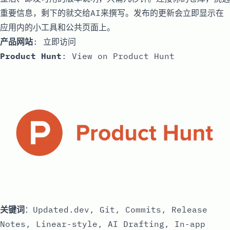
重要信息，剩下的就交给AI来撰写。发布的更新会立即显示在
应用内的小工具和公共页面上。
产品网站
:
立即访问
Product Hunt
:
View on Product Hunt
关键词
：Updated.dev, Git, Commits, Release
Notes, Linear-style, AI Drafting, In-app