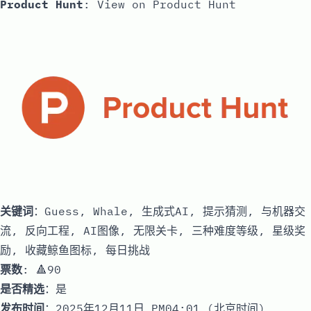
Product Hunt
:
View on Product Hunt
关键词
：Guess, Whale, 生成式AI, 提示猜测, 与机器交
流, 反向工程, AI图像, 无限关卡, 三种难度等级, 星级奖
励, 收藏鲸鱼图标, 每日挑战
票数
: 🔺90
是否精选
：是
发布时间
：2025年12月11日 PM04:01 (北京时间)