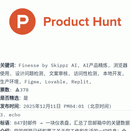
关键词
：Finesse by Skippr AI, AI产品精炼, 浏览器
使用, 设计问题检测, 文案审核, 访问性检测, 本地开发,
生产环境, Figma, Lovable, Replit,
票数
: 🔺378
是否精选
：是
发布时间
：2025年12月11日 PM04:01 (北京时间)
3. echo
标语
：847封邮件 → 一块仪表盘，汇总了您邮箱中的关键数据