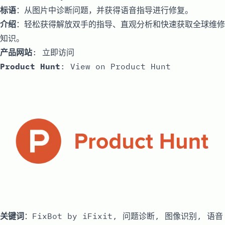
标语
：从图片中诊断问题，并获得语音指导进行修复。
介绍
：轻松获得解放双手的指导、直观分析和快速获取全球维修
知识。
产品网站
:
立即访问
Product Hunt
:
View on Product Hunt
关键词
：FixBot by iFixit, 问题诊断, 图像识别, 语音