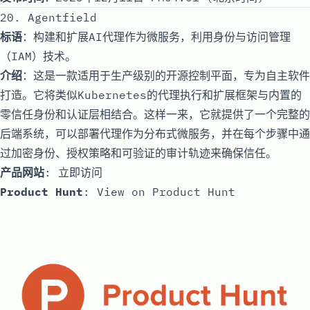
20. Agentfield
标语
：构建和扩展AI代理作为微服务，利用身份与访问管理
（IAM）技术。
介绍
：这是一款适用于生产级别的开源控制平面，专为自主软件
打造。它将类似Kubernetes的代理执行和扩展框架与内置的
零信任身份和认证层相结合。这样一来，它就提供了一个完整的
后端系统，可以部署代理作为分布式微服务，并在每个步骤中通
过加密身份、授权策略和可验证的审计轨迹来确保信任。
产品网站
:
立即访问
Product Hunt
:
View on Product Hunt