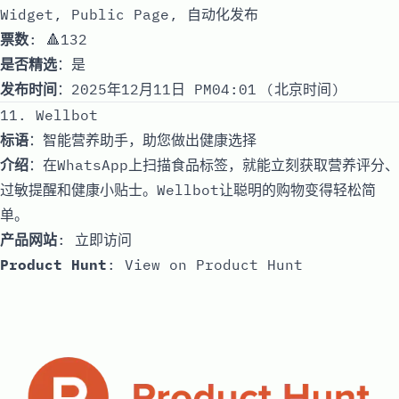
Widget, Public Page, 自动化发布
票数
: 🔺132
是否精选
：是
发布时间
：2025年12月11日 PM04:01 (北京时间)
11. Wellbot
标语
：智能营养助手，助您做出健康选择
介绍
：在WhatsApp上扫描食品标签，就能立刻获取营养评分、
过敏提醒和健康小贴士。Wellbot让聪明的购物变得轻松简
单。
产品网站
:
立即访问
Product Hunt
:
View on Product Hunt