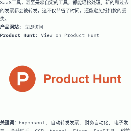
SaaS工具，甚至是您自定的工具，都能轻松处理。新的和过去
的发票都会被转发，这不仅节省了时间，还能避免抵扣款的丢
失。
产品网站
:
立即访问
Product Hunt
:
View on Product Hunt
关键词
：Expensent, 自动转发发票, 财务自动化, 电子发
票, 会计助手, GCP, Vercel, Figma, SaaS工具, 税前