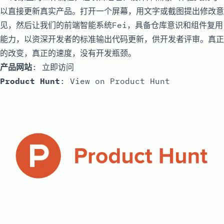
以直接更新真实产品。打开一个屏幕，用文字或截图提出修改意
见，然后让我们的前端智能系统Fei，具备仓库意识和组件复用
能力，以资深开发者的标准输出代码更新，供开发者评审。真正
的改变，真正的速度，没有开发瓶颈。
产品网站
:
立即访问
Product Hunt
:
View on Product Hunt