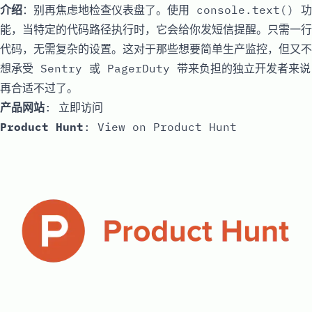
介绍
：别再焦虑地检查仪表盘了。使用 console.text() 功
能，当特定的代码路径执行时，它会给你发短信提醒。只需一行
代码，无需复杂的设置。这对于那些想要简单生产监控，但又不
想承受 Sentry 或 PagerDuty 带来负担的独立开发者来说
再合适不过了。
产品网站
:
立即访问
Product Hunt
:
View on Product Hunt