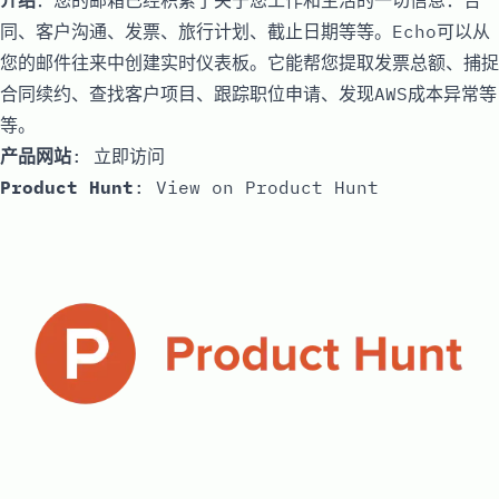
介绍
：您的邮箱已经积累了关于您工作和生活的一切信息：合
同、客户沟通、发票、旅行计划、截止日期等等。Echo可以从
您的邮件往来中创建实时仪表板。它能帮您提取发票总额、捕捉
合同续约、查找客户项目、跟踪职位申请、发现AWS成本异常等
等。
产品网站
:
立即访问
Product Hunt
:
View on Product Hunt