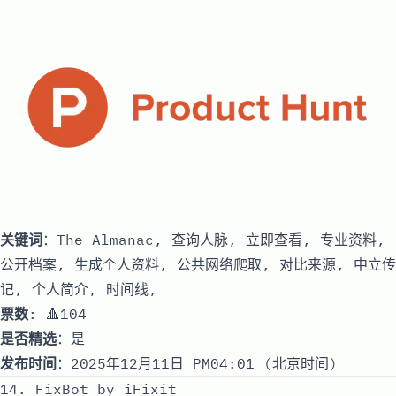
关键词
：The Almanac, 查询人脉, 立即查看, 专业资料,
公开档案, 生成个人资料, 公共网络爬取, 对比来源, 中立传
记, 个人简介, 时间线,
票数
: 🔺104
是否精选
：是
发布时间
：2025年12月11日 PM04:01 (北京时间)
14. FixBot by iFixit