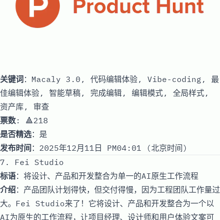
关键词
：Macaly 3.0, 代码编辑体验, Vibe-coding, 最
佳编辑体验, 智能草稿, 完成编辑, 编辑模式, 全局样式,
资产库, 审查
票数
: 🔺218
是否精选
：是
发布时间
：2025年12月11日 PM04:01 (北京时间)
7. Fei Studio
标语
：将设计、产品和开发整合为单一的AI原生工作流程
介绍
：产品团队计划得快，但交付得慢，因为工程团队工作量过
大。Fei Studio来了！它将设计、产品和开发整合为一个以
AI为原生的工作流程，让项目经理、设计师和用户体验文案可