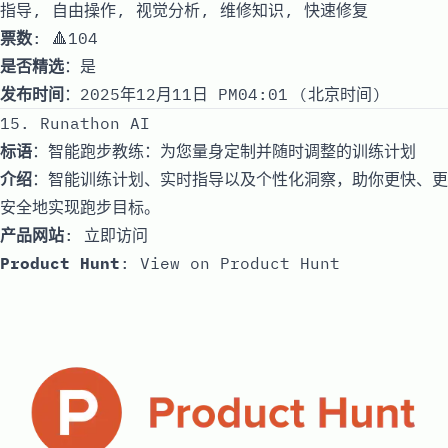
指导, 自由操作, 视觉分析, 维修知识, 快速修复
票数
: 🔺104
是否精选
：是
发布时间
：2025年12月11日 PM04:01 (北京时间)
15. Runathon AI
标语
：智能跑步教练：为您量身定制并随时调整的训练计划
介绍
：智能训练计划、实时指导以及个性化洞察，助你更快、更
安全地实现跑步目标。
产品网站
:
立即访问
Product Hunt
:
View on Product Hunt