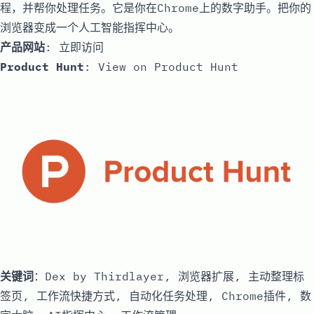
程，并帮你处理任务。它是你在Chrome上的数字助手。把你的
浏览器变成一个人工智能指挥中心。
产品网站
:
立即访问
Product Hunt
:
View on Product Hunt
关键词
：Dex by Thirdlayer, 浏览器扩展, 主动整理标
签页, 工作流快捷方式, 自动化任务处理, Chrome插件, 数