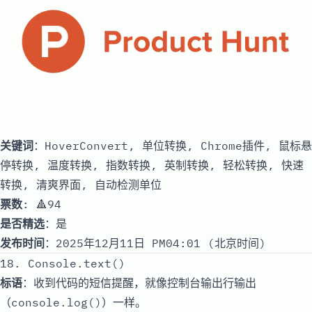
关键词
：HoverConvert, 单位转换, Chrome插件, 鼠标悬
停转换, 温度转换, 指数转换, 英制转换, 轻松转换, 快速
转换, 清爽界面, 自动检测单位
票数
: 🔺94
是否精选
：是
发布时间
：2025年12月11日 PM04:01 (北京时间)
18. Console.text()
标语
：收到代码的短信提醒，就像控制台输出行输出
（console.log()）一样。