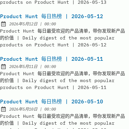
products on Product Hunt | 2026-05-13
Product Hunt 每日热榜 | 2026-05-12
at
2026年5月12日
|
00:00
Published:
Product Hunt 每日最受欢迎的产品清单，带你发现新产品
的价值 | Daily digest of the most popular
products on Product Hunt | 2026-05-12
Product Hunt 每日热榜 | 2026-05-11
at
2026年5月11日
|
00:00
Published:
Product Hunt 每日最受欢迎的产品清单，带你发现新产品
的价值 | Daily digest of the most popular
products on Product Hunt | 2026-05-11
Product Hunt 每日热榜 | 2026-05-10
at
2026年5月10日
|
00:00
Published:
Product Hunt 每日最受欢迎的产品清单，带你发现新产品
的价值 | Daily digest of the most popular