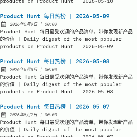
products on Product Hunt | 2026-05-10
Product Hunt 每日热榜 | 2026-05-09
at
2026年5月9日
|
00:00
Published:
Product Hunt 每日最受欢迎的产品清单，带你发现新产品
的价值 | Daily digest of the most popular
products on Product Hunt | 2026-05-09
Product Hunt 每日热榜 | 2026-05-08
at
2026年5月8日
|
00:00
Published:
Product Hunt 每日最受欢迎的产品清单，带你发现新产品
的价值 | Daily digest of the most popular
products on Product Hunt | 2026-05-08
Product Hunt 每日热榜 | 2026-05-07
at
2026年5月7日
|
00:00
Published:
Product Hunt 每日最受欢迎的产品清单，带你发现新产品
的价值 | Daily digest of the most popular
products on Product Hunt | 2026-05-07