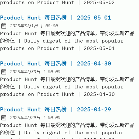
products on Product Hunt | 2025-05-02
Product Hunt 每日热榜 | 2025-05-01
at
2025年5月1日
|
00:00
Published:
Product Hunt 每日最受欢迎的产品清单，带你发现新产品
的价值 | Daily digest of the most popular
products on Product Hunt | 2025-05-01
Product Hunt 每日热榜 | 2025-04-30
at
2025年4月30日
|
00:00
Published:
Product Hunt 每日最受欢迎的产品清单，带你发现新产品
的价值 | Daily digest of the most popular
products on Product Hunt | 2025-04-30
Product Hunt 每日热榜 | 2025-04-29
at
2025年4月29日
|
00:00
Published:
Product Hunt 每日最受欢迎的产品清单，带你发现新产品
的价值 | Daily digest of the most popular