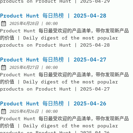
products on Product Hunt | 2025-04-29
Product Hunt 每日热榜 | 2025-04-28
at
2025年4月28日
|
00:00
Published:
Product Hunt 每日最受欢迎的产品清单，带你发现新产品
的价值 | Daily digest of the most popular
products on Product Hunt | 2025-04-28
Product Hunt 每日热榜 | 2025-04-27
at
2025年4月27日
|
00:00
Published:
Product Hunt 每日最受欢迎的产品清单，带你发现新产品
的价值 | Daily digest of the most popular
products on Product Hunt | 2025-04-27
Product Hunt 每日热榜 | 2025-04-26
at
2025年4月26日
|
00:00
Published:
Product Hunt 每日最受欢迎的产品清单，带你发现新产品
的价值 | Daily digest of the most popular
products on Product Hunt | 2025-04-26