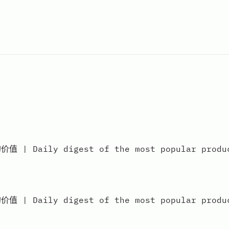
aily digest of the most popular products
aily digest of the most popular products