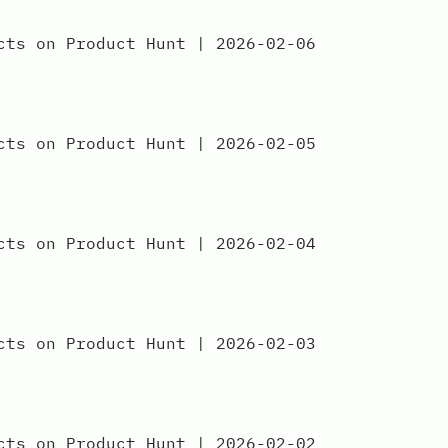
 on Product Hunt | 2026-02-06
 on Product Hunt | 2026-02-05
 on Product Hunt | 2026-02-04
 on Product Hunt | 2026-02-03
 on Product Hunt | 2026-02-02