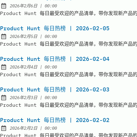
at
2026年2月6日
|
00:00
Published:
Product Hunt 每日最受欢迎的产品清单，带你发现新产品的价值 | D
Product Hunt 每日热榜 | 2026-02-05
at
2026年2月5日
|
00:00
Published:
Product Hunt 每日最受欢迎的产品清单，带你发现新产品的价值 | D
Product Hunt 每日热榜 | 2026-02-04
at
2026年2月4日
|
00:00
Published:
Product Hunt 每日最受欢迎的产品清单，带你发现新产品的价值 | D
Product Hunt 每日热榜 | 2026-02-03
at
2026年2月3日
|
00:00
Published:
Product Hunt 每日最受欢迎的产品清单，带你发现新产品的价值 | D
Product Hunt 每日热榜 | 2026-02-02
at
2026年2月2日
|
00:00
Published:
Product Hunt 每日最受欢迎的产品清单，带你发现新产品的价值 | D