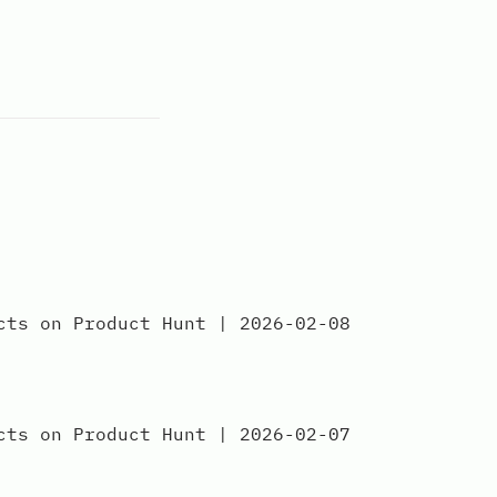
 on Product Hunt | 2026-02-08
 on Product Hunt | 2026-02-07