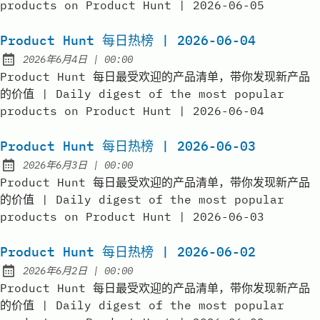
products on Product Hunt | 2026-06-05
Product Hunt 每日热榜 | 2026-06-04
at
2026年6月4日
|
00:00
Published:
Product Hunt 每日最受欢迎的产品清单，带你发现新产品
的价值 | Daily digest of the most popular
products on Product Hunt | 2026-06-04
Product Hunt 每日热榜 | 2026-06-03
at
2026年6月3日
|
00:00
Published:
Product Hunt 每日最受欢迎的产品清单，带你发现新产品
的价值 | Daily digest of the most popular
products on Product Hunt | 2026-06-03
Product Hunt 每日热榜 | 2026-06-02
at
2026年6月2日
|
00:00
Published:
Product Hunt 每日最受欢迎的产品清单，带你发现新产品
的价值 | Daily digest of the most popular