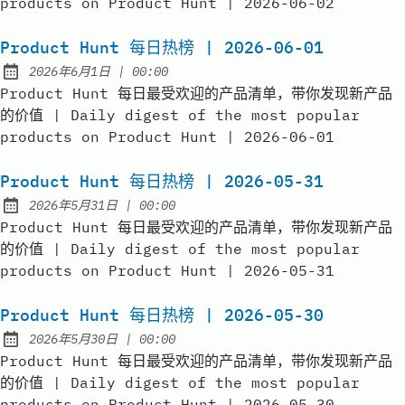
products on Product Hunt | 2026-06-02
Product Hunt 每日热榜 | 2026-06-01
at
2026年6月1日
|
00:00
Published:
Product Hunt 每日最受欢迎的产品清单，带你发现新产品
的价值 | Daily digest of the most popular
products on Product Hunt | 2026-06-01
Product Hunt 每日热榜 | 2026-05-31
at
2026年5月31日
|
00:00
Published:
Product Hunt 每日最受欢迎的产品清单，带你发现新产品
的价值 | Daily digest of the most popular
products on Product Hunt | 2026-05-31
Product Hunt 每日热榜 | 2026-05-30
at
2026年5月30日
|
00:00
Published:
Product Hunt 每日最受欢迎的产品清单，带你发现新产品
的价值 | Daily digest of the most popular
products on Product Hunt | 2026-05-30