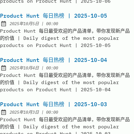
products on Product Hunt | 2025-10-06
Product Hunt 每日热榜 | 2025-10-05
at
2025年10月5日
|
00:00
Published:
Product Hunt 每日最受欢迎的产品清单，带你发现新产品
的价值 | Daily digest of the most popular
products on Product Hunt | 2025-10-05
Product Hunt 每日热榜 | 2025-10-04
at
2025年10月4日
|
00:00
Published:
Product Hunt 每日最受欢迎的产品清单，带你发现新产品
的价值 | Daily digest of the most popular
products on Product Hunt | 2025-10-04
Product Hunt 每日热榜 | 2025-10-03
at
2025年10月3日
|
00:00
Published:
Product Hunt 每日最受欢迎的产品清单，带你发现新产品
的价值 | Daily digest of the most popular
products on Product Hunt | 2025-10-03