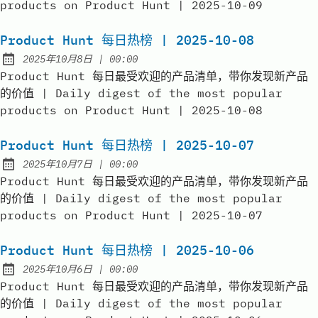
products on Product Hunt | 2025-10-09
Product Hunt 每日热榜 | 2025-10-08
at
2025年10月8日
|
00:00
Published:
Product Hunt 每日最受欢迎的产品清单，带你发现新产品
的价值 | Daily digest of the most popular
products on Product Hunt | 2025-10-08
Product Hunt 每日热榜 | 2025-10-07
at
2025年10月7日
|
00:00
Published:
Product Hunt 每日最受欢迎的产品清单，带你发现新产品
的价值 | Daily digest of the most popular
products on Product Hunt | 2025-10-07
Product Hunt 每日热榜 | 2025-10-06
at
2025年10月6日
|
00:00
Published:
Product Hunt 每日最受欢迎的产品清单，带你发现新产品
的价值 | Daily digest of the most popular