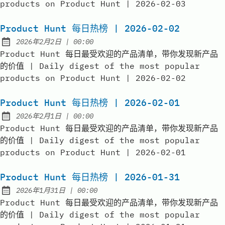
products on Product Hunt | 2026-02-03
Product Hunt 每日热榜 | 2026-02-02
at
2026年2月2日
|
00:00
Published:
Product Hunt 每日最受欢迎的产品清单，带你发现新产品
的价值 | Daily digest of the most popular
products on Product Hunt | 2026-02-02
Product Hunt 每日热榜 | 2026-02-01
at
2026年2月1日
|
00:00
Published:
Product Hunt 每日最受欢迎的产品清单，带你发现新产品
的价值 | Daily digest of the most popular
products on Product Hunt | 2026-02-01
Product Hunt 每日热榜 | 2026-01-31
at
2026年1月31日
|
00:00
Published:
Product Hunt 每日最受欢迎的产品清单，带你发现新产品
的价值 | Daily digest of the most popular