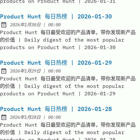
products on Product Hunt | 2026-01-31
Product Hunt 每日热榜 | 2026-01-30
at
2026年1月30日
|
00:00
Published:
Product Hunt 每日最受欢迎的产品清单，带你发现新产品
的价值 | Daily digest of the most popular
products on Product Hunt | 2026-01-30
Product Hunt 每日热榜 | 2026-01-29
at
2026年1月29日
|
00:00
Published:
Product Hunt 每日最受欢迎的产品清单，带你发现新产品
的价值 | Daily digest of the most popular
products on Product Hunt | 2026-01-29
Product Hunt 每日热榜 | 2026-01-28
at
2026年1月28日
|
00:00
Published:
Product Hunt 每日最受欢迎的产品清单，带你发现新产品
的价值 | Daily digest of the most popular
products on Product Hunt | 2026-01-28