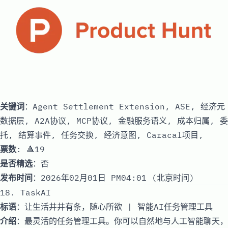
关键词
：Agent Settlement Extension, ASE, 经济元
数据层, A2A协议, MCP协议, 金融服务语义, 成本归属, 委
托, 结算事件, 任务交换, 经济意图, Caracal项目,
票数
: 🔺19
是否精选
：否
发布时间
：2026年02月01日 PM04:01 (北京时间)
18. TaskAI
标语
：让生活井井有条，随心所欲 | 智能AI任务管理工具
介绍
：最灵活的任务管理工具。你可以自然地与人工智能聊天，