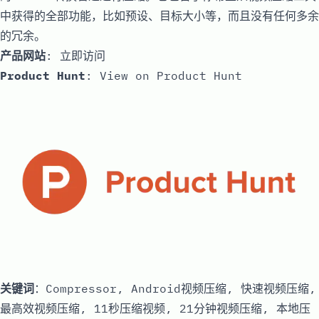
中获得的全部功能，比如预设、目标大小等，而且没有任何多余
的冗余。
产品网站
:
立即访问
Product Hunt
:
View on Product Hunt
关键词
：Compressor, Android视频压缩, 快速视频压缩,
最高效视频压缩, 11秒压缩视频, 21分钟视频压缩, 本地压