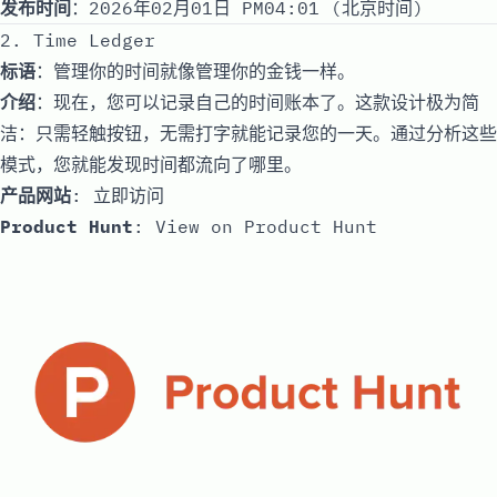
发布时间
：2026年02月01日 PM04:01 (北京时间)
2. Time Ledger
标语
：管理你的时间就像管理你的金钱一样。
介绍
：现在，您可以记录自己的时间账本了。这款设计极为简
洁：只需轻触按钮，无需打字就能记录您的一天。通过分析这些
模式，您就能发现时间都流向了哪里。
产品网站
:
立即访问
Product Hunt
:
View on Product Hunt