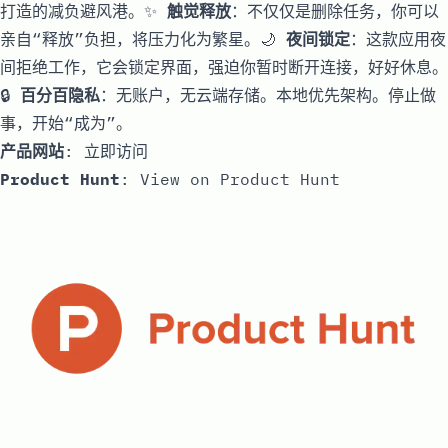
打造的减负避风港。✨
触觉释放
：不仅仅是删除任务，你可以
亲自“释放”负担，将压力化为繁星。🌙
夜间锁定
：这款应用夜
间拒绝工作，它会锁定界面，强迫你暂时断开连接，好好休息。
🔒
百分百隐私
：无账户，无云端存储。本地优先架构。停止做
事，开始“成为”。
产品网站
:
立即访问
Product Hunt
:
View on Product Hunt