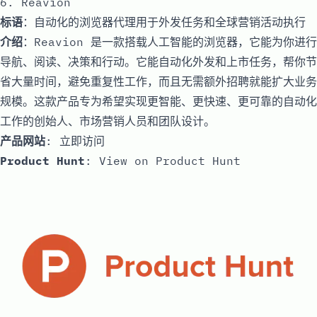
6. Reavion
标语
：自动化的浏览器代理用于外发任务和全球营销活动执行
介绍
：Reavion 是一款搭载人工智能的浏览器，它能为你进行
导航、阅读、决策和行动。它能自动化外发和上市任务，帮你节
省大量时间，避免重复性工作，而且无需额外招聘就能扩大业务
规模。这款产品专为希望实现更智能、更快速、更可靠的自动化
工作的创始人、市场营销人员和团队设计。
产品网站
:
立即访问
Product Hunt
:
View on Product Hunt