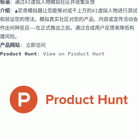
标语
：通过AI虚拟人物模拟社区并收集反馈
介绍
：▲尼奇模拟器让您能够对成千上万的AI虚拟人物进行测试
和验证您的想法。模拟真实社区对您的产品、内容或宣传活动会
作出何种反应——在正式推出之前。通过合成用户反馈来降低构
建风险。
产品网站
:
立即访问
Product Hunt
:
View on Product Hunt