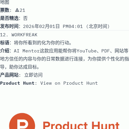
地图
票数
: 🔺21
是否精选
：否
发布时间
：2026年02月01日 PM04:01 (北京时间)
12. WORKFREAK
标语
：将你所看到的化为你的行动。
介绍
：AI Mentor这款应用能帮你将YouTube、PDF、网站等
地方信任的内容与你的日常数据进行连接，为你提供个性化的指
导，助你达成目标。
产品网站
:
立即访问
Product Hunt
:
View on Product Hunt