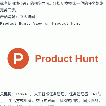
或者使用精心设计的视觉界面。轻松切换模式——你的任务始终
完美同步。
产品网站
:
立即访问
Product Hunt
:
View on Product Hunt
关键词
：TaskAI, 人工智能任务管理, 任务管理器, AI助
手, 生活方式组织, 交互式界面, 多模式切换, 同步任务,