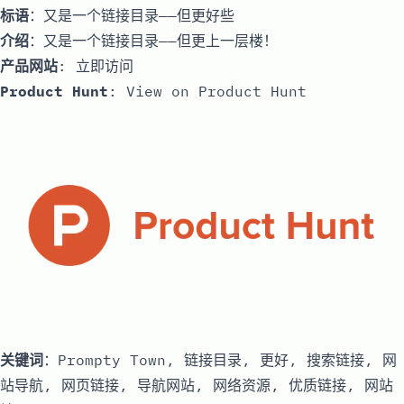
标语
：又是一个链接目录——但更好些
介绍
：又是一个链接目录——但更上一层楼！
产品网站
:
立即访问
Product Hunt
:
View on Product Hunt
关键词
：Prompty Town, 链接目录, 更好, 搜索链接, 网
站导航, 网页链接, 导航网站, 网络资源, 优质链接, 网站