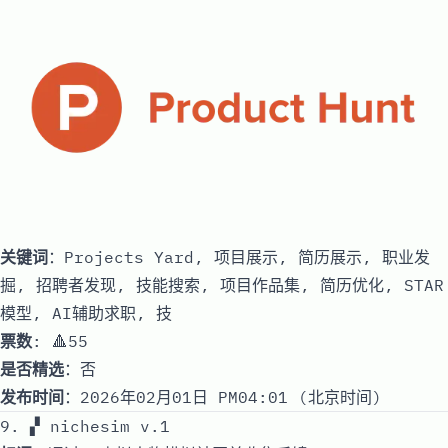
关键词
：Projects Yard, 项目展示, 简历展示, 职业发
掘, 招聘者发现, 技能搜索, 项目作品集, 简历优化, STAR
模型, AI辅助求职, 技
票数
: 🔺55
是否精选
：否
发布时间
：2026年02月01日 PM04:01 (北京时间)
9. ▞ nichesim v.1