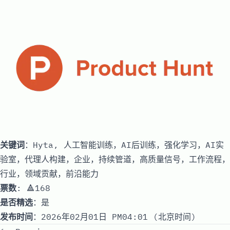
关键词
：Hyta, 人工智能训练，AI后训练，强化学习，AI实
验室，代理人构建，企业，持续管道，高质量信号，工作流程，
行业，领域贡献，前沿能力
票数
: 🔺168
是否精选
：是
发布时间
：2026年02月01日 PM04:01 (北京时间)