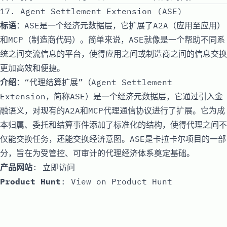
17. Agent Settlement Extension (ASE)
标语
：ASE是一个经济元数据层，它扩展了A2A（应用至应用）
和MCP（制造商代码）。简单来说，ASE就像是一个帮助不同系
统之间交流信息的平台，使得应用之间或制造商之间的信息交换
更加高效和便捷。
介绍
：“代理结算扩展”（Agent Settlement
Extension，简称ASE）是一个经济元数据层，它通过引入金
融语义，对现有的A2A和MCP代理通信协议进行了扩展。它为成
本归属、委托和结算事件添加了标准化的结构，使得代理之间不
仅能交换任务，还能交换经济意图。ASE是卡拉卡尔项目的一部
分，旨在为受管控、可审计的代理经济体系奠定基础。
产品网站
:
立即访问
Product Hunt
:
View on Product Hunt