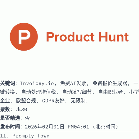
关键词
：Invoicey.io, 免费AI发票, 免费报价生成器, 一
键转换, 自动处理增值税, 自动填写细节, 自由职业者, 小型
企业, 欧盟合规, GDPR友好, 无限制,
票数
: 🔺30
是否精选
：否
发布时间
：2026年02月01日 PM04:01 (北京时间)
11. Prompty Town