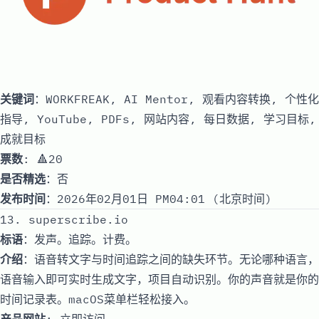
关键词
：WORKFREAK, AI Mentor, 观看内容转换, 个性化
指导, YouTube, PDFs, 网站内容, 每日数据, 学习目标,
成就目标
票数
: 🔺20
是否精选
：否
发布时间
：2026年02月01日 PM04:01 (北京时间)
13. superscribe.io
标语
：发声。追踪。计费。
介绍
：语音转文字与时间追踪之间的缺失环节。无论哪种语言，
语音输入即可实时生成文字，项目自动识别。你的声音就是你的
时间记录表。macOS菜单栏轻松接入。