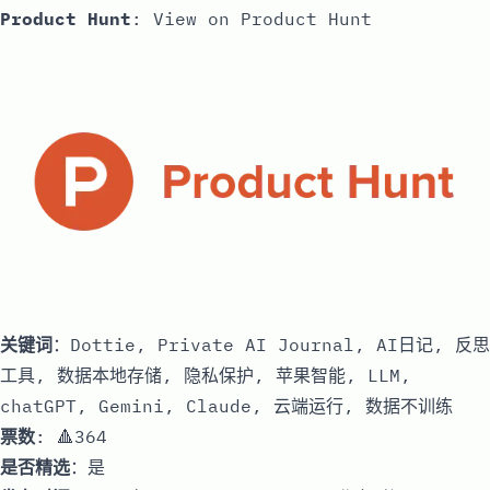
Product Hunt
:
View on Product Hunt
关键词
：Dottie, Private AI Journal, AI日记, 反思
工具, 数据本地存储, 隐私保护, 苹果智能, LLM,
chatGPT, Gemini, Claude, 云端运行, 数据不训练
票数
: 🔺364
是否精选
：是