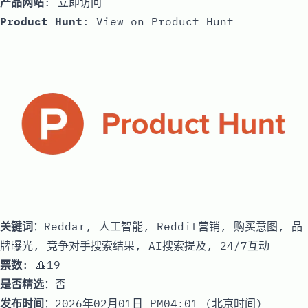
产品网站
:
立即访问
Product Hunt
:
View on Product Hunt
关键词
：Reddar, 人工智能, Reddit营销, 购买意图, 品
牌曝光, 竞争对手搜索结果, AI搜索提及, 24/7互动
票数
: 🔺19
是否精选
：否
发布时间
：2026年02月01日 PM04:01 (北京时间)