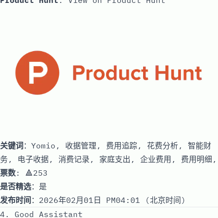
Product Hunt
:
View on Product Hunt
关键词
：Yomio, 收据管理, 费用追踪, 花费分析, 智能财
务, 电子收据, 消费记录, 家庭支出, 企业费用, 费用明细,
票数
: 🔺253
是否精选
：是
发布时间
：2026年02月01日 PM04:01 (北京时间)
4. Good Assistant