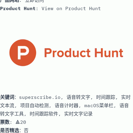
产品网站
:
立即访问
Product Hunt
:
View on Product Hunt
关键词
：superscribe.io, 语音转文字, 时间跟踪, 实时
文本流, 项目自动检测, 语音计时器, macOS菜单栏, 语音
转文字工具, 时间跟踪软件, 实时文字记录
票数
: 🔺20
是否精选
：否