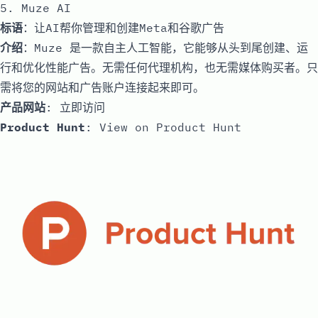
5. Muze AI
标语
：让AI帮你管理和创建Meta和谷歌广告
介绍
：Muze 是一款自主人工智能，它能够从头到尾创建、运
行和优化性能广告。无需任何代理机构，也无需媒体购买者。只
需将您的网站和广告账户连接起来即可。
产品网站
:
立即访问
Product Hunt
:
View on Product Hunt