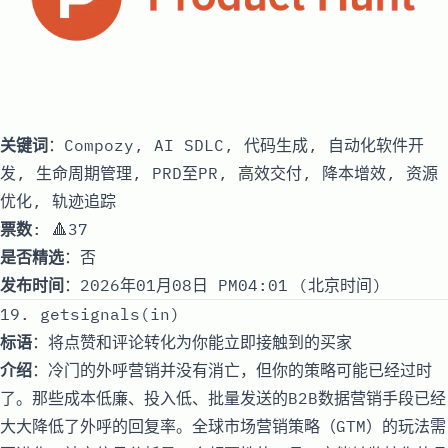
关键词
：Compozy, AI SDLC, 代码生成, 自动化软件开
发, 生命周期管理, PRD至PR, 高效交付, 降本增效, 资源
优化, 轨迹追踪
票数
: 🔺37
是否精选
：否
发布时间
：2026年01月08日 PM04:01 (北京时间)
19. getsignals(in)
标语
：将点赞和评论转化为你能立即接触到的买家
介绍
：冷门的外呼营销并没有消亡，但你的策略可能已经过时
了。那些成本低廉、投入低、批量发送的B2B数据营销手段已经
大大降低了外呼的回复率。全球市场营销策略（GTM）的玩法需