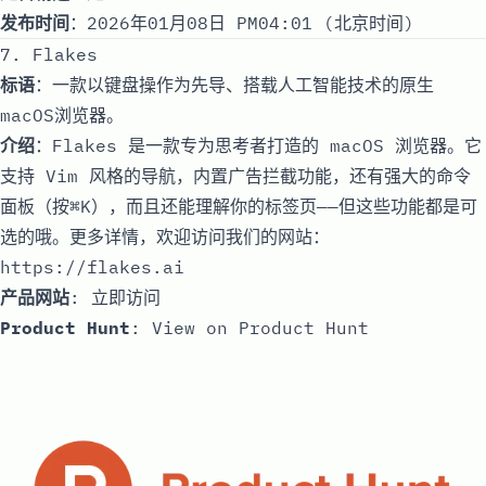
发布时间
：2026年01月08日 PM04:01 (北京时间)
7. Flakes
标语
：一款以键盘操作为先导、搭载人工智能技术的原生
macOS浏览器。
介绍
：Flakes 是一款专为思考者打造的 macOS 浏览器。它
支持 Vim 风格的导航，内置广告拦截功能，还有强大的命令
面板（按⌘K），而且还能理解你的标签页——但这些功能都是可
选的哦。更多详情，欢迎访问我们的网站：
https://flakes.ai
产品网站
:
立即访问
Product Hunt
:
View on Product Hunt