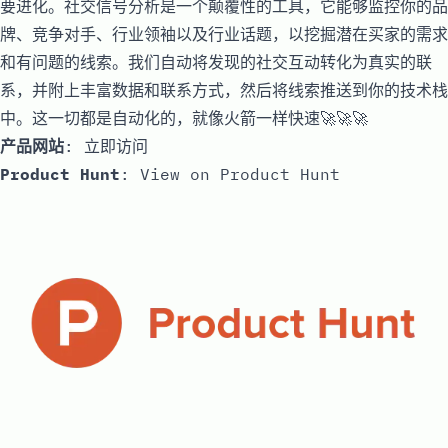
要进化。社交信号分析是一个颠覆性的工具，它能够监控你的品
牌、竞争对手、行业领袖以及行业话题，以挖掘潜在买家的需求
和有问题的线索。我们自动将发现的社交互动转化为真实的联
系，并附上丰富数据和联系方式，然后将线索推送到你的技术栈
中。这一切都是自动化的，就像火箭一样快速🚀🚀🚀
产品网站
:
立即访问
Product Hunt
:
View on Product Hunt