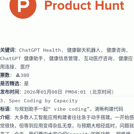
关键词
：ChatGPT Health, 健康聊天机器人, 健康咨询,
ChatGPT 健康助手, 健康信息管理, 互动医疗咨询, 健康应
用连接, 医疗
票数
: 🔺380
是否精选
：是
发布时间
：2026年01月08日 PM04:01 (北京时间)
3. Spec Coding by Capacity
标语
：与规划助手一起“ vibe coding”，清晰构建代码
介绍
：大多数人工智能应用构建者往往急于动手搭建。一开始感
觉很快，但等到应用变得杂乱无章，与预期大相径庭时，问题就