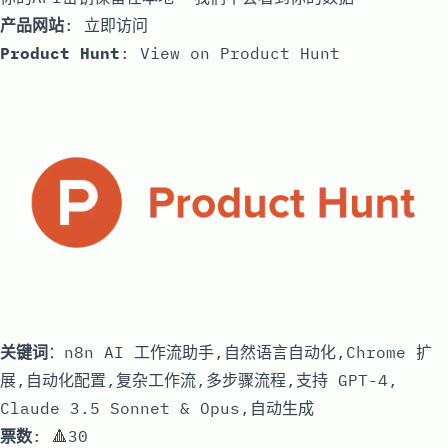
产品网站
:
立即访问
Product Hunt
:
View on Product Hunt
关键词
：n8n AI 工作流助手,自然语言自动化,Chrome 扩
展,自动化配置,复杂工作流,多步骤流程,支持 GPT-4,
Claude 3.5 Sonnet & Opus,自动生成
票数
: 🔺30