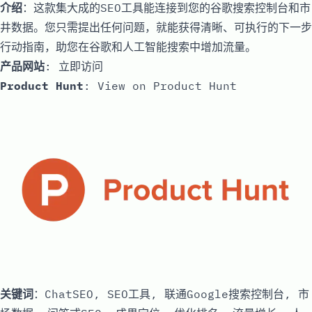
介绍
：这款集大成的SEO工具能连接到您的谷歌搜索控制台和市
井数据。您只需提出任何问题，就能获得清晰、可执行的下一步
行动指南，助您在谷歌和人工智能搜索中增加流量。
产品网站
:
立即访问
Product Hunt
:
View on Product Hunt
关键词
：ChatSEO, SEO工具, 联通Google搜索控制台, 市