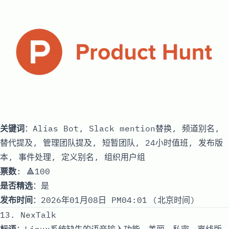
关键词
：Alias Bot, Slack mention替换, 频道别名,
替代提及, 管理团队提及, 短暂团队, 24小时值班, 发布版
本, 事件处理, 定义别名, 组织用户组
票数
: 🔺100
是否精选
：是
发布时间
：2026年01月08日 PM04:01 (北京时间)
13. NexTalk