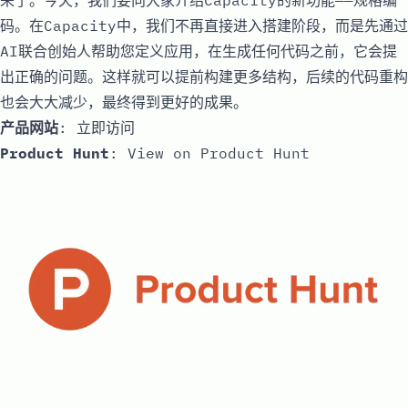
来了。今天，我们要向大家介绍Capacity的新功能——规格编
码。在Capacity中，我们不再直接进入搭建阶段，而是先通过
AI联合创始人帮助您定义应用，在生成任何代码之前，它会提
出正确的问题。这样就可以提前构建更多结构，后续的代码重构
也会大大减少，最终得到更好的成果。
产品网站
:
立即访问
Product Hunt
:
View on Product Hunt