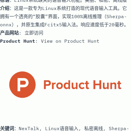
标语
：Linux系统缺失的语音输入功能。美丽、私密、离线版
介绍
：这是一款专为Linux系统打造的现代语音输入工具。它
拥有一个透亮的“胶囊”界面，实现100%离线推理（Sherpa-
onnx），并原生集成Fcitx5输入法。响应速度低于20毫秒。
产品网站
:
立即访问
Product Hunt
:
View on Product Hunt
关键词
：NexTalk, Linux语音输入, 私密离线, Sherpa-