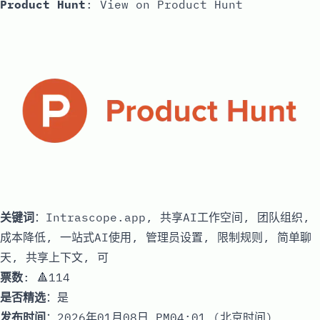
Product Hunt
:
View on Product Hunt
关键词
：Intrascope.app, 共享AI工作空间, 团队组织,
成本降低, 一站式AI使用, 管理员设置, 限制规则, 简单聊
天, 共享上下文, 可
票数
: 🔺114
是否精选
：是
发布时间
：2026年01月08日 PM04:01 (北京时间)