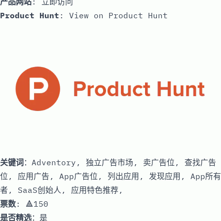
产品网站
:
立即访问
Product Hunt
:
View on Product Hunt
关键词
：Adventory, 独立广告市场, 卖广告位, 查找广告
位, 应用广告, App广告位, 列出应用, 发现应用, App所有
者, SaaS创始人, 应用特色推荐,
票数
: 🔺150
是否精选
：是