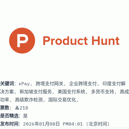
关键词
：xPay, 跨境支付网关, 企业跨境支付, 印度支付解
决方案, 新加坡支付服务, 美国支付系统, 多货币支持, 高成
功率, 高级欺诈检测, 国际交易优化,
票数
: 🔺218
是否精选
：是
发布时间
：2026年01月08日 PM04:01 (北京时间)