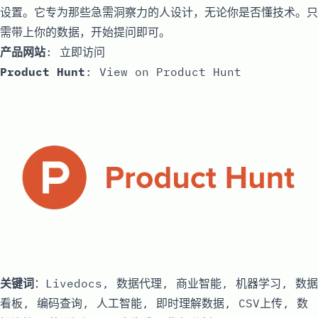
设置。它专为那些急需洞察力的人设计，无论你是否懂技术。只
需带上你的数据，开始提问即可。
产品网站
:
立即访问
Product Hunt
:
View on Product Hunt
关键词
：Livedocs, 数据代理, 商业智能, 机器学习, 数据
看板, 编码查询, 人工智能, 即时理解数据, CSV上传, 数