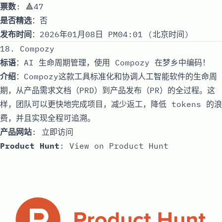
票数
: 🔺47
是否精选
：否
发布时间
：2026年01月08日 PM04:01 (北京时间)
18. Compozy
标语
：AI 生命周期管理，使用 Compozy 在梦乡中编码！
介绍
：Compozy这款工具标准化和协调人工智能软件的生命周
期，从产品需求文档（PRD）到产品发布（PR）的全过程。这
样，团队可以更快地完成项目，减少返工，降低 tokens 的浪
费，并且实现全程可追溯。
产品网站
:
立即访问
Product Hunt
:
View on Product Hunt