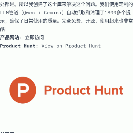
处都是。所以我创建了这个库来解决这个问题。我们使用定制的
LLM管道（Qwen + Gemini）自动抓取和清理了1800多个提
示，确保了日常使用的质量。完全免费、开源，使用起来也非常
酷！
产品网站
:
立即访问
Product Hunt
:
View on Product Hunt