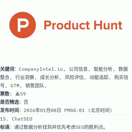
关键词
：CompanyIntel.io, 公司信息, 智能分析, 数据
整合, 行业洞察, 成长分析, 风险评估, 动能追踪, 购买信
号, GTM, 销售团队,
票数
: 🔺59
是否精选
：否
发布时间
：2026年01月08日 PM04:01 (北京时间)
15. ChatSEO
标语
：通过数据分析找到并优先考虑SEO的胜利点。