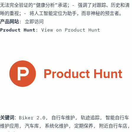
无法完全验证的“健康分析”承诺；- 强调了对跟踪、历史和清
晰的重视；- 将人工智能定位为助手，而非神秘的预言者。
产品网站
:
立即访问
Product Hunt
:
View on Product Hunt
关键词
：Biker 2.0, 自行车维护, 轨迹追踪, 智能自行车
维护应用, 汽车库, 系统化维护, 定期保养, 附近自行车店,