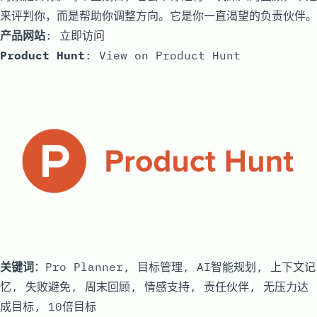
来评判你，而是帮助你调整方向。它是你一直渴望的负责伙伴。
产品网站
:
立即访问
Product Hunt
:
View on Product Hunt
关键词
：Pro Planner, 目标管理, AI智能规划, 上下文记
忆, 失败避免, 周末回顾, 情感支持, 责任伙伴, 无压力达
成目标, 10倍目标