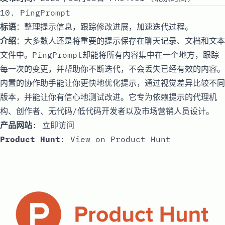
10. PingPrompt
标语
：整理提示信息，跟踪修改进展，加速迭代过程。
介绍
：大多数人还是将重要的提示保存在聊天记录、文档和文本
文件中。PingPrompt却能将所有内容集中在一个地方，跟踪
每一次的变更，并帮助你不断迭代，不会丢失已经有效的内容。
内置的协作助手能让你更快地优化提示，通过视觉差异比较不同
版本，并能让你有信心地测试改进。它专为依赖提示的代理机
构、创作者、无代码/低代码开发者以及市场营销人员设计。
产品网站
:
立即访问
Product Hunt
:
View on Product Hunt