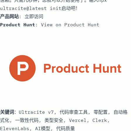
信赖。只需几秒钟，您就可以开始使用了。输入npx
ultracite@latest init启动吧！
产品网站
:
立即访问
Product Hunt
:
View on Product Hunt
关键词
：Ultracite v7, 代码审查工具, 零配置, 自动格
式化, 一致性代码, 类型安全, Vercel, Clerk,
ElevenLabs, AI模型, 代码质量