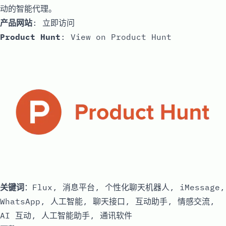
动的智能代理。
产品网站
:
立即访问
Product Hunt
:
View on Product Hunt
关键词
：Flux, 消息平台, 个性化聊天机器人, iMessage,
WhatsApp, 人工智能, 聊天接口, 互动助手, 情感交流,
AI 互动, 人工智能助手, 通讯软件