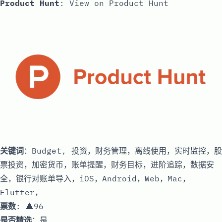
Product Hunt
:
View on Product Hunt
关键词
：Budget, 投资，财务管理，离线使用，实时监控，股
票投资，加密货币，账单提醒，财务目标，进阶追踪，数据安
全，银行对账单导入，iOS，Android，Web，Mac，
Flutter，
票数
: 🔺96
是否精选
：是