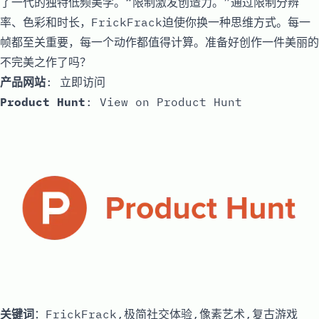
了一代的独特低频美学。“限制激发创造力。”通过限制分辨
率、色彩和时长，FrickFrack迫使你换一种思维方式。每一
帧都至关重要，每一个动作都值得计算。准备好创作一件美丽的
不完美之作了吗？
产品网站
:
立即访问
Product Hunt
:
View on Product Hunt
关键词
：FrickFrack,极简社交体验,像素艺术,复古游戏