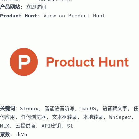
产品网站
:
立即访问
Product Hunt
:
View on Product Hunt
关键词
：Stenox, 智能语音听写, macOS, 语音转文字, 任
何应用, 任何浏览器, 文本框转录, 本地转录, Whisper,
MLX, 云提供商, API密钥, St
票数
: 🔺75