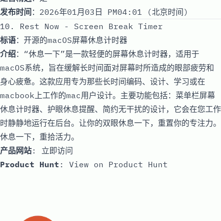
发布时间
：2026年01月03日 PM04:01 (北京时间)
10. Rest Now - Screen Break Timer
标语
：开源的macOS屏幕休息计时器
介绍
：“休息一下”是一款轻便的屏幕休息计时器，适用于
macOS系统，旨在缓解长时间面对屏幕时所造成的眼部疲劳和
身心疲惫。这款应用专为那些长时间编码、设计、学习或在
macbook上工作的mac用户设计。主要功能包括：菜单栏屏幕
休息计时器、护眼休息提醒、简约无干扰的设计，它会在您工作
时静静地运行在后台。让你的双眼休息一下，重置你的专注力。
休息一下，重拾活力。
产品网站
:
立即访问
Product Hunt
:
View on Product Hunt