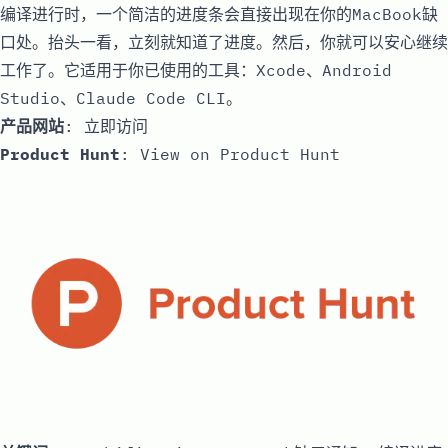
编译进行时，一个简洁的进度条会直接出现在你的MacBook缺
口处。抬头一看，立刻就知道了进度。然后，你就可以安心继续
工作了。它适用于你已使用的工具：Xcode、Android
Studio、Claude Code CLI。
产品网站
:
立即访问
Product Hunt
:
View on Product Hunt