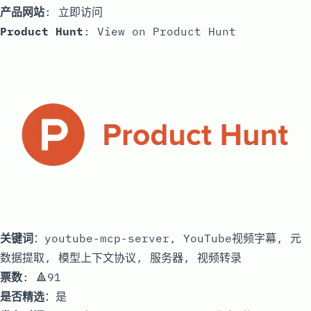
产品网站
:
立即访问
Product Hunt
:
View on Product Hunt
关键词
：youtube-mcp-server, YouTube视频字幕, 元
数据提取, 模型上下文协议, 服务器, 视频转录
票数
: 🔺91
是否精选
：是