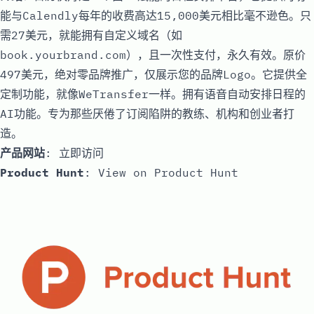
能与Calendly每年的收费高达15,000美元相比毫不逊色。只
需27美元，就能拥有自定义域名（如
book.yourbrand.com），且一次性支付，永久有效。原价
497美元，绝对零品牌推广，仅展示您的品牌Logo。它提供全
定制功能，就像WeTransfer一样。拥有语音自动安排日程的
AI功能。专为那些厌倦了订阅陷阱的教练、机构和创业者打
造。
产品网站
:
立即访问
Product Hunt
:
View on Product Hunt