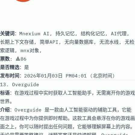
关键词
：Mnexium AI, 持久记忆, 结构化记忆, AI代理,
长期上下文存储, 简单API, 无向量数据库, 无流水线, 无检
索逻辑, mnx对象,
票数
: 🔺86
是否精选
：是
发布时间
：2026年01月03日 PM04:01 (北京时间)
13. Overguide
标语
：在游戏过程中实时获取人工智能助手，无需离开你的游戏
世界。
介绍
：Overguide 是一款由人工智能驱动的辅助工具，它能
在游戏过程中为你提供即时帮助。这款工具会悬浮在你的游戏画
面之上，你可以随时提出任何问题，它能够理解屏幕上的内容。