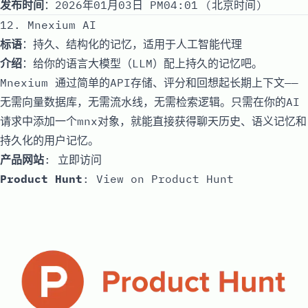
发布时间
：2026年01月03日 PM04:01 (北京时间)
12. Mnexium AI
标语
：持久、结构化的记忆，适用于人工智能代理
介绍
：给你的语言大模型（LLM）配上持久的记忆吧。
Mnexium 通过简单的API存储、评分和回想起长期上下文——
无需向量数据库，无需流水线，无需检索逻辑。只需在你的AI
请求中添加一个mnx对象，就能直接获得聊天历史、语义记忆和
持久化的用户记忆。
产品网站
:
立即访问
Product Hunt
:
View on Product Hunt