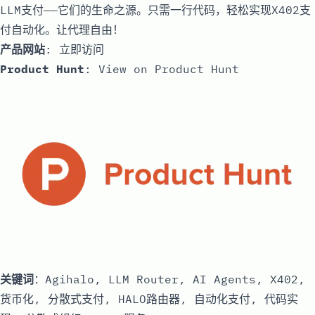
LLM支付——它们的生命之源。只需一行代码，轻松实现X402支
付自动化。让代理自由！
产品网站
:
立即访问
Product Hunt
:
View on Product Hunt
关键词
：Agihalo, LLM Router, AI Agents, X402,
货币化, 分散式支付, HALO路由器, 自动化支付, 代码实