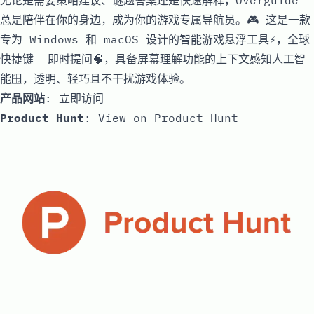
无论是需要策略建议、谜题答案还是快速解释，Overguide
总是陪伴在你的身边，成为你的游戏专属导航员。🎮 这是一款
专为 Windows 和 macOS 设计的智能游戏悬浮工具⚡，全球
快捷键——即时提问🧠，具备屏幕理解功能的上下文感知人工智
能🪟，透明、轻巧且不干扰游戏体验。
产品网站
:
立即访问
Product Hunt
:
View on Product Hunt