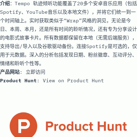
介绍
：Tempo 轨迹倾听功能覆盖了20多个安卓音乐应用（包括
Spotify、YouTube音乐以及本地文件），并将它们统一到一
个时间轴上。实时获取类似于“Wrap”风格的洞见，无论是今
日、本周、本月，还是所有时间的聆听情况，还有专为分享设计
的电影式故事卡片。所有数据都保留在本地（无需后端服务），
支持导出/导入以及谷歌驱动备份。连接Spotify是可选的，仅
用于元数据。深入的分析包括发现日期、粉丝徽章、互动评分、
情绪和聆听个性等。
产品网站
:
立即访问
Product Hunt
:
View on Product Hunt