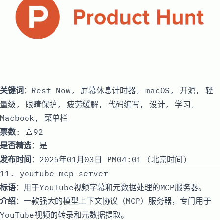
关键词
：Rest Now, 屏幕休息计时器, macOS, 开源, 轻
量级, 眼睛保护, 疲劳缓解, 代码编写, 设计, 学习,
Macbook, 菜单栏
票数
: 🔺92
是否精选
：是
发布时间
：2026年01月03日 PM04:01 (北京时间)
11. youtube-mcp-server
标语
：用于YouTube视频字幕和元数据处理的MCP服务器。
介绍
：一款强大的模型上下文协议（MCP）服务器，专门用于
YouTube视频的转录和元数据提取。