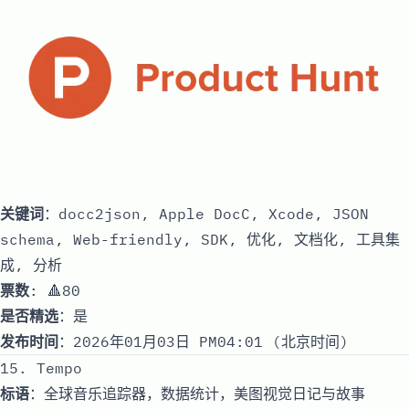
关键词
：docc2json, Apple DocC, Xcode, JSON
schema, Web-friendly, SDK, 优化, 文档化, 工具集
成, 分析
票数
: 🔺80
是否精选
：是
发布时间
：2026年01月03日 PM04:01 (北京时间)
15. Tempo
标语
：全球音乐追踪器，数据统计，美图视觉日记与故事