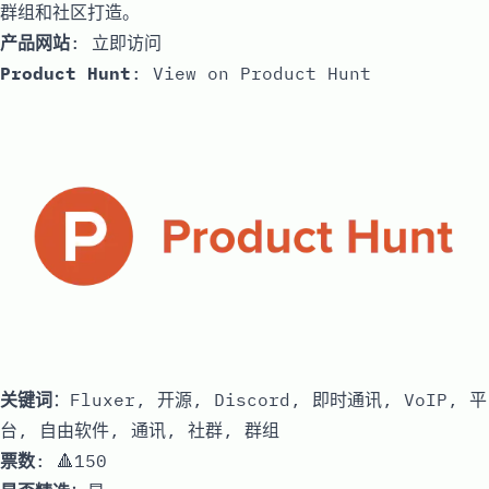
群组和社区打造。
产品网站
:
立即访问
Product Hunt
:
View on Product Hunt
关键词
：Fluxer, 开源, Discord, 即时通讯, VoIP, 平
台, 自由软件, 通讯, 社群, 群组
票数
: 🔺150