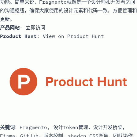
功能。简单来说，Fragmento就像是一个设计师和开发者之间
的沟通枢纽，确保大家使用的设计元素和代码一致，方便管理和
更新。
产品网站
:
立即访问
Product Hunt
:
View on Product Hunt
关键词
：Fragmento, 设计token管理，设计开发桥梁，
Figma，GitHub，版本控制，shadcn CSS变量，团队协作