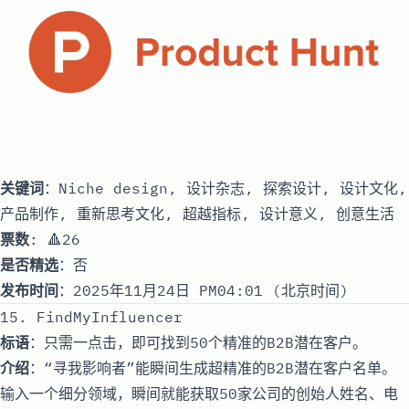
关键词
：Niche design, 设计杂志, 探索设计, 设计文化,
产品制作, 重新思考文化, 超越指标, 设计意义, 创意生活
票数
: 🔺26
是否精选
：否
发布时间
：2025年11月24日 PM04:01 (北京时间)
15. FindMyInfluencer
标语
：只需一点击，即可找到50个精准的B2B潜在客户。
介绍
：“寻我影响者”能瞬间生成超精准的B2B潜在客户名单。
输入一个细分领域，瞬间就能获取50家公司的创始人姓名、电