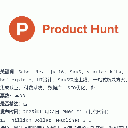
关键词
：Sabo, Next.js 16, SaaS, starter kits,
boilerplate, UI设计, SaaS快速上线, 一站式解决方案,
集成认证, 付费系统, 数据库, SEO优化, 邮
票数
: 🔺33
是否精选
：否
发布时间
：2025年11月24日 PM04:01 (北京时间)
13. Million Dollar Headlines 3.0