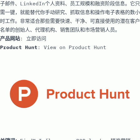
子邮件、LinkedIn个人资料、员工规模和融资阶段信息。它只
需一键，就能替代你手动研究、抓取信息和操作电子表格的数小
时工作。非常适合那些需要快速、干净、可直接使用的潜在客户
名单的创始人、代理机构、销售团队和市场营销人员。
产品网站
:
立即访问
Product Hunt
:
View on Product Hunt