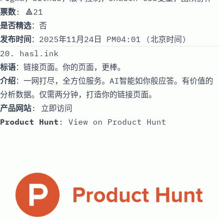
票数
: 🔺21
是否精选
：否
发布时间
：2025年11月24日 PM04:01 (北京时间)
20. hasl.ink
标语
：链接页面。你的页面，更棒。
介绍
：一网打尽，全方位服务。AI智能如你般应答。有价值的
分析数据。仅需两分钟，打造你的链接页面。
产品网站
:
立即访问
Product Hunt
:
View on Product Hunt