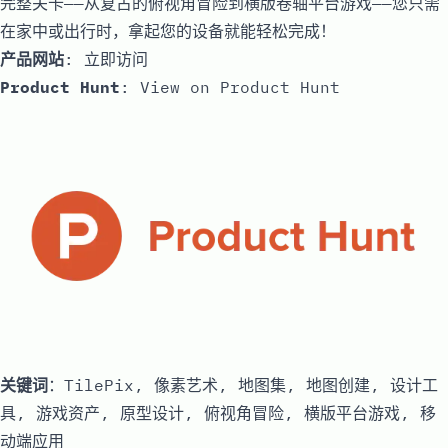
完整关卡——从复古的俯视角冒险到横版卷轴平台游戏——您只需
在家中或出行时，拿起您的设备就能轻松完成！
产品网站
:
立即访问
Product Hunt
:
View on Product Hunt
关键词
：TilePix, 像素艺术, 地图集, 地图创建, 设计工
具, 游戏资产, 原型设计, 俯视角冒险, 横版平台游戏, 移
动端应用