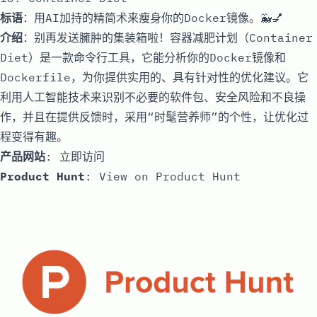
标语
：用AI加持的精简术来瘦身你的Docker镜像。🐳💅
介绍
：别再发送臃肿的集装箱啦！容器减肥计划（Container
Diet）是一款命令行工具，它能分析你的Docker镜像和
Dockerfile，为你提供实用的、具有针对性的优化建议。它
利用人工智能技术来识别不必要的软件包、安全风险和不良操
作，并且在提供反馈时，采用“时髦营养师”的个性，让优化过
程变得有趣。
产品网站
:
立即访问
Product Hunt
:
View on Product Hunt