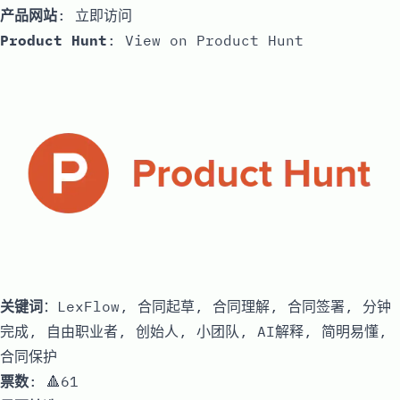
产品网站
:
立即访问
Product Hunt
:
View on Product Hunt
关键词
：LexFlow, 合同起草, 合同理解, 合同签署, 分钟
完成, 自由职业者, 创始人, 小团队, AI解释, 简明易懂,
合同保护
票数
: 🔺61