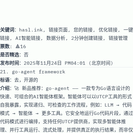
关键词
：hasl.ink, 链接页面, 您的链接, 优化链接, 一键
链接, AI智能链接, 数据分析, 2分钟创建链接, 链接管理
票数
: 🔺16
是否精选
：否
发布时间
：2025年11月24日 PM04:01 (北京时间)
21. go-agent framework
标语
：去，开源的
介绍
：🚀 新品推荐：go-agent —— 一款专为Go语言设计的
快速、可组合的AI智能体框架。智能体可以以UTCP工具的形式
自我暴露，实现递归、可检查的工作流程，例如：LLM → 代码
模式 → 智能体 → 更多工具。它安全地运行Go代码片段，通过
代码模式进行编排，支持任何UTCP提供商，实现多智能体推
理、并行工具运行、流式处理，并提供真正的执行结果，而非仅