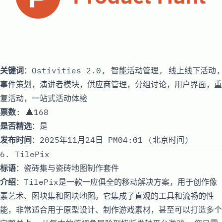
关键词
：Ostivities 2.0, 智能活动管理, 线上线下活动,
事件策划，演讲者模块，供应商管理，分组讨论，用户界面，重
复活动，一站式活动体验
票数
: 🔺168
是否精选
：是
发布时间
：2025年11月24日 PM04:01 (北京时间)
6. TilePix
标语
：瓷砖集与瓷砖地图制作套件
介绍
：TilePix是一款一应俱全的移动解决方案，用于创作像
素艺术、图块集和图块地图。它集成了直观的工具和流畅的性
能，非常适合用于原型设计、制作游戏素材，甚至可以打造多个