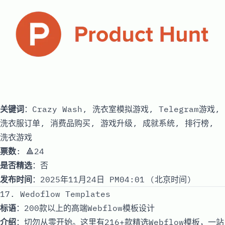
关键词
：Crazy Wash, 洗衣室模拟游戏, Telegram游戏,
洗衣服订单, 消费品购买, 游戏升级, 成就系统, 排行榜,
洗衣游戏
票数
: 🔺24
是否精选
：否
发布时间
：2025年11月24日 PM04:01 (北京时间)
17. Wedoflow Templates
标语
：200款以上的高端Webflow模板设计
介绍
：切勿从零开始。这里有216+款精选Webflow模板，一站