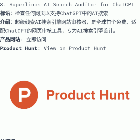
8. Superlines AI Search Auditor for ChatGPT
标语
：检查任何网页以支持ChatGPT中的AI搜索
介绍
：超级线索AI搜索引擎网站审核器，是全球首个免费、适
配ChatGPT的网页审核工具，专为AI搜索引擎设计。
产品网站
:
立即访问
Product Hunt
:
View on Product Hunt