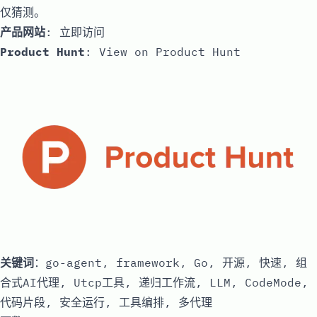
仅猜测。
产品网站
:
立即访问
Product Hunt
:
View on Product Hunt
关键词
：go-agent, framework, Go, 开源, 快速, 组
合式AI代理, Utcp工具, 递归工作流, LLM, CodeMode,
代码片段, 安全运行, 工具编排, 多代理