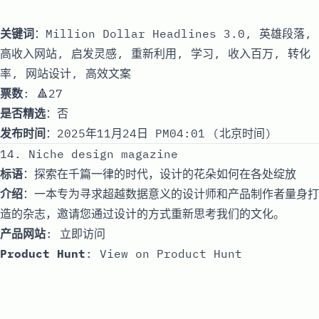
关键词
：Million Dollar Headlines 3.0, 英雄段落,
高收入网站, 启发灵感, 重新利用, 学习, 收入百万, 转化
率, 网站设计, 高效文案
票数
: 🔺27
是否精选
：否
发布时间
：2025年11月24日 PM04:01 (北京时间)
14. Niche design magazine
标语
：探索在千篇一律的时代，设计的花朵如何在各处绽放
介绍
：一本专为寻求超越数据意义的设计师和产品制作者量身打
造的杂志，邀请您通过设计的方式重新思考我们的文化。
产品网站
:
立即访问
Product Hunt
:
View on Product Hunt