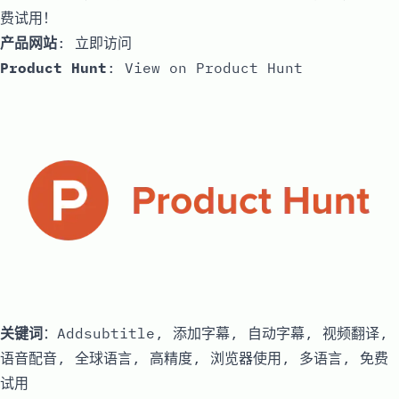
费试用！
产品网站
:
立即访问
Product Hunt
:
View on Product Hunt
关键词
：Addsubtitle, 添加字幕, 自动字幕, 视频翻译,
语音配音, 全球语言, 高精度, 浏览器使用, 多语言, 免费
试用