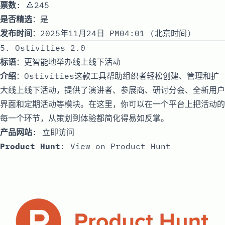
票数
: 🔺245
是否精选
：是
发布时间
：2025年11月24日 PM04:01 (北京时间)
5. Ostivities 2.0
标语
：更智能地举办线上线下活动
介绍
：Ostivities这款工具帮助组织者轻松创建、管理和扩
大线上线下活动，提供了演讲者、参展商、研讨分会、全新用户
界面和定期活动等模块。在这里，你可以在一个平台上把活动的
每一个环节，从策划到体验都简化得易如反掌。
产品网站
:
立即访问
Product Hunt
:
View on Product Hunt