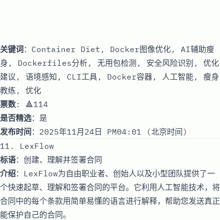
关键词
：Container Diet, Docker图像优化, AI辅助瘦
身, Dockerfiles分析, 无用包检测, 安全风险识别, 优化
建议, 语境感知, CLI工具, Docker容器, 人工智能, 瘦身
教练, 优化
票数
: 🔺114
是否精选
：是
发布时间
：2025年11月24日 PM04:01 (北京时间)
11. LexFlow
标语
：创建、理解并签署合同
介绍
：LexFlow为自由职业者、创始人以及小型团队提供了一
个快速起草、理解和签署合同的平台。它利用人工智能技术，将
合同中的每个条款用简单易懂的语言进行解释，帮助您发送真正
能保护自己的合同。