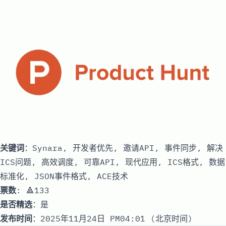
关键词
：Synara, 开发者优先, 邀请API, 事件同步, 解决
ICS问题, 高效调度, 可靠API, 现代应用, ICS格式, 数据
标准化, JSON事件格式, ACE技术
票数
: 🔺133
是否精选
：是
发布时间
：2025年11月24日 PM04:01 (北京时间)