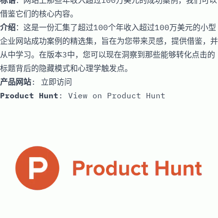
标语
：网站上那些年收入超过100万美元的成功案例，我们可以
借鉴它们的核心内容。
介绍
：这是一份汇集了超过100个年收入超过100万美元的小型
企业网站成功案例的精选集，旨在为您带来灵感，提供借鉴，并
从中学习。在版本3中，您可以现在洞察到那些能够转化点击的
标题背后的隐藏模式和心理学触发点。
产品网站
:
立即访问
Product Hunt
:
View on Product Hunt