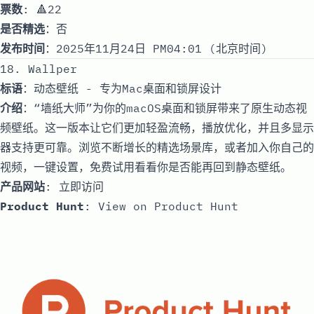
票数
: 🔺22
是否精选
：否
发布时间
：2025年11月24日 PM04:01 (北京时间)
18. Wallper
标语
：动态壁纸 - 专为Mac桌面和锁屏设计
介绍
：“墙纸大师”为你的macOS桌面和锁屏带来了原生动态视
频壁纸。这一版本让它们更加轻盈流畅，播放优化，并且多显示
器支持更可靠。浏览不断增长的精选场景库，或者加入你自己的
视频，一键设置，免费试用看看你是否能再回到静态壁纸。
产品网站
:
立即访问
Product Hunt
:
View on Product Hunt