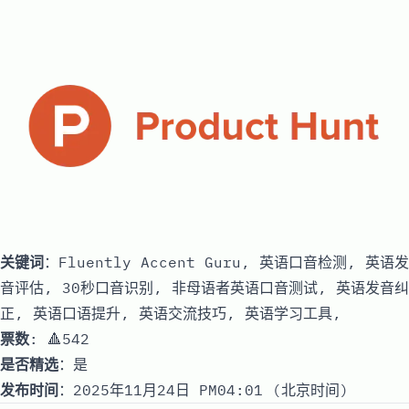
关键词
：Fluently Accent Guru, 英语口音检测, 英语发
音评估, 30秒口音识别, 非母语者英语口音测试, 英语发音纠
正, 英语口语提升, 英语交流技巧, 英语学习工具,
票数
: 🔺542
是否精选
：是
发布时间
：2025年11月24日 PM04:01 (北京时间)