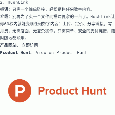
2. HushLink
标语
：只需一个简单链接，轻松销售任何数字内容。
介绍
：别再为了卖一个文件而搭建复杂的平台了。HushLink让
你60秒内就能变现任何数字内容：上传、定价、分享链接。零
月费，无需店面，无复杂操作。只需简单、安全的支付链接，随
时随地都能用。
产品网站
:
立即访问
Product Hunt
:
View on Product Hunt