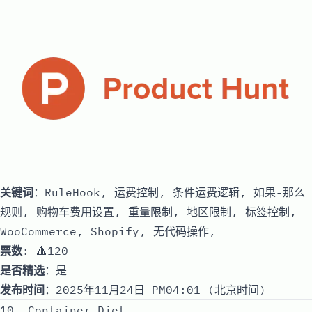
关键词
：RuleHook, 运费控制, 条件运费逻辑, 如果-那么
规则, 购物车费用设置, 重量限制, 地区限制, 标签控制,
WooCommerce, Shopify, 无代码操作,
票数
: 🔺120
是否精选
：是
发布时间
：2025年11月24日 PM04:01 (北京时间)
10. Container Diet