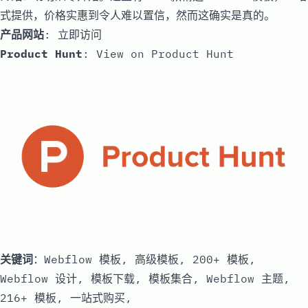
式提供，价格实惠到令人难以置信，然而这确实是真的。
产品网站
:
立即访问
Product Hunt
:
View on Product Hunt
关键词
：Webflow 模板, 高级模板, 200+ 模板,
Webflow 设计, 模板下载, 模板集合, Webflow 主题,
216+ 模板, 一站式购买,