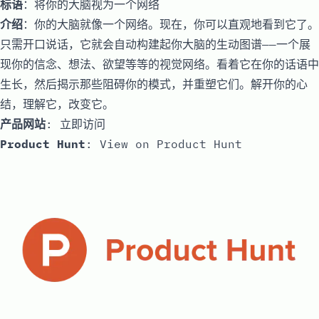
标语
：将你的大脑视为一个网络
介绍
：你的大脑就像一个网络。现在，你可以直观地看到它了。
只需开口说话，它就会自动构建起你大脑的生动图谱——一个展
现你的信念、想法、欲望等等的视觉网络。看着它在你的话语中
生长，然后揭示那些阻碍你的模式，并重塑它们。解开你的心
结，理解它，改变它。
产品网站
:
立即访问
Product Hunt
:
View on Product Hunt