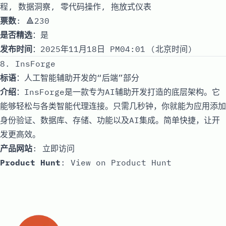
程, 数据洞察, 零代码操作, 拖放式仪表
票数
: 🔺230
是否精选
：是
发布时间
：2025年11月18日 PM04:01 (北京时间)
8. InsForge
标语
：人工智能辅助开发的“后端”部分
介绍
：InsForge是一款专为AI辅助开发打造的底层架构。它
能够轻松与各类智能代理连接。只需几秒钟，你就能为应用添加
身份验证、数据库、存储、功能以及AI集成。简单快捷，让开
发更高效。
产品网站
:
立即访问
Product Hunt
:
View on Product Hunt