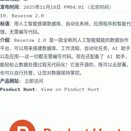
发布时间
：2025年11月18日 PM04:01 (北京时间)
10. Baserow 2.0
标语
：用人工智能搭建数据库、自动化系统、应用程序和智能代
理，无需编写代码。
介绍
：Baserow 2.0 是一款全新的人工智能赋能的数据协作
平台，可以用来搭建数据库、工作流程、自动化任务、AI 助手
以及应用——这一切都无需编写代码。现在还配备了 AI 助手，
能轻松让数据处理过程无代码化！它是开源的，既可以云部署，
也可以自行托管，让您对数据保持掌控。
产品网站
:
立即访问
Product Hunt
:
View on Product Hunt