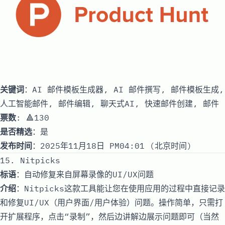
关键词
：AI 邮件模板生成器, AI 邮件撰写, 邮件模板生成,
人工智能邮件, 邮件编辑, 聊天式AI, 快速邮件创建, 邮件
票数
: 🔺130
是否精选
：是
发布时间
：2025年11月18日 PM04:01 (北京时间)
15. Nitpicks
标语
：自动修复来自屏幕录像的UI/UX问题
介绍
：Nitpicks这款工具能让您在使用应用的过程中直接记录
和修复UI/UX（用户界面/用户体验）问题。操作简单，只需打
开扩展程序，点击“录制”，然后边讲解边展示问题即可（当然