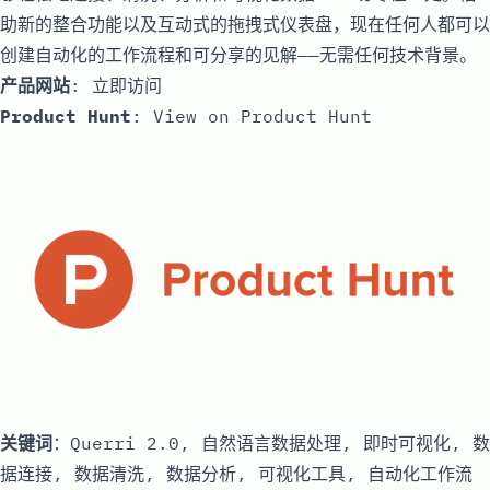
助新的整合功能以及互动式的拖拽式仪表盘，现在任何人都可以
创建自动化的工作流程和可分享的见解——无需任何技术背景。
产品网站
:
立即访问
Product Hunt
:
View on Product Hunt
关键词
：Querri 2.0, 自然语言数据处理, 即时可视化, 数
据连接, 数据清洗, 数据分析, 可视化工具, 自动化工作流