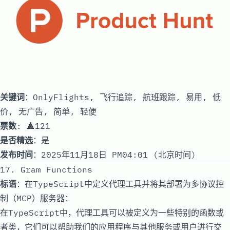
关键词
：OnlyFlights, 飞行追踪, 航班跟踪, 易用, 低
价, 无广告, 简单, 轻便
票数
: 🔺121
是否精选
：是
发布时间
：2025年11月18日 PM04:01 (北京时间)
17. Gram Functions
标语
：在TypeScript中定义代理工具并将其部署为多协议控
制（MCP）服务器：
在TypeScript中，代理工具可以被定义为一些特别的函数或
者类，它们可以帮助我们的应用程序与其他服务或用户进行交