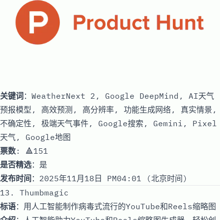
关键词
：WeatherNext 2, Google DeepMind, AI天气
预报模型, 高效预测, 高分辨率, 功能生成网络, 真实情景,
不确定性, 极端天气事件, Google搜索, Gemini, Pixel
天气, Google地图
票数
: 🔺151
是否精选
：是
发布时间
：2025年11月18日 PM04:01 (北京时间)
13. Thumbmagic
标语
：用人工智能制作病毒式流行的YouTube和Reels缩略图