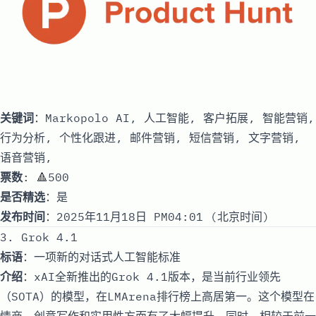
关键词
：Markopolo AI, 人工智能, 客户拓展, 智能营销,
行为分析, 个性化跟进, 邮件营销, 短信营销, 文字营销,
语音营销,
票数
: 🔺500
是否精选
：是
发布时间
：2025年11月18日 PM04:01 (北京时间)
3. Grok 4.1
标语
：一项新的对话式人工智能标准
介绍
：xAI全新推出的Grok 4.1版本，是当前行业领先
（SOTA）的模型，在LMArena排行榜上高居第一。这个模型在