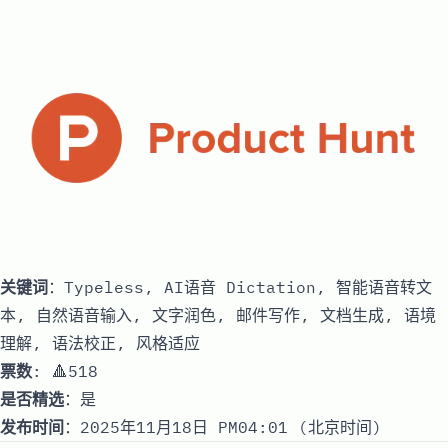
关键词
：Typeless, AI语音 Dictation, 智能语音转文
本, 自然语音输入, 文字润色, 邮件写作, 文档生成, 语境
理解, 语法校正, 风格适应
票数
: 🔺518
是否精选
：是
发布时间
：2025年11月18日 PM04:01 (北京时间)