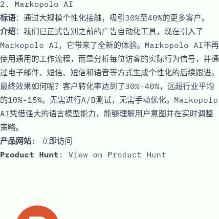
2. Markopolo AI
标语
：通过大规模个性化接触，吸引30%至40%的更多客户。
介绍
：我们已正式告别之前的广告自动化工具，现在引入了
Markopolo AI，它带来了全新的体验。Markopolo AI不再
使用通用的工作流程，而是分析每位访客的实际行为信号，并通
过电子邮件、短信、短信和语音等方式生成个性化的后续跟进。
最终效果如何呢？客户转化率达到了30%-40%，远超行业平均
的10%-15%。无需进行A/B测试，无需手动优化。Markopolo
AI凭借强大的语言模型能力，能够理解用户意图并在实时调整
策略。
产品网站
:
立即访问
Product Hunt
:
View on Product Hunt