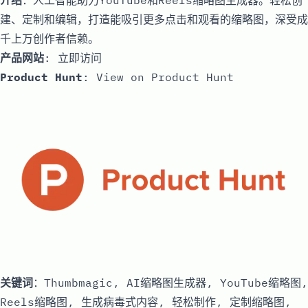
介绍
：人工智能助力YouTube和Reels缩略图生成器。轻松创
建、定制和编辑，打造能吸引更多点击和观看的缩略图，深受成
千上万创作者信赖。
产品网站
:
立即访问
Product Hunt
:
View on Product Hunt
关键词
：Thumbmagic, AI缩略图生成器, YouTube缩略图,
Reels缩略图, 生成病毒式内容, 轻松制作, 定制缩略图,