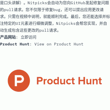
是口头讲解）。Nitpicks会自动为您向GitHub发起修复问题
的pull请求。您不仅限于修复bug，还可以提出应用更改请
求。只需在视频中说明，就能顺利完成。最后，您还能选择并标
注特定的UI元素进行细微调整，Nitpicks会帮您实现，并自
动生成包含这些更改的pull请求。
产品网站
:
立即访问
Product Hunt
:
View on Product Hunt