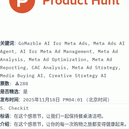
关键词
：GoMarble AI for Meta Ads, Meta Ads AI
Agent, AI for Meta Ad Management, Meta Ad
Analysis, Meta Ad Optimization, Meta Ad
Reporting, CAC Analysis, Meta Ad Strategy,
Media Buying AI, Creative Strategy AI
票数
: 🔺288
是否精选
：是
发布时间
：2025年11月18日 PM04:01 (北京时间)
5. Checkit
标语
：在这个感恩节，让我们一起保持餐桌清洁吧。
介绍
：在这个感恩节，让你的每一次购物之旅都变得健康起来。