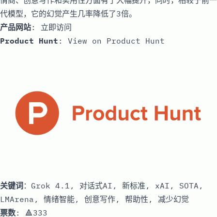
情商、创意写作和实用性方面有了大幅提升，同时，相较于前一
代模型，它的幻觉产生几率降低了3倍。
产品网站
:
立即访问
Product Hunt
:
View on Product Hunt
关键词
：Grok 4.1, 对话式AI, 新标准, xAI, SOTA,
LMArena, 情绪智能, 创意写作, 帮助性, 减少幻觉
票数
: 🔺333