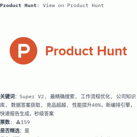
Product Hunt
:
View on Product Hunt
关键词
：Super V2, 最精确搜索, 工作流程优化, 公司知识
库, 数据答案获取, 竞品超越, 性能提升40%，新编排引擎，
快速报告生成，秒级答案
票数
: 🔺159
是否精选
：是