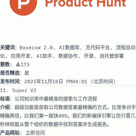
关键词
：Baserow 2.0, AI数据库, 无代码平台, 流程自动
化, 应用开发, AI助手, 数据协作, 开源, 自托管部署
票数
: 🔺173
是否精选
：是
发布时间
：2025年11月18日 PM04:01 (北京时间)
11. Super V2
标语
：公司知识库中最精准的搜索与工作流程
介绍
：超级功能是获取公司数据答案最精确的方式。比竞争对手
精确两倍，比我们第一版快40%，我们的新编排引擎让您只需几
秒钟就能从整个组织的数据中找到答案并生成报告。
产品网站
:
立即访问