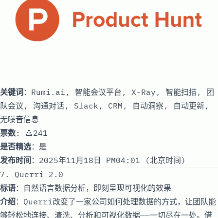
关键词
：Rumi.ai, 智能会议平台, X-Ray, 智能扫描, 团
队会议, 沟通对话, Slack, CRM, 自动洞察, 自动更新,
无噪音信息
票数
: 🔺241
是否精选
：是
发布时间
：2025年11月18日 PM04:01 (北京时间)
7. Querri 2.0
标语
：自然语言数据分析，即刻呈现可视化的效果
介绍
：Querri改变了一家公司如何处理数据的方式，让团队能
够轻松地连接、清洗、分析和可视化数据——一切尽在一处。借