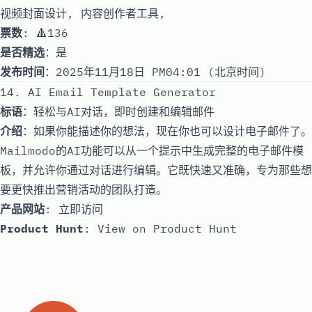
视频封面设计, 内容创作者工具,
票数
: 🔺136
是否精选
：是
发布时间
：2025年11月18日 PM04:01 (北京时间)
14. AI Email Template Generator
标语
：轻松与AI对话，即时创建和编辑邮件
介绍
：如果你能描述你的想法，现在你也可以设计电子邮件了。
Mailmodo的AI功能可以从一个提示中生成完整的电子邮件模
板，并允许你通过对话进行编辑。它既快速又准确，专为那些想
要更快推出营销活动的团队打造。
产品网站
:
立即访问
Product Hunt
:
View on Product Hunt