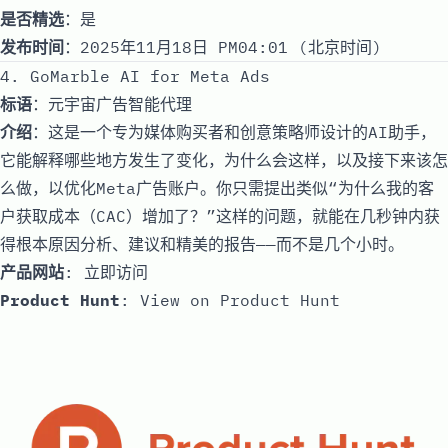
是否精选
：是
发布时间
：2025年11月18日 PM04:01 (北京时间)
4. GoMarble AI for Meta Ads
标语
：元宇宙广告智能代理
介绍
：这是一个专为媒体购买者和创意策略师设计的AI助手，
它能解释哪些地方发生了变化，为什么会这样，以及接下来该怎
么做，以优化Meta广告账户。你只需提出类似“为什么我的客
户获取成本（CAC）增加了？”这样的问题，就能在几秒钟内获
得根本原因分析、建议和精美的报告——而不是几个小时。
产品网站
:
立即访问
Product Hunt
:
View on Product Hunt