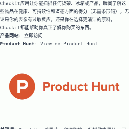
Checkit应用让你能扫描任何货架、冰箱或产品，瞬间了解这
些物品在健康、可持续性和道德方面的得分（无需条形码）。无
论是你的表亲有过敏反应，还是你在选择更清洁的原料，
Checkit都能帮助你真正了解你购买的东西。
产品网站
:
立即访问
Product Hunt
:
View on Product Hunt