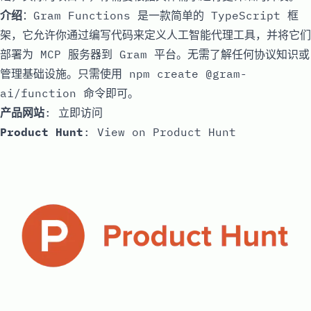
介绍
：Gram Functions 是一款简单的 TypeScript 框
架，它允许你通过编写代码来定义人工智能代理工具，并将它们
部署为 MCP 服务器到 Gram 平台。无需了解任何协议知识或
管理基础设施。只需使用 npm create @gram-
ai/function 命令即可。
产品网站
:
立即访问
Product Hunt
:
View on Product Hunt