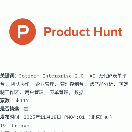
关键词
：Jotform Enterprise 2.0, AI 无代码表单平
台, 团队协作, 企业管理, 管理控制台, 跨产品分析, 可定
制工作区, 用户管理, 表单管理, 数据
票数
: 🔺117
是否精选
：是
发布时间
：2025年11月18日 PM04:01 (北京时间)
19. Unravel