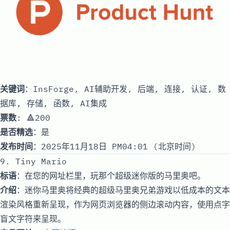
关键词
：InsForge, AI辅助开发, 后端, 连接, 认证, 数
据库, 存储, 函数, AI集成
票数
: 🔺200
是否精选
：是
发布时间
：2025年11月18日 PM04:01 (北京时间)
9. Tiny Mario
标语
：在您的网址栏里，玩那个超级迷你版的马里奥吧。
介绍
：迷你马里奥将经典的超级马里奥兄弟游戏以低成本的文本
渲染风格重新呈现，作为网页浏览器的侧边滚动内容，使用点字
盲文字符来呈现。