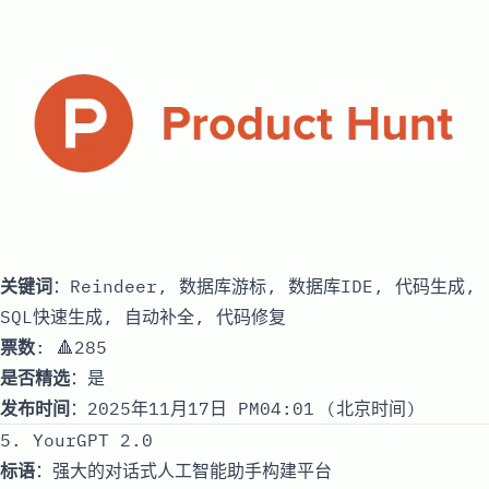
关键词
：Reindeer, 数据库游标, 数据库IDE, 代码生成,
SQL快速生成, 自动补全, 代码修复
票数
: 🔺285
是否精选
：是
发布时间
：2025年11月17日 PM04:01 (北京时间)
5. YourGPT 2.0
标语
：强大的对话式人工智能助手构建平台