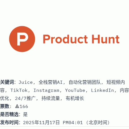
关键词
：Juice, 全栈营销AI, 自动化营销团队, 短视频内
容, TikTok, Instagram, YouTube, LinkedIn, 内容
优化, 24/7推广, 持续流量, 有机增长
票数
: 🔺166
是否精选
：是
发布时间
：2025年11月17日 PM04:01 (北京时间)