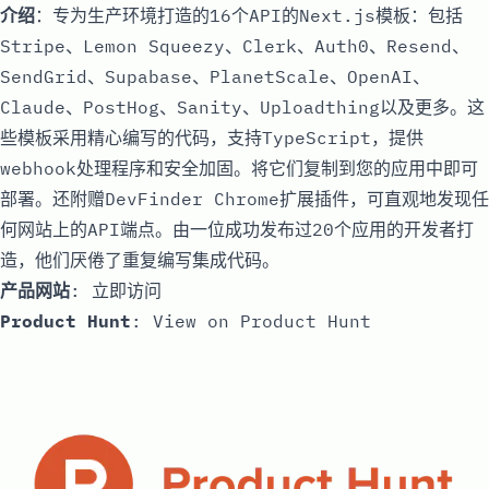
介绍
：专为生产环境打造的16个API的Next.js模板：包括
Stripe、Lemon Squeezy、Clerk、Auth0、Resend、
SendGrid、Supabase、PlanetScale、OpenAI、
Claude、PostHog、Sanity、Uploadthing以及更多。这
些模板采用精心编写的代码，支持TypeScript，提供
webhook处理程序和安全加固。将它们复制到您的应用中即可
部署。还附赠DevFinder Chrome扩展插件，可直观地发现任
何网站上的API端点。由一位成功发布过20个应用的开发者打
造，他们厌倦了重复编写集成代码。
产品网站
:
立即访问
Product Hunt
:
View on Product Hunt