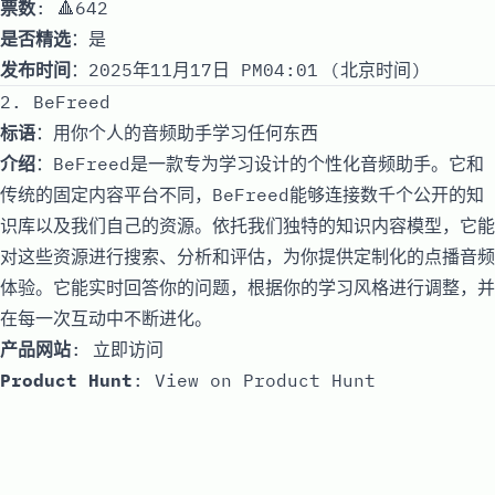
票数
: 🔺642
是否精选
：是
发布时间
：2025年11月17日 PM04:01 (北京时间)
2. BeFreed
标语
：用你个人的音频助手学习任何东西
介绍
：BeFreed是一款专为学习设计的个性化音频助手。它和
传统的固定内容平台不同，BeFreed能够连接数千个公开的知
识库以及我们自己的资源。依托我们独特的知识内容模型，它能
对这些资源进行搜索、分析和评估，为你提供定制化的点播音频
体验。它能实时回答你的问题，根据你的学习风格进行调整，并
在每一次互动中不断进化。
产品网站
:
立即访问
Product Hunt
:
View on Product Hunt