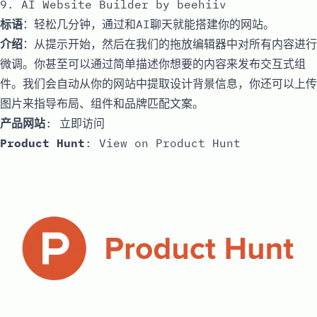
9. AI Website Builder by beehiiv
标语
：轻松几分钟，通过和AI聊天就能搭建你的网站。
介绍
：从提示开始，然后在我们的拖放编辑器中对所有内容进行
微调。你甚至可以通过简单描述你想要的内容来发布交互式组
件。我们会自动从你的网站中提取设计背景信息，你还可以上传
图片来指导布局、组件和品牌匹配文案。
产品网站
:
立即访问
Product Hunt
:
View on Product Hunt