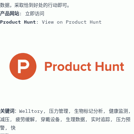
数据，采取恰到好处的行动即可。
产品网站
:
立即访问
Product Hunt
:
View on Product Hunt
关键词
：Welltory, 压力管理, 生物标记分析, 健康监测,
减压, 疲劳缓解, 穿戴设备, 生理数据, 实时追踪, 压力预
警, 快