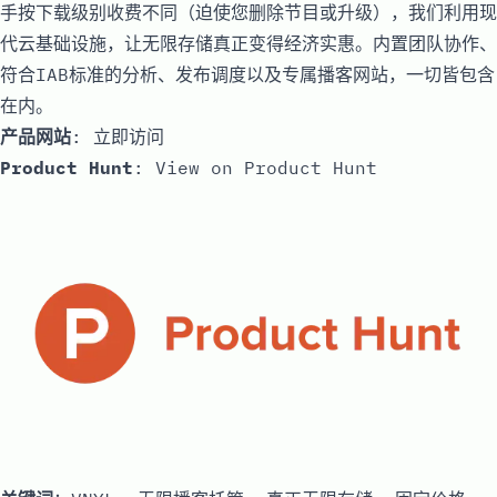
手按下载级别收费不同（迫使您删除节目或升级），我们利用现
代云基础设施，让无限存储真正变得经济实惠。内置团队协作、
符合IAB标准的分析、发布调度以及专属播客网站，一切皆包含
在内。
产品网站
:
立即访问
Product Hunt
:
View on Product Hunt