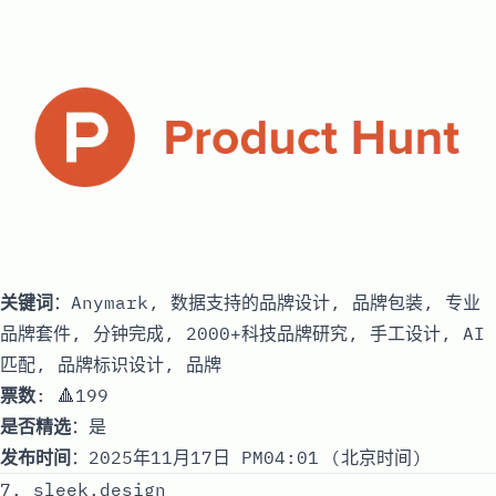
关键词
：Anymark, 数据支持的品牌设计, 品牌包装, 专业
品牌套件, 分钟完成, 2000+科技品牌研究, 手工设计, AI
匹配, 品牌标识设计, 品牌
票数
: 🔺199
是否精选
：是
发布时间
：2025年11月17日 PM04:01 (北京时间)
7. sleek.design