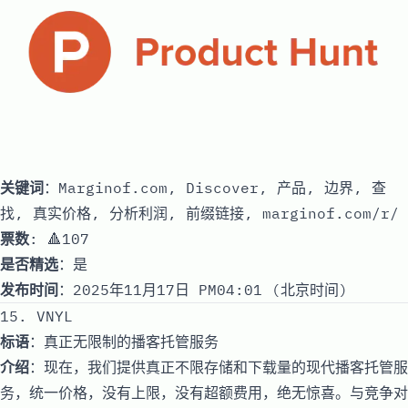
关键词
：Marginof.com, Discover, 产品, 边界, 查
找, 真实价格, 分析利润, 前缀链接, marginof.com/r/
票数
: 🔺107
是否精选
：是
发布时间
：2025年11月17日 PM04:01 (北京时间)
15. VNYL
标语
：真正无限制的播客托管服务
介绍
：现在，我们提供真正不限存储和下载量的现代播客托管服
务，统一价格，没有上限，没有超额费用，绝无惊喜。与竞争对