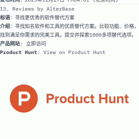
13. Reviews by AlterBase
标语
：寻找更优秀的软件替代方案
介绍
：寻找知名软件和工具的优质替代方案。比较功能、价格，
找到满足你需求的完美工具。提交并探索1000多项替代选项。
产品网站
:
立即访问
Product Hunt
:
View on Product Hunt