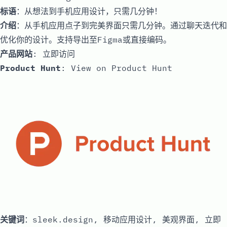
标语
：从想法到手机应用设计，只需几分钟！
介绍
：从手机应用点子到完美界面只需几分钟。通过聊天迭代和
优化你的设计。支持导出至Figma或直接编码。
产品网站
:
立即访问
Product Hunt
:
View on Product Hunt
关键词
：sleek.design, 移动应用设计, 美观界面, 立即