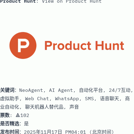
Product Hunt
:
View on Product Hunt
关键词
：NeoAgent, AI Agent, 自动化平台, 24/7互动,
虚拟助手, Web Chat, WhatsApp, SMS, 语音聊天, 商
业自动化, 聊天机器人替代品, 声音
票数
: 🔺102
是否精选
：是
发布时间
：2025年11月17日 PM04:01 (北京时间)