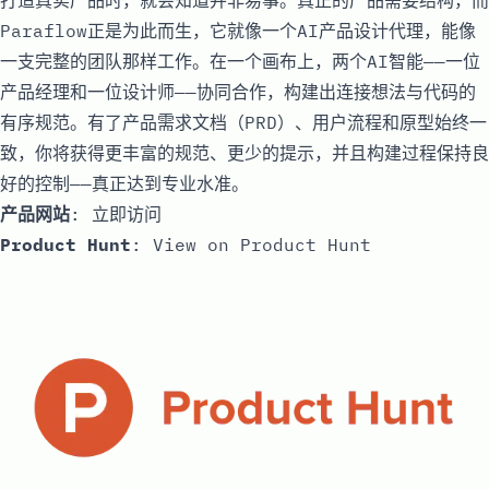
打造真实产品时，就会知道并非易事。真正的产品需要结构，而
Paraflow正是为此而生，它就像一个AI产品设计代理，能像
一支完整的团队那样工作。在一个画布上，两个AI智能——一位
产品经理和一位设计师——协同合作，构建出连接想法与代码的
有序规范。有了产品需求文档（PRD）、用户流程和原型始终一
致，你将获得更丰富的规范、更少的提示，并且构建过程保持良
好的控制——真正达到专业水准。
产品网站
:
立即访问
Product Hunt
:
View on Product Hunt