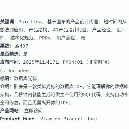
关键词
：Paraflow, 基于画布的产品设计代理, 短时间内从
想法到应用, 产品结构, AI产品设计代理, 产品经理, 设计
师, 结构化规范, PRDs, 用户流程, 原
票数
: 🔺437
是否精选
：是
发布时间
：2025年11月17日 PM04:01 (北京时间)
4. Reindeer
标语
：数据库光标
介绍
：驯鹿是一款类似光标的数据库IDE。它能理解你的数据库
架构，几秒钟内就能生成可供生产使用的SQL代码，支持自动补
全和修复，而且无需离开你的IDE。
产品网站
:
立即访问
Product Hunt
:
View on Product Hunt