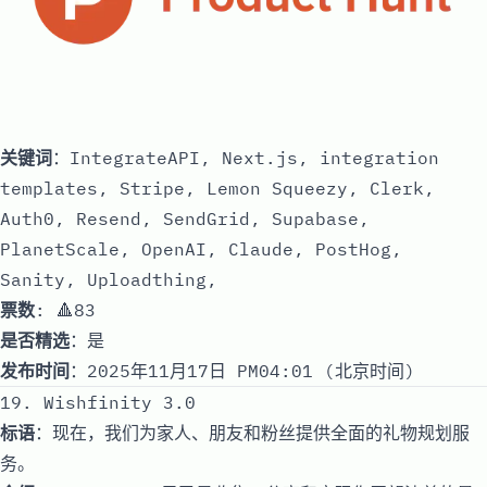
关键词
：IntegrateAPI, Next.js, integration
templates, Stripe, Lemon Squeezy, Clerk,
Auth0, Resend, SendGrid, Supabase,
PlanetScale, OpenAI, Claude, PostHog,
Sanity, Uploadthing,
票数
: 🔺83
是否精选
：是
发布时间
：2025年11月17日 PM04:01 (北京时间)
19. Wishfinity 3.0
标语
：现在，我们为家人、朋友和粉丝提供全面的礼物规划服
务。