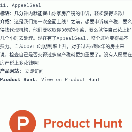
11. AppealSeal
标语
：几分钟内就能提出你家房产税的申诉，轻松获得退款！
介绍
：这是我们第一次全面上线！之前，想要申诉房产税，要么
得找代理机构，他们要收取你30%的积蓄，要么就得自己花上好
几个小时去处理。现在有了AppealSeal，整个过程变得毫不
费力。自从COVID时期利率上升，对于过去6到8年的房主来
说，检查自己是否交得过多房产税就更加重要了。没有人愿意在
房产税上多花钱啊！
产品网站
:
立即访问
Product Hunt
:
View on Product Hunt