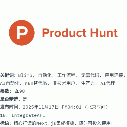
关键词
：Blimp, 自动化, 工作流程, 无需代码, 应用连接,
AI自动化, n8n替代品, 非技术用户, 生产力, AI代理
票数
: 🔺98
是否精选
：是
发布时间
：2025年11月17日 PM04:01 (北京时间)
18. IntegrateAPI
标语
：精心打造的Next.js集成模板，随时可投入使用。