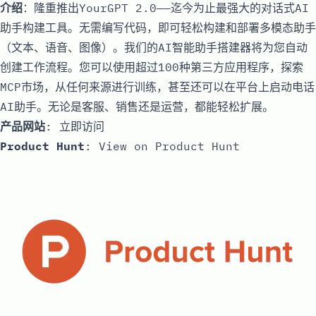
介绍
：隆重推出YourGPT 2.0——迄今为止最强大的对话式AI
助手构建工具。无需编写代码，即可轻松构建和部署多模态助手
（文本、语音、图像）。我们的AI智能助手搭建器将为您自动
创建工作流程。您可以使用超过100种第三方应用程序，探索
MCP市场，从任何来源进行训练，甚至还可以在平台上启动电话
AI助手。无论是客服、销售还是运营，都能轻松扩展。
产品网站
:
立即访问
Product Hunt
:
View on Product Hunt