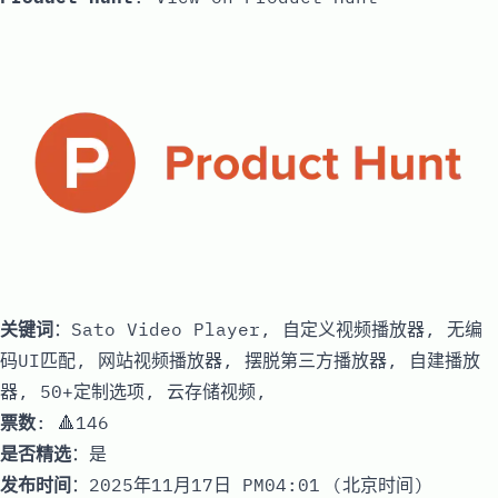
关键词
：Sato Video Player, 自定义视频播放器, 无编
码UI匹配, 网站视频播放器, 摆脱第三方播放器, 自建播放
器, 50+定制选项, 云存储视频,
票数
: 🔺146
是否精选
：是
发布时间
：2025年11月17日 PM04:01 (北京时间)