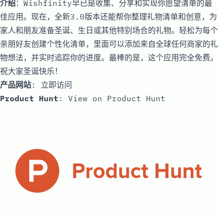
介绍
：Wishfinity早已是收集、分享和实现你愿望清单的最
佳应用。现在，全新3.0版本还能帮你整理礼物清单和创意，为
家人和朋友准备圣诞、生日或其他特别场合的礼物。轻松为每个
亲朋好友创建个性化清单，里面可以添加来自全球任何商家的礼
物想法，并实时追踪你的进度。最棒的是，这个应用完全免费。
祝大家圣诞快乐！
产品网站
:
立即访问
Product Hunt
:
View on Product Hunt