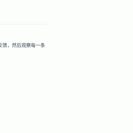
反馈，然后观察每一条