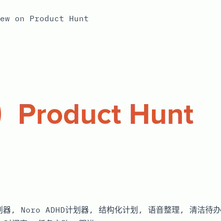
ew on Product Hunt
计划器, Noro ADHD计划器, 结构化计划, 语音整理, 清洁