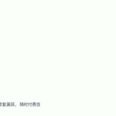
动修复漏洞, 随时付费信