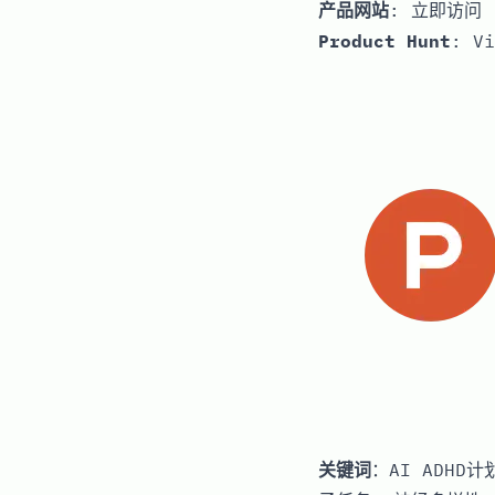
产品网站
:
立即访问
Product Hunt
:
Vi
关键词
：AI ADHD