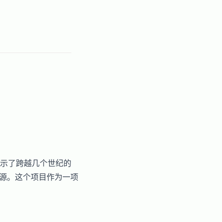
示了跨越几个世纪的
起源。这个项目作为一项