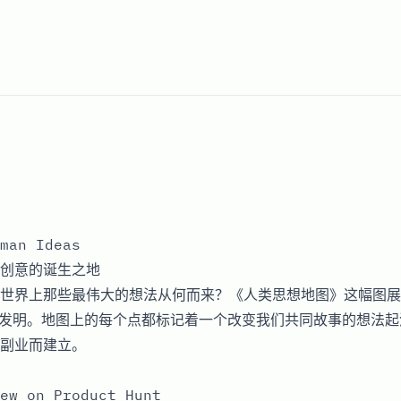
man Ideas
创意的诞生之地
世界上那些最伟大的想法从何而来？《人类思想地图》这幅图展
和发明。地图上的每个点都标记着一个改变我们共同故事的想法
副业而建立。
ew on Product Hunt