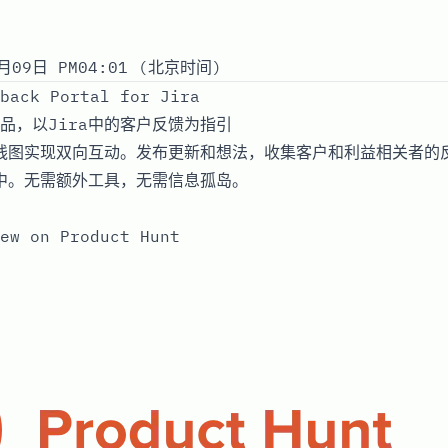
月09日 PM04:01 (北京时间)
back Portal for Jira
品，以Jira中的客户反馈为指引
路线图实现双向互动。发布更新和想法，收集客户和利益相关者的
a中。无需额外工具，无需信息孤岛。
ew on Product Hunt