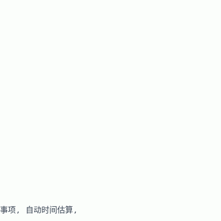
待办事项, 自动时间估算,