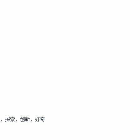
视化，探索，创新，好奇