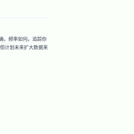
准确，频率如何。追踪你
据，但计划未来扩大数据来