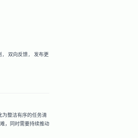
径规划, 双向反馈, 发布更
化为整洁有序的任务清
难，同时需要持续推动