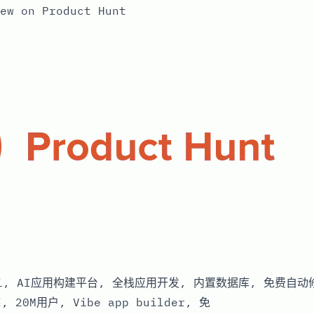
ew on Product Hunt
.ai, AI应用构建平台, 全栈应用开发, 内置数据库, 免费自
E, 20M用户, Vibe app builder, 免