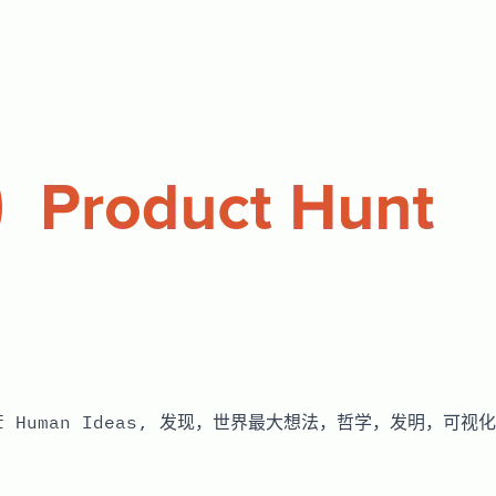
 of Human Ideas, 发现，世界最大想法，哲学，发明，可