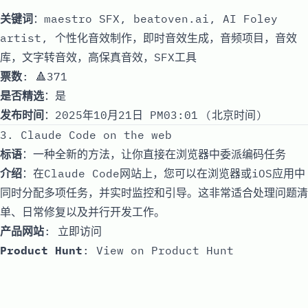
关键词
：maestro SFX, beatoven.ai, AI Foley
artist, 个性化音效制作，即时音效生成，音频项目，音效
库，文字转音效，高保真音效，SFX工具
票数
: 🔺371
是否精选
：是
发布时间
：2025年10月21日 PM03:01 (北京时间)
3. Claude Code on the web
标语
：一种全新的方法，让你直接在浏览器中委派编码任务
介绍
：在Claude Code网站上，您可以在浏览器或iOS应用中
同时分配多项任务，并实时监控和引导。这非常适合处理问题清
单、日常修复以及并行开发工作。
产品网站
:
立即访问
Product Hunt
:
View on Product Hunt