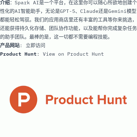
介绍
：Spark AI是一个平台，在这里你可以随心所欲地创建个
性化的AI智能助手，无论是GPT-5、Claude还是Gemini模型
都能轻松驾驭。我们的应用商店里还有丰富的工具等你来挑选，
还能获得持久化存储、团队协作功能，以及能帮你完成复杂任务
的助手团队。最棒的是，这一切都不需要编程技能。
产品网站
:
立即访问
Product Hunt
:
View on Product Hunt