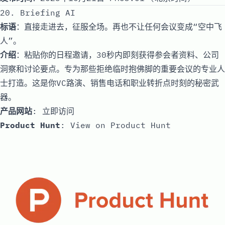
20. Briefing AI
标语
：直接走进去，征服全场。再也不让任何会议变成“空中飞
人”。
介绍
：粘贴你的日程邀请，30秒内即刻获得参会者资料、公司
洞察和讨论要点。专为那些拒绝临时抱佛脚的重要会议的专业人
士打造。这是你VC路演、销售电话和职业转折点时刻的秘密武
器。
产品网站
:
立即访问
Product Hunt
:
View on Product Hunt