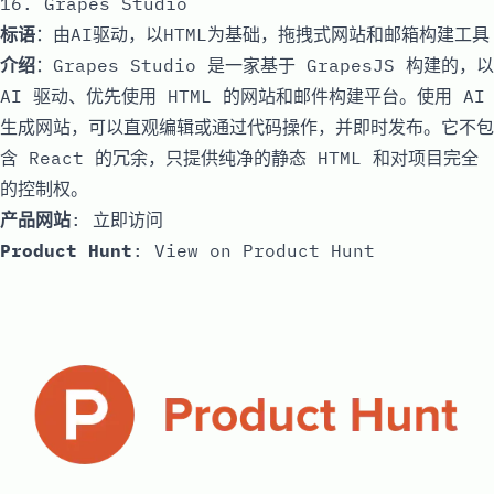
16. Grapes Studio
标语
：由AI驱动，以HTML为基础，拖拽式网站和邮箱构建工具
介绍
：Grapes Studio 是一家基于 GrapesJS 构建的，以
AI 驱动、优先使用 HTML 的网站和邮件构建平台。使用 AI
生成网站，可以直观编辑或通过代码操作，并即时发布。它不包
含 React 的冗余，只提供纯净的静态 HTML 和对项目完全
的控制权。
产品网站
:
立即访问
Product Hunt
:
View on Product Hunt