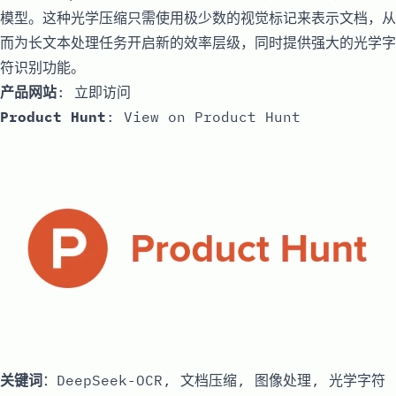
模型。这种光学压缩只需使用极少数的视觉标记来表示文档，从
而为长文本处理任务开启新的效率层级，同时提供强大的光学字
符识别功能。
产品网站
:
立即访问
Product Hunt
:
View on Product Hunt
关键词
：DeepSeek-OCR, 文档压缩, 图像处理, 光学字符