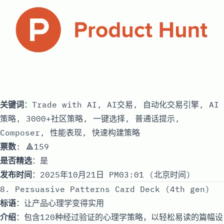
关键词
：Trade with AI, AI交易, 自动化交易引擎, AI
策略, 3000+社区策略, 一键选择, 普通话提示,
Composer, 性能表现, 快速构建策略
票数
: 🔺159
是否精选
：是
发布时间
：2025年10月21日 PM03:01 (北京时间)
8. Persuasive Patterns Card Deck (4th gen)
标语
：让产品心理学变得实用
介绍
：包含120种经过验证的心理学策略，以轻松易读的篇幅设