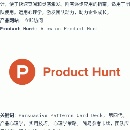
计，便于快速查阅和灵感激发。附有逐步应用的指南，适用于团
队使用。运用心理学，激发团队动力，助力企业成长。
产品网站
:
立即访问
Product Hunt
:
View on Product Hunt
关键词
：Persuasive Patterns Card Deck, 第四代,
产品心理学, 实用技巧, 心理学策略, 简易参考卡牌，团队应