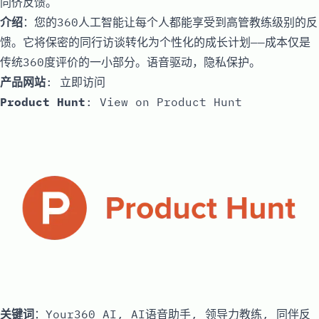
同侪反馈。
介绍
：您的360人工智能让每个人都能享受到高管教练级别的反
馈。它将保密的同行访谈转化为个性化的成长计划——成本仅是
传统360度评价的一小部分。语音驱动，隐私保护。
产品网站
:
立即访问
Product Hunt
:
View on Product Hunt
关键词
：Your360 AI, AI语音助手, 领导力教练, 同伴反