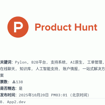
关键词
：Pylon, B2B平台, 支持系统, AI原生, 工单管理,
在线聊天, 知识库, 人工智能支持, 账户情报, 一站式解决方
案
票数
: 🔺138
是否精选
：是
发布时间
：2025年10月20日 PM03:01 (北京时间)
8. App2.dev