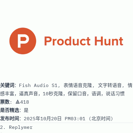
关键词
：Fish Audio S1, 表情语音克隆, 文字转语音, 情
感丰富，逼真声音，10秒克隆，保留口音，语调，说话习惯
票数
: 🔺418
是否精选
：是
发布时间
：2025年10月20日 PM03:01 (北京时间)
2. Replymer