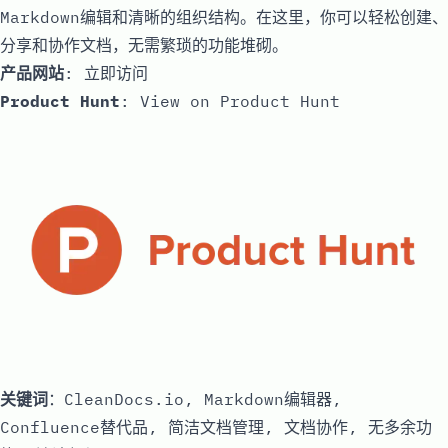
Markdown编辑和清晰的组织结构。在这里，你可以轻松创建、
分享和协作文档，无需繁琐的功能堆砌。
产品网站
:
立即访问
Product Hunt
:
View on Product Hunt
关键词
：CleanDocs.io, Markdown编辑器,
Confluence替代品, 简洁文档管理, 文档协作, 无多余功