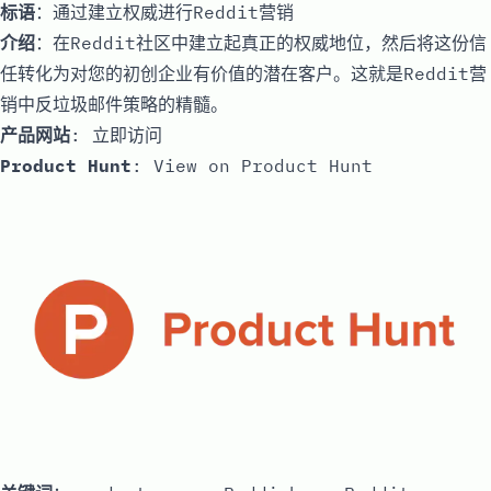
标语
：通过建立权威进行Reddit营销
介绍
：在Reddit社区中建立起真正的权威地位，然后将这份信
任转化为对您的初创企业有价值的潜在客户。这就是Reddit营
销中反垃圾邮件策略的精髓。
产品网站
:
立即访问
Product Hunt
:
View on Product Hunt