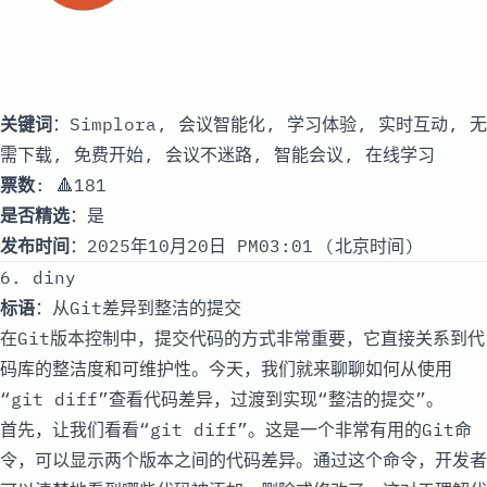
关键词
：Simplora, 会议智能化, 学习体验, 实时互动, 无
需下载, 免费开始, 会议不迷路, 智能会议, 在线学习
票数
: 🔺181
是否精选
：是
发布时间
：2025年10月20日 PM03:01 (北京时间)
6. diny
标语
：从Git差异到整洁的提交
在Git版本控制中，提交代码的方式非常重要，它直接关系到代
码库的整洁度和可维护性。今天，我们就来聊聊如何从使用
“git diff”查看代码差异，过渡到实现“整洁的提交”。
首先，让我们看看“git diff”。这是一个非常有用的Git命
令，可以显示两个版本之间的代码差异。通过这个命令，开发者