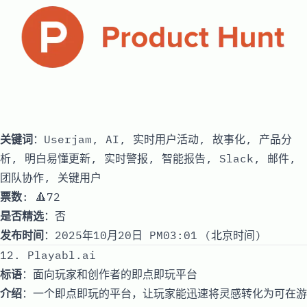
关键词
：Userjam, AI, 实时用户活动, 故事化, 产品分
析, 明白易懂更新, 实时警报, 智能报告, Slack, 邮件,
团队协作, 关键用户
票数
: 🔺72
是否精选
：否
发布时间
：2025年10月20日 PM03:01 (北京时间)
12. Playabl.ai
标语
：面向玩家和创作者的即点即玩平台
介绍
：一个即点即玩的平台，让玩家能迅速将灵感转化为可在游