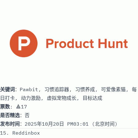
关键词
：Pawbit, 习惯追踪器, 习惯养成, 可爱像素猫, 每
日打卡, 动力激励, 虚拟宠物成长, 目标达成
票数
: 🔺17
是否精选
：否
发布时间
：2025年10月20日 PM03:01 (北京时间)
15. Reddinbox