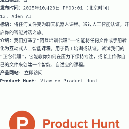
发布时间
：2025年10月20日 PM03:01 (北京时间)
13. Aden AI
标语
：将任何文件变为聊天机器人课程。通过人工智能认证，开
启你的智能对话之旅。
介绍
：我们打造了“阿登培训代理”——它能将任何文件或手册转
化为互动式人工智能课程，用于员工培训或认证。试试我们的
“正念代理”，它能教你如何在压力下保持专注，或者上传你自
己的文件来创建一个智能、自适应的课程。
产品网站
:
立即访问
Product Hunt
:
View on Product Hunt