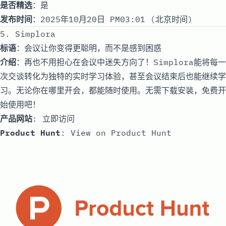
是否精选
：是
发布时间
：2025年10月20日 PM03:01 (北京时间)
5. Simplora
标语
：会议让你变得更聪明，而不是感到困惑
介绍
：再也不用担心在会议中迷失方向了！Simplora能将每一
次交谈转化为独特的实时学习体验，甚至会议结束后也能继续学
习。无论你在哪里开会，都能随时使用。无需下载安装，免费开
始使用吧！
产品网站
:
立即访问
Product Hunt
:
View on Product Hunt