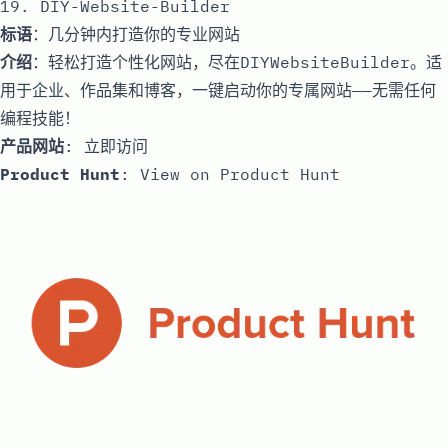
19. DIY-Website-Builder
标语
：几分钟内打造你的专业网站
介绍
：轻松打造个性化网站，尽在DIYWebsiteBuilder。适
用于企业、作品集和博客，一键启动你的专属网站——无需任何
编程技能！
产品网站
:
立即访问
Product Hunt
:
View on Product Hunt