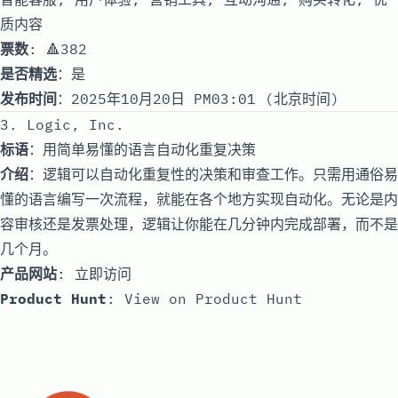
质内容
票数
: 🔺382
是否精选
：是
发布时间
：2025年10月20日 PM03:01 (北京时间)
3. Logic, Inc.
标语
：用简单易懂的语言自动化重复决策
介绍
：逻辑可以自动化重复性的决策和审查工作。只需用通俗易
懂的语言编写一次流程，就能在各个地方实现自动化。无论是内
容审核还是发票处理，逻辑让你能在几分钟内完成部署，而不是
几个月。
产品网站
:
立即访问
Product Hunt
:
View on Product Hunt