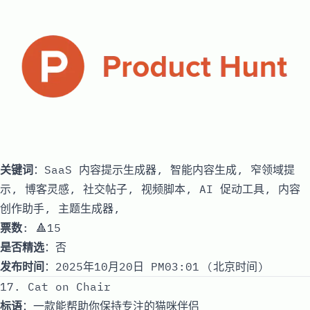
关键词
：SaaS 内容提示生成器, 智能内容生成, 窄领域提
示, 博客灵感, 社交帖子, 视频脚本, AI 促动工具, 内容
创作助手, 主题生成器,
票数
: 🔺15
是否精选
：否
发布时间
：2025年10月20日 PM03:01 (北京时间)
17. Cat on Chair
标语
：一款能帮助你保持专注的猫咪伴侣