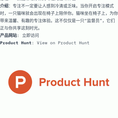
介绍
：专注不一定要让人感到冷清或乏味。当你开启专注模式
时，一只猫咪就会出现在椅子上陪伴你。猫咪坐在椅子上，为你
带来温馨、有趣的专注体验。这不仅仅是一只“监督员”，它们
正与你共享这刻时光。
产品网站
:
立即访问
Product Hunt
:
View on Product Hunt