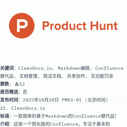
关键词
：CleanDocs.io, Markdown编辑, Confluence
替代品, 文档管理, 简洁文档, 共享协作, 无功能冗余
票数
: 🔺12
是否精选
：否
发布时间
：2025年10月20日 PM03:01 (北京时间)
21. CleanDocs.io
标语
：一款简单的基于Markdown的Confluence替代品！
介绍
：这是一个简化版的Confluence，专注于基本的