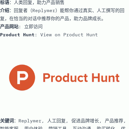
标语
：人类回复，助力产品销售
介绍
：回复者（Replymer）能帮你通过真实、人工撰写的回
复，在恰当的对话中推荐你的产品，助力品牌成长。
产品网站
:
立即访问
Product Hunt
:
View on Product Hunt
关键词
：Replymer, 人工回复, 促进品牌增长, 产品推荐,
智能客服, 用户体验, 营销工具, 互动沟通, 购买转化, 优