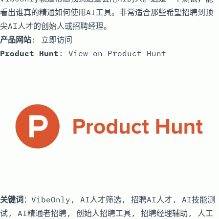
看出谁真的精通如何使用AI工具。非常适合那些希望招聘到顶
尖AI人才的创始人或招聘经理。
产品网站
:
立即访问
Product Hunt
:
View on Product Hunt
关键词
：VibeOnly, AI人才筛选, 招聘AI人才, AI技能测
试, AI精通者招聘, 创始人招聘工具, 招聘经理辅助, 人工