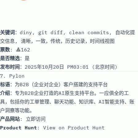
关键词
：diny, git diff, clean commits, 自动化提
交信息, 清晰，一致，传统，历史记录，时间线视图
票数
: 🔺162
是否精选
：是
发布时间
：2025年10月20日 PM03:01 (北京时间)
7. Pylon
标语
：为B2B（企业对企业）客户搭建的支持平台
介绍
：专为B2B企业打造的AI原生支持平台。一应俱全的工
具，包括你的工单管理、聊天功能、知识库、AI智能支持、账
户洞察等功能。
产品网站
:
立即访问
Product Hunt
:
View on Product Hunt