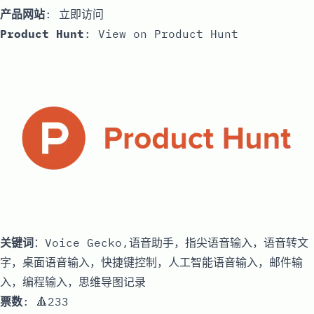
产品网站
:
立即访问
Product Hunt
:
View on Product Hunt
关键词
：Voice Gecko,语音助手，指尖语音输入，语音转文
字，桌面语音输入，快捷键控制，人工智能语音输入，邮件输
入，编程输入，思维导图记录
票数
: 🔺233