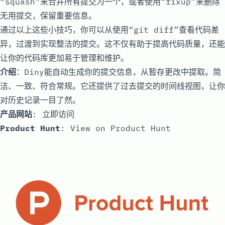
“squash”来合并所有提交为一个，或者使用“fixup”来删除
无用提交，保留重要信息。
通过以上这些小技巧，你可以从使用“git diff”查看代码差
异，过渡到实现整洁的提交。这不仅有助于提高代码质量，还能
让你的代码库更加易于管理和维护。
介绍
：Diny能自动生成你的提交信息，从暂存更改中提取。简
洁、一致、符合常规。它还提供了过去提交的时间线视图，让你
对历史记录一目了然。
产品网站
:
立即访问
Product Hunt
:
View on Product Hunt