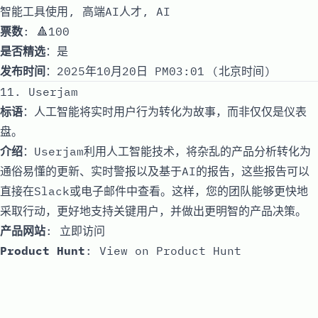
智能工具使用, 高端AI人才, AI
票数
: 🔺100
是否精选
：是
发布时间
：2025年10月20日 PM03:01 (北京时间)
11. Userjam
标语
：人工智能将实时用户行为转化为故事，而非仅仅是仪表
盘。
介绍
：Userjam利用人工智能技术，将杂乱的产品分析转化为
通俗易懂的更新、实时警报以及基于AI的报告，这些报告可以
直接在Slack或电子邮件中查看。这样，您的团队能够更快地
采取行动，更好地支持关键用户，并做出更明智的产品决策。
产品网站
:
立即访问
Product Hunt
:
View on Product Hunt