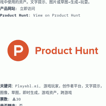
戏中使用的资产。文字提示、图片或草图→生成→玩耍。
产品网站
:
立即访问
Product Hunt
:
View on Product Hunt
关键词
：Playabl.ai, 游戏玩家，创作者平台，文字提示，
图像，草图，即时生成，游戏资产，跨游戏
票数
: 🔺30
是否精选
：否