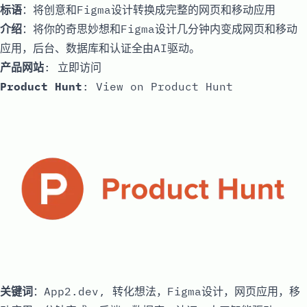
标语
：将创意和Figma设计转换成完整的网页和移动应用
介绍
：将你的奇思妙想和Figma设计几分钟内变成网页和移动
应用，后台、数据库和认证全由AI驱动。
产品网站
:
立即访问
Product Hunt
:
View on Product Hunt
关键词
：App2.dev, 转化想法，Figma设计，网页应用，移