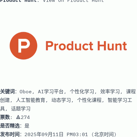
Product Hunt
:
View on Product Hunt
关键词
：Oboe, AI学习平台, 个性化学习, 效率学习, 课程
创建, 人工智能教育, 动态学习, 个性化课程, 智能学习工
具, 话题学习
票数
: 🔺274
是否精选
：是
发布时间
：2025年09月11日 PM03:01 (北京时间)