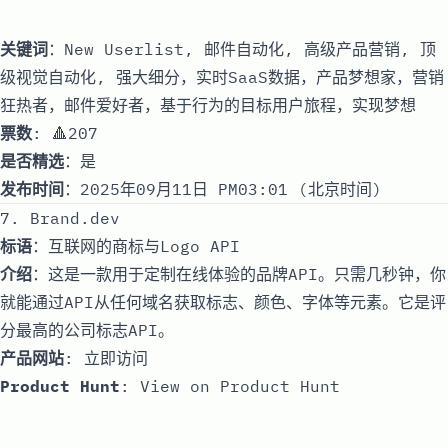
关键词
：New Userlist, 邮件自动化, 高级产品营销, 顶
级视觉自动化, 强大细分，实时SaaS数据，产品梦想家，营销
狂热者，邮件爱好者，基于行为的目标用户旅程，实现梦想
票数
: 🔺207
是否精选
：是
发布时间
：2025年09月11日 PM03:01 (北京时间)
7. Brand.dev
标语
：互联网的商标与Logo API
介绍
：这是一款用于定制在线体验的品牌API。只需几秒钟，你
就能通过API从任何域名获取标志、颜色、字体等元素。它是评
分最高的公司标志API。
产品网站
:
立即访问
Product Hunt
:
View on Product Hunt