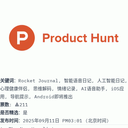
关键词
：Rocket Journal, 智能语音日记, 人工智能日记,
心理健康伴侣, 思维解码, 情绪记录, AI语音助手, iOS应
用, 导航提示, Android即将推出
票数
: 🔺211
是否精选
：是
发布时间
：2025年09月11日 PM03:01 (北京时间)