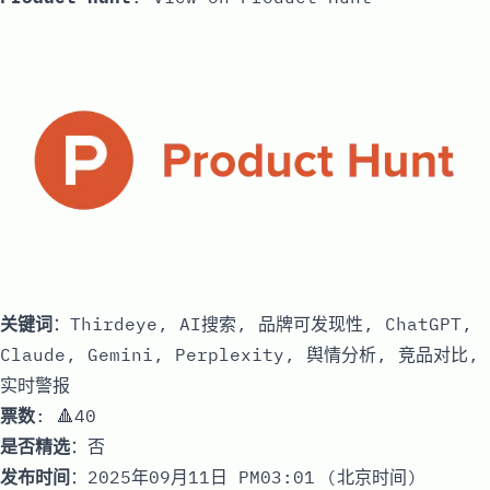
关键词
：Thirdeye, AI搜索, 品牌可发现性, ChatGPT,
Claude, Gemini, Perplexity, 舆情分析, 竞品对比,
实时警报
票数
: 🔺40
是否精选
：否
发布时间
：2025年09月11日 PM03:01 (北京时间)