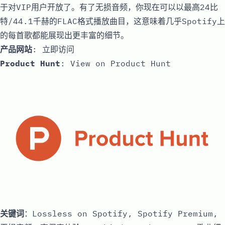
于对VIP用户开放了。有了无损音频，你现在可以以最高24比
特/44.1千赫的FLAC格式播放曲目，这意味着几乎Spotify上
的每首歌都能展现出更丰富的细节。
产品网站
:
立即访问
Product Hunt
:
View on Product Hunt
关键词
：Lossless on Spotify, Spotify Premium,