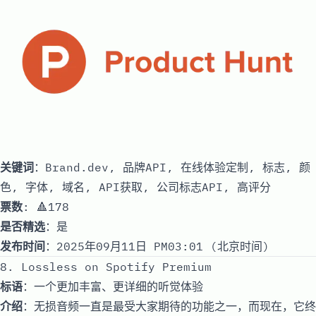
关键词
：Brand.dev, 品牌API, 在线体验定制, 标志, 颜
色, 字体, 域名, API获取, 公司标志API, 高评分
票数
: 🔺178
是否精选
：是
发布时间
：2025年09月11日 PM03:01 (北京时间)
8. Lossless on Spotify Premium
标语
：一个更加丰富、更详细的听觉体验
介绍
：无损音频一直是最受大家期待的功能之一，而现在，它终