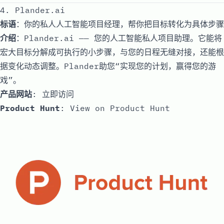
4. Plander.ai
标语
：你的私人人工智能项目经理，帮你把目标转化为具体步骤
介绍
：Plander.ai —— 您的人工智能私人项目助理。它能将
宏大目标分解成可执行的小步骤，与您的日程无缝对接，还能根
据变化动态调整。Plander助您“实现您的计划，赢得您的游
戏”。
产品网站
:
立即访问
Product Hunt
:
View on Product Hunt