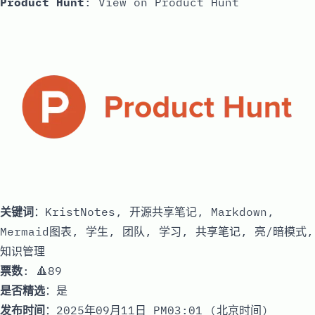
Product Hunt
:
View on Product Hunt
关键词
：KristNotes, 开源共享笔记, Markdown,
Mermaid图表, 学生, 团队, 学习, 共享笔记, 亮/暗模式,
知识管理
票数
: 🔺89
是否精选
：是
发布时间
：2025年09月11日 PM03:01 (北京时间)