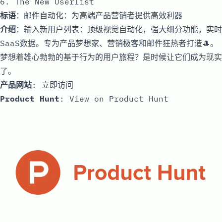
6. The New Userlist
标语
：邮件自动化：为高端产品营销者提供高效利器
介绍
：输入新用户列表：顶级视觉自动化，强大细分功能，实时
SaaS数据。专为产品梦想家、营销极客和邮件狂热者打造🎩。
梦想着雄心勃勃的基于行为的用户旅程？是时候让它们成为现实
了。
产品网站
:
立即访问
Product Hunt
:
View on Product Hunt