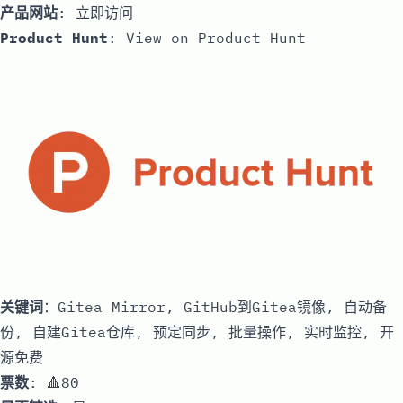
产品网站
:
立即访问
Product Hunt
:
View on Product Hunt
关键词
：Gitea Mirror, GitHub到Gitea镜像, 自动备
份, 自建Gitea仓库, 预定同步, 批量操作, 实时监控, 开
源免费
票数
: 🔺80