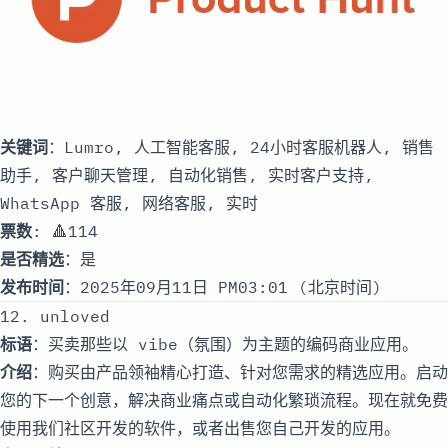
关键词
：Lumro, 人工智能客服, 24小时客服机器人, 销售
助手, 客户聊天管理, 自动化销售, 实时客户支持,
WhatsApp 客服, 网络客服, 实时
票数
: 🔺114
是否精选
：是
发布时间
：2025年09月11日 PM03:01 (北京时间)
12. unloved
标语
：买卖那些以 vibe（氛围）为主题的编码商业应用。
介绍
：购买由产品领袖精心打造、针对您需求的精选应用。启动
您的下一个创意，解决商业痛点或自动化繁琐流程。现在就免费
使用我们社区开发的软件，或者出售您自己开发的应用。