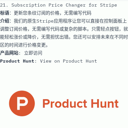
21. Subscription Price Changer for Stripe
标语
：更新您条纹订阅的价格，无需编写代码
介绍
：我们的原生Stripe应用程序让您可以直接在控制面板上
调整订阅价格，无需编写代码或复杂的脚本。只需轻点按钮，就
能轻松涨价或降价，无需担忧出错。您还可以安排未来在不同时
区的时间进行价格变更。
产品网站
:
立即访问
Product Hunt
:
View on Product Hunt