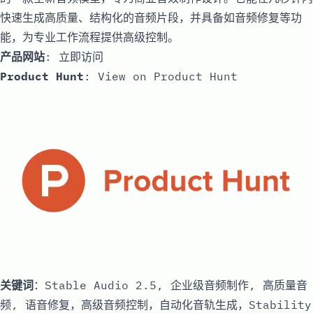
快速生成高质量、结构化的音频片段，并具备如音频修复等功
能，为专业工作流程提供高级控制。
产品网站
:
立即访问
Product Hunt
:
View on Product Hunt
关键词
：Stable Audio 2.5, 企业级音频制作, 高质量音
频, 语音修复，高级音频控制，自动化音轨生成，Stability