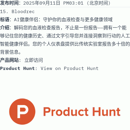
发布时间
：2025年09月11日 PM03:01 (北京时间)
15. Bloodrec
标语
：AI健康伴侣：守护你的血液检查与更多健康领域
介绍
：解码您的血液检查报告，不止是一份报告——拥有一个能
够记住您的健康历史、通过文字引导您并连接洞察到行动的人工
智能健康伴侣。您的个人仪表盘提供比传统实验室报告多十倍的
背景信息。
产品网站
:
立即访问
Product Hunt
:
View on Product Hunt