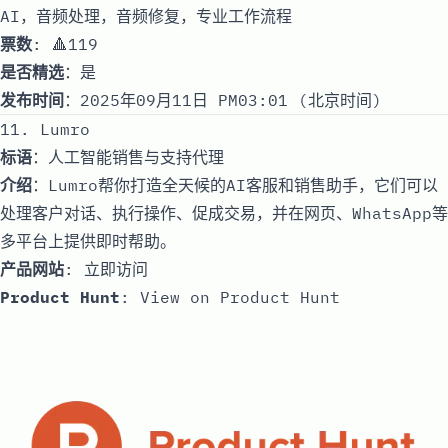
AI，音频处理，音频修复，专业工作流程
票数
: 🔺119
是否精选
：是
发布时间
：2025年09月11日 PM03:01 (北京时间)
11. Lumro
标语
：人工智能销售与支持代理
介绍
：Lumro帮你打造全天候的AI客服和销售助手，它们可以
处理客户对话、执行操作、促成交易，并在网页、WhatsApp等
多平台上提供即时帮助。
产品网站
:
立即访问
Product Hunt
:
View on Product Hunt