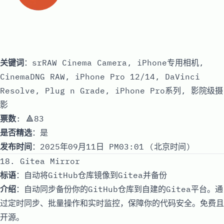
关键词
：srRAW Cinema Camera, iPhone专用相机,
CinemaDNG RAW, iPhone Pro 12/14, DaVinci
Resolve, Plug n Grade, iPhone Pro系列, 影院级摄
影
票数
: 🔺83
是否精选
：是
发布时间
：2025年09月11日 PM03:01 (北京时间)
18. Gitea Mirror
标语
：自动将GitHub仓库镜像到Gitea并备份
介绍
：自动同步备份你的GitHub仓库到自建的Gitea平台。通
过定时同步、批量操作和实时监控，保障你的代码安全。免费且
开源。