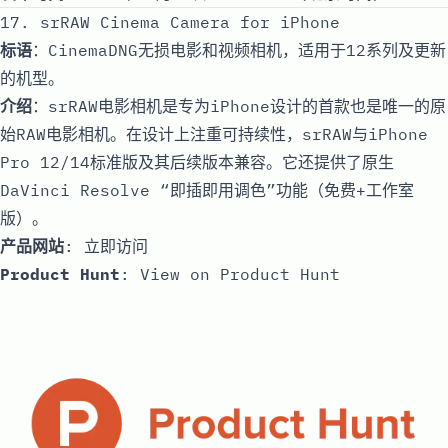
17. srRAW Cinema Camera for iPhone
标语
：CinemaDNG无损电影和视频相机，适用于12系列及更新
的机型。
介绍
：srRAW电影相机是专为iPhone设计的首款也是唯一的原
始RAW电影相机。在设计上注重可持续性，srRAW与iPhone
Pro 12/14标准版及其后续版本兼容。它还提供了原生
DaVinci Resolve “即插即用调色”功能（免费+工作室
版）。
产品网站
:
立即访问
Product Hunt
:
View on Product Hunt