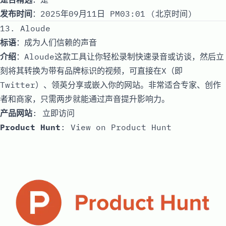
发布时间
：2025年09月11日 PM03:01 (北京时间)
13. Aloude
标语
：成为人们信赖的声音
介绍
：Aloude这款工具让你轻松录制快速录音或访谈，然后立
刻将其转换为带有品牌标识的视频，可直接在X（即
Twitter）、领英分享或嵌入你的网站。非常适合专家、创作
者和商家，只需两步就能通过声音提升影响力。
产品网站
:
立即访问
Product Hunt
:
View on Product Hunt