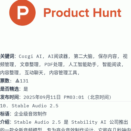
关键词
：Corgi AI, AI阅读器, 第二大脑, 保存内容, 视
频管理, 文章整理, PDF处理, 人工智能助手, 智能阅读,
内容整理, 互动聊天, 内容管理工具,
票数
: 🔺131
是否精选
：是
发布时间
：2025年09月11日 PM03:01 (北京时间)
10. Stable Audio 2.5
标语
：企业级音效制作
介绍
：Stable Audio 2.5 是 Stability AI 公司推出
的一款全新音频模型，专为商业音效制作设计。它能在几秒钟内