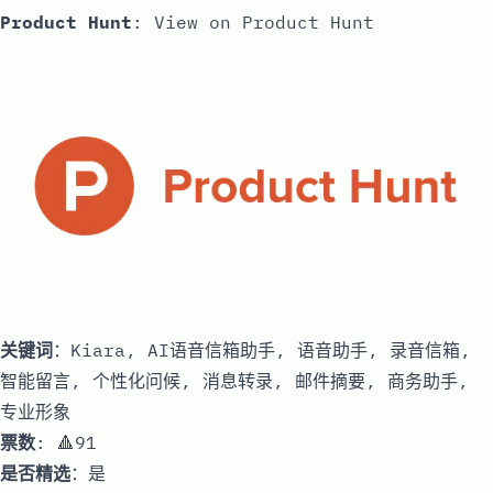
Product Hunt
:
View on Product Hunt
关键词
：Kiara, AI语音信箱助手, 语音助手, 录音信箱,
智能留言, 个性化问候, 消息转录, 邮件摘要, 商务助手,
专业形象
票数
: 🔺91
是否精选
：是