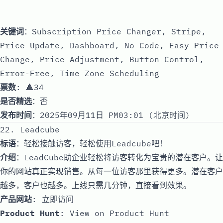
关键词
：Subscription Price Changer, Stripe,
Price Update, Dashboard, No Code, Easy Price
Change, Price Adjustment, Button Control,
Error-Free, Time Zone Scheduling
票数
: 🔺34
是否精选
：否
发布时间
：2025年09月11日 PM03:01 (北京时间)
22. Leadcube
标语
：轻松接触访客，轻松使用Leadcube吧！
介绍
：LeadCube助企业轻松将访客转化为宝贵的潜在客户。让
你的网站真正实现销售。从每一位访客那里获得更多。潜在客户
越多，客户也越多。上线只需几分钟，直接看到效果。
产品网站
:
立即访问
Product Hunt
:
View on Product Hunt