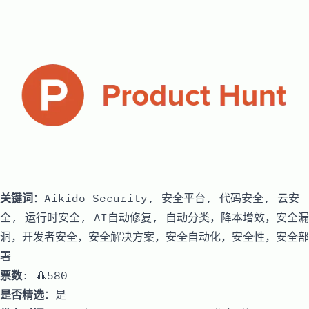
关键词
：Aikido Security, 安全平台, 代码安全, 云安
全, 运行时安全, AI自动修复, 自动分类，降本增效，安全漏
洞，开发者安全，安全解决方案，安全自动化，安全性，安全部
署
票数
: 🔺580
是否精选
：是