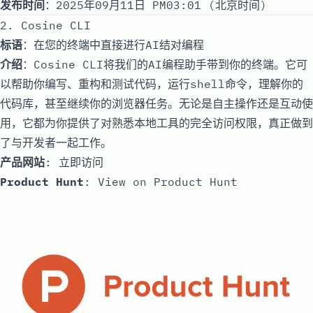
发布时间
：2025年09月11日 PM03:01 (北京时间)
2. Cosine CLI
标语
：在您的终端中直接进行AI结对编程
介绍
：Cosine CLI将我们的AI编程助手带到你的终端。它可
以帮助你编写、重构和测试代码，运行shell命令，理解你的
代码库，甚至继续你的浏览器任务。无论是自主操作还是互动使
用，它都为你提供了对熟悉本地工具的完全访问权限，真正做到
了与开发者一起工作。
产品网站
:
立即访问
Product Hunt
:
View on Product Hunt