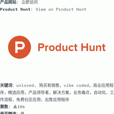
产品网站
:
立即访问
Product Hunt
:
View on Product Hunt
关键词
：unloved, 购买和销售，vibe coded，商业应用程
序，精选应用，产品领导者，解决方案，业务痛点，自动化，工
作流程，免费社区应用，出售应用程序
票数
: 🔺106
是否精选
：是