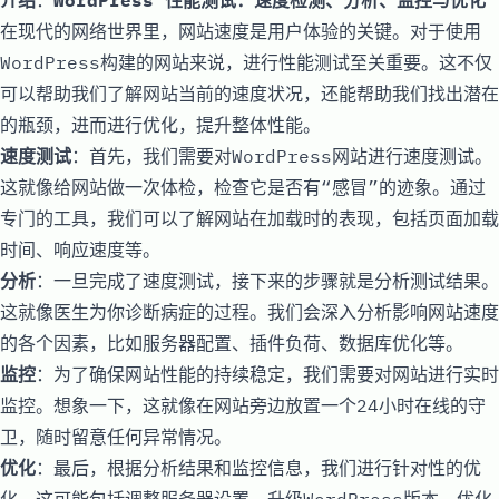
在现代的网络世界里，网站速度是用户体验的关键。对于使用
WordPress构建的网站来说，进行性能测试至关重要。这不仅
可以帮助我们了解网站当前的速度状况，还能帮助我们找出潜在
的瓶颈，进而进行优化，提升整体性能。
速度测试
：首先，我们需要对WordPress网站进行速度测试。
这就像给网站做一次体检，检查它是否有“感冒”的迹象。通过
专门的工具，我们可以了解网站在加载时的表现，包括页面加载
时间、响应速度等。
分析
：一旦完成了速度测试，接下来的步骤就是分析测试结果。
这就像医生为你诊断病症的过程。我们会深入分析影响网站速度
的各个因素，比如服务器配置、插件负荷、数据库优化等。
监控
：为了确保网站性能的持续稳定，我们需要对网站进行实时
监控。想象一下，这就像在网站旁边放置一个24小时在线的守
卫，随时留意任何异常情况。
优化
：最后，根据分析结果和监控信息，我们进行针对性的优
化。这可能包括调整服务器设置、升级WordPress版本、优化