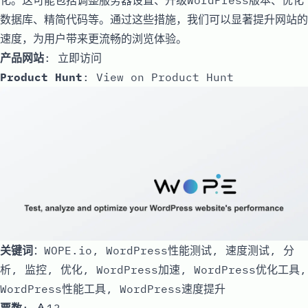
数据库、精简代码等。通过这些措施，我们可以显著提升网站的
速度，为用户带来更流畅的浏览体验。
产品网站
:
立即访问
Product Hunt
:
View on Product Hunt
关键词
：WOPE.io, WordPress性能测试, 速度测试, 分
析, 监控, 优化, WordPress加速, WordPress优化工具,
WordPress性能工具, WordPress速度提升
票数
: 🔺13