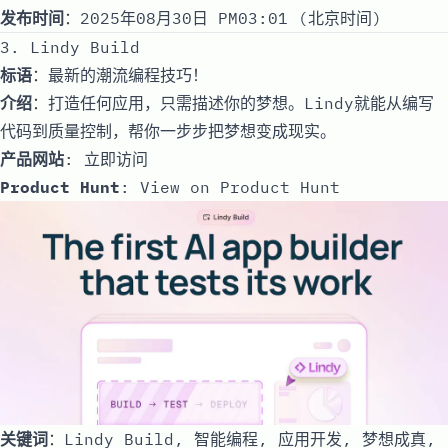
发布时间
：2025年08月30日 PM03:01 (北京时间)
3. Lindy Build
标语
：最新的潮流编程技巧！
介绍
：打造任何应用，只需描述你的梦想。Lindy就能从编写
代码到质量控制，帮你一步步把梦想变成现实。
产品网站
:
立即访问
Product Hunt
:
View on Product Hunt
关键词
：Lindy Build, 智能编程, 应用开发, 梦想成真,