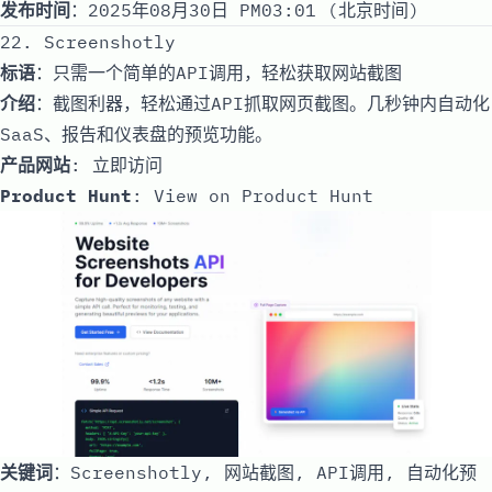
发布时间
：2025年08月30日 PM03:01 (北京时间)
22. Screenshotly
标语
：只需一个简单的API调用，轻松获取网站截图
介绍
：截图利器，轻松通过API抓取网页截图。几秒钟内自动化
SaaS、报告和仪表盘的预览功能。
产品网站
:
立即访问
Product Hunt
:
View on Product Hunt
关键词
：Screenshotly, 网站截图, API调用, 自动化预