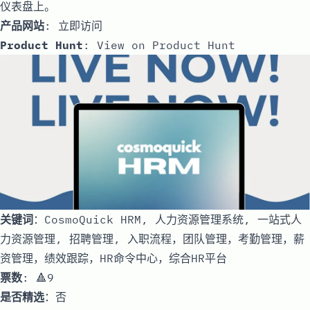
仪表盘上。
产品网站
:
立即访问
Product Hunt
:
View on Product Hunt
关键词
：CosmoQuick HRM, 人力资源管理系统, 一站式人
力资源管理, 招聘管理, 入职流程，团队管理，考勤管理，薪
资管理，绩效跟踪，HR命令中心，综合HR平台
票数
: 🔺9
是否精选
：否