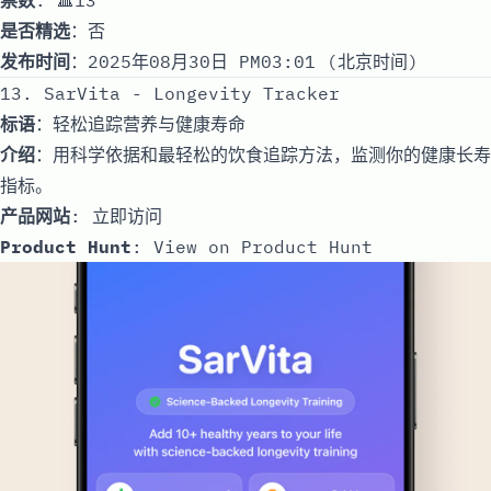
是否精选
：否
发布时间
：2025年08月30日 PM03:01 (北京时间)
13. SarVita - Longevity Tracker
标语
：轻松追踪营养与健康寿命
介绍
：用科学依据和最轻松的饮食追踪方法，监测你的健康长寿
指标。
产品网站
:
立即访问
Product Hunt
:
View on Product Hunt