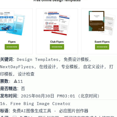
关键词
：Design Templates, 免费设计模板,
NextDayFlyers, 在线设计, 专业模板, 自定义设计, 打
印模板, 设计检查
票数
: 🔺11
是否精选
：否
发布时间
：2025年08月30日 PM03:01 (北京时间)
16. Free Bing Image Creator
标语
：免费AI图像生成工具 - 必应图片创作器