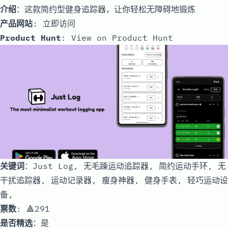
介绍
：这款简约型健身追踪器，让你轻松无障碍地锻炼
产品网站
:
立即访问
Product Hunt
:
View on Product Hunt
关键词
：Just Log, 无毛躁运动追踪器, 简约运动手环, 无
干扰追踪器, 运动记录器, 瘦身神器, 健身手表, 轻巧运动设
备,
票数
: 🔺291
是否精选
：是