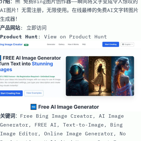
介绍
：🆓 免费Bing图片创作器——瞬间将文字变成令人惊叹的
AI图片！无需注册，无限使用。在线最棒的免费AI文字转图片
生成器！
产品网站
:
立即访问
Product Hunt
:
View on Product Hunt
关键词
：Free Bing Image Creator, AI Image
Generator, FREE AI, Text-to-Image, Bing
Image Editor, Online Image Generator, No