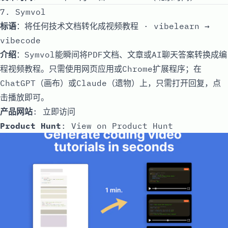
7. Symvol
标语
：将任何技术文档转化成视频教程 · vibelearn →
vibecode
介绍
：Symvol能瞬间将PDF文档、文章或AI聊天答案转换成编
程视频教程。只需使用网页应用或Chrome扩展程序；在
ChatGPT（画布）或Claude（遗物）上，只需打开回复，点
击播放即可。
产品网站
:
立即访问
Product Hunt
:
View on Product Hunt