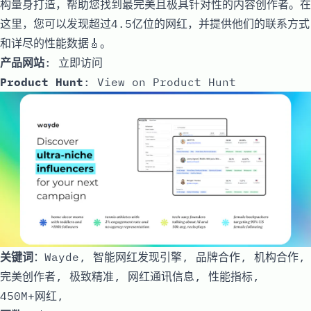
构量身打造，帮助您找到最完美且极具针对性的内容创作者。在
这里，您可以发现超过4.5亿位的网红，并提供他们的联系方式
和详尽的性能数据🎸。
产品网站
:
立即访问
Product Hunt
:
View on Product Hunt
关键词
：Wayde, 智能网红发现引擎, 品牌合作, 机构合作,
完美创作者, 极致精准, 网红通讯信息, 性能指标,
450M+网红,