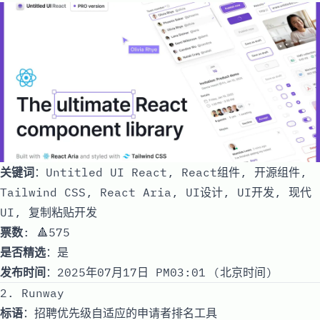
关键词
：Untitled UI React, React组件, 开源组件,
Tailwind CSS, React Aria, UI设计, UI开发, 现代
UI, 复制粘贴开发
票数
: 🔺575
是否精选
：是
发布时间
：2025年07月17日 PM03:01 (北京时间)
2. Runway
标语
：招聘优先级自适应的申请者排名工具