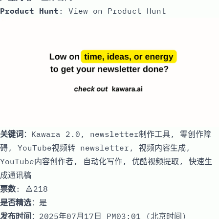
Product Hunt
:
View on Product Hunt
关键词
：Kawara 2.0, newsletter制作工具, 零创作障
碍, YouTube视频转 newsletter, 视频内容生成,
YouTube内容创作者, 自动化写作, 优酷视频提取, 快速生
成通讯稿
票数
: 🔺218
是否精选
：是
发布时间
：2025年07月17日 PM03:01 (北京时间)