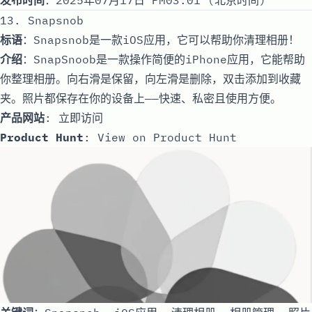
13. Snapsnob
标语
：Snapsnob是一款iOS应用，它可以帮助你清理相册！
介绍
：SnapSnoob是一款操作简便的iPhone应用，它能帮助
你整理相册。向右滑是保留，向左滑是删除，双击添加到收藏
夹。照片都保存在你的设备上——快速、私密且使用方便。
产品网站
:
立即访问
Product Hunt
:
View on Product Hunt