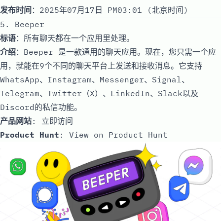
发布时间
：2025年07月17日 PM03:01 (北京时间)
5. Beeper
标语
：所有聊天都在一个应用里处理。
介绍
：Beeper 是一款通用的聊天应用。现在，您只需一个应
用，就能在9个不同的聊天平台上发送和接收消息。它支持
WhatsApp、Instagram、Messenger、Signal、
Telegram、Twitter（X）、LinkedIn、Slack以及
Discord的私信功能。
产品网站
:
立即访问
Product Hunt
:
View on Product Hunt