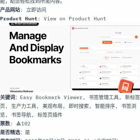
能，助您轻松找到所需内容。
产品网站
:
立即访问
Product Hunt
:
View on Product Hunt
关键词
：Easy Bookmark Viewer, 书签管理工具, 新标签
页, 生产力工具, 美观布局, 即时搜索, 智能排序, 书签浏
览, 书签导航, 标签页插件
票数
: 🔺102
是否精选
：是