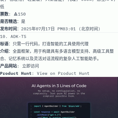
低
票数
: 🔺150
是否精选
：是
发布时间
：2025年07月17日 PM03:01 (北京时间)
10. ADK-TS
标语
：只需一行代码，打造智能的工具使用代理
介绍
：全面框架，用于构建具有多语言模型支持、高级工具整
合、记忆系统以及灵活对话流程的复杂人工智能助手。
产品网站
:
立即访问
Product Hunt
:
View on Product Hunt