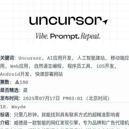
关键词
：Uncursor, AI应用开发, 人工智能建站, 移动端应
用, Web应用, 自然语言编程, 程序员工具, iOS开发,
Android开发, 快速部署网站
票数
: 🔺100
是否精选
：是
发布时间
：2025年07月17日 PM03:01 (北京时间)
18. Wayde
标语
：只需几秒钟，就能找到具有联系方式的超精准影响者
介绍
：威德是一款智能的网红发现引擎，专为品牌和广告代理机