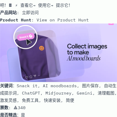
吧！🍫 ⚡ 查看它→ 使用它→ 提示它！
产品网站
:
立即访问
Product Hunt
:
View on Product Hunt
关键词
：Snack it, AI moodboards, 图片保存, 自动生
成提示词, ChatGPT, Midjourney, Gemini, 清理截图,
激发灵感, 免费工具, 快速安装, 简便
票数
: 🔺340
是否精选
：是