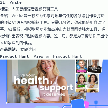
21. Vmake
标语
：人工智能语音视频剪辑工具
介绍
：Vmake是一款专为追求清晰与信任的各领域创作者打造
的顶级AI语音视频编辑工具。只需几分钟，你就能使用自动字
幕、AI模板、视频增强功能和高冲击力封面图等强大工具，轻
松制作出表现卓越的视频内容。这一切，都是为了帮助你产出令
人印象深刻的作品。
产品网站
:
立即访问
Product Hunt
:
View on Product Hunt