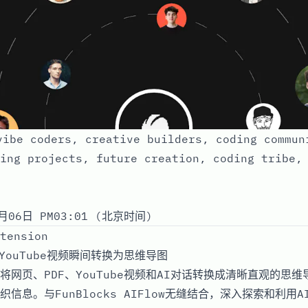
ibe coders, creative builders, coding commun
ing projects, future creation, coding tribe,
月06日 PM03:01 (北京时间)
tension
YouTube视频瞬间转换为思维导图
将网页、PDF、YouTube视频和AI对话转换成清晰直观的思
信息。与FunBlocks AIFlow无缝结合，深入探索和利用