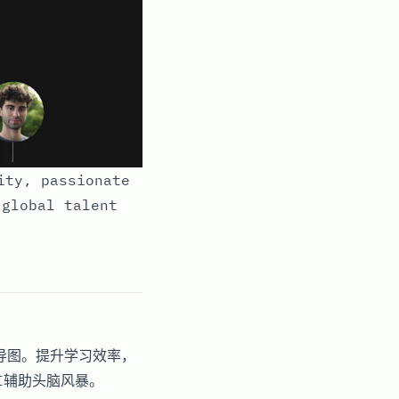
ity, passionate
 global talent
维导图。提升学习效率，
AI辅助头脑风暴。