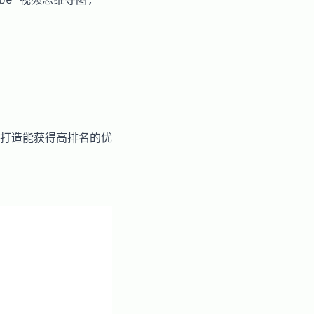
打造能获得高排名的优