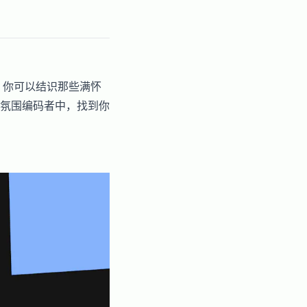
，你可以结识那些满怀
氛围编码者中，找到你