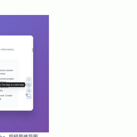
Tube 视频思维导图,