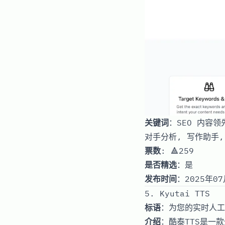
关键词
：SEO 内容领
对手分析, 写作助手
票数
: 🔺259
是否精选
：是
发布时间
：2025年07
5. Kyutai TTS
标语
：为您的实时人工
介绍
：酷泰TTS是一