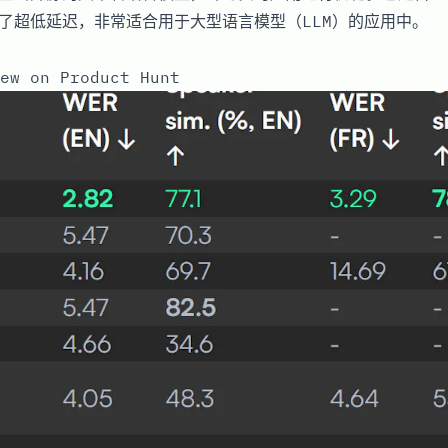
现了超低延迟，非常适合用于大型语言模型（LLM）的应用中。
ew on Product Hunt