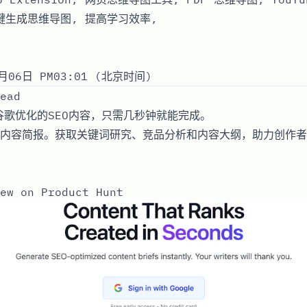
键生成思维导图, 提高学习效率,
月06日 PM03:01 (北京时间)
ead
和谷歌优化的SEO内容，只需几秒钟就能完成。
内容简报。获取关键词研究、竞品分析和内容大纲，助力创作者
ew on Product Hunt