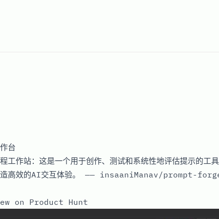
作台
程工作站：这是一个用于创作、测试和系统性地评估提示的工具
的AI交互体验。 —— insaaniManav/prompt-forg
ew on Product Hunt