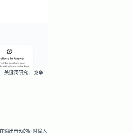
纲, 关键词研究, 竞争
个在输出音频的同时输入