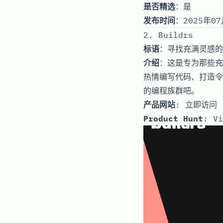
是否精选
：是
发布时间
：2025年07
2. Buildrs
标语
：寻找充满灵感的
介绍
：这是专为那些充
热情编写代码、打造令
的编程族群吧。
产品网站
:
立即访问
Product Hunt
:
Vi