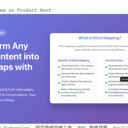
ew on Product Hunt
ap Extension, 网页思维导图工具, PDF 思维导图, You