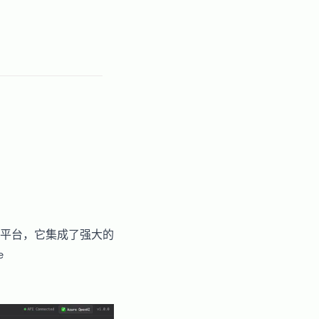
平台，它集成了强大的
e