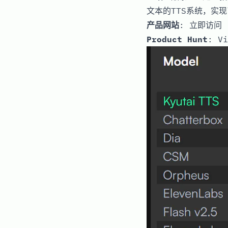
文本的TTS系统，实
产品网站
:
立即访问
Product Hunt
:
Vi