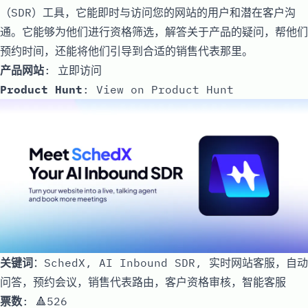
（SDR）工具，它能即时与访问您的网站的用户和潜在客户沟
通。它能够为他们进行资格筛选，解答关于产品的疑问，帮他们
预约时间，还能将他们引导到合适的销售代表那里。
产品网站
:
立即访问
Product Hunt
:
View on Product Hunt
关键词
：SchedX, AI Inbound SDR, 实时网站客服，自动
问答，预约会议，销售代表路由，客户资格审核，智能客服
票数
: 🔺526