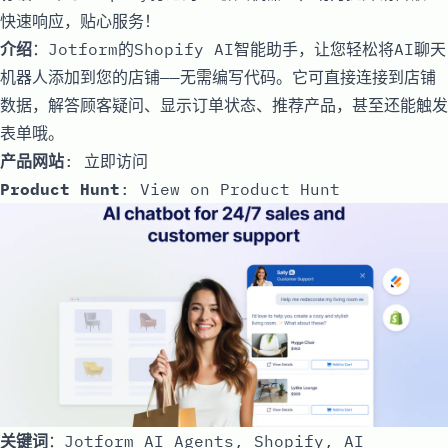
快速响应，贴心服务！
介绍
：Jotform的Shopify AI智能助手，让您轻松将AI聊天
机器人添加到您的店铺——无需编写代码。它可直接连接到店铺
数据，解答顾客疑问、显示订单状态、推荐产品，甚至还能触发
表单哦。
产品网站
:
立即访问
Product Hunt
:
View on Product Hunt
关键词
：Jotform AI Agents, Shopify, AI