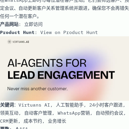
定会议、自动更新客户关系管理系统并跟进，确保您不会再错失
任何一个潜在客户。
产品网站
:
立即访问
Product Hunt
:
View on Product Hunt
关键词
：Virtuans AI, 人工智能助手, 24小时客户跟进,
领英互动, 自动客户管理, WhatsApp营销, 自动预约会议,
CRM更新, 成本节约, 业务增长
票数
: 🔺151