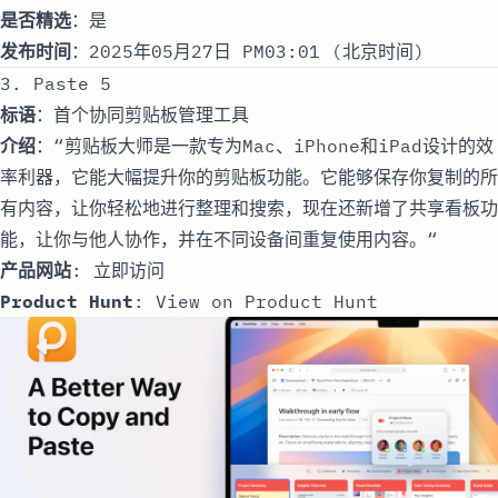
是否精选
：是
发布时间
：2025年05月27日 PM03:01 (北京时间)
3. Paste 5
标语
：首个协同剪贴板管理工具
介绍
：“剪贴板大师是一款专为Mac、iPhone和iPad设计的效
率利器，它能大幅提升你的剪贴板功能。它能够保存你复制的所
有内容，让你轻松地进行整理和搜索，现在还新增了共享看板功
能，让你与他人协作，并在不同设备间重复使用内容。“
产品网站
:
立即访问
Product Hunt
:
View on Product Hunt