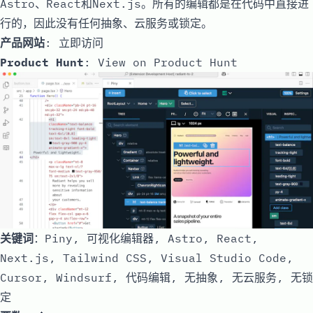
Astro、React和Next.js。所有的编辑都是在代码中直接进
行的，因此没有任何抽象、云服务或锁定。
产品网站
:
立即访问
Product Hunt
:
View on Product Hunt
关键词
：Piny, 可视化编辑器, Astro, React,
Next.js, Tailwind CSS, Visual Studio Code,
Cursor, Windsurf, 代码编辑, 无抽象, 无云服务, 无锁
定