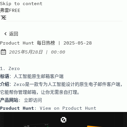
Skip to content
弗雷FREE
返回
Product Hunt 每日热榜 | 2025-05-28
at
2025年5月28日
|
00:00
Published:
1. Zero
标语
：人工智能原生邮箱客户端
介绍
：Zero是一款专为人工智能设计的原生电子邮件客户端，
它能帮你管理邮箱，让你无需亲自打理。
产品网站
:
立即访问
Product Hunt
:
View on Product Hunt