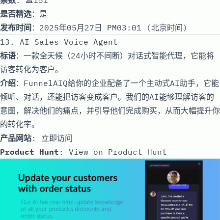
是否精选
：是
发布时间
：2025年05月27日 PM03:01 (北京时间)
13. AI Sales Voice Agent
标语
：一款全天候（24小时不间断）对话式智能代理，它能将
访客转化为客户。
介绍
：FunnelAIQ给你的企业配备了一个主动式AI助手，它能
倾听、对话，还能把访客变成客户。我们的AI能够理解访客的
意图，解决他们的痛点，并引导他们完成购买，从而大幅提升你
的转化率。
产品网站
:
立即访问
Product Hunt
:
View on Product Hunt