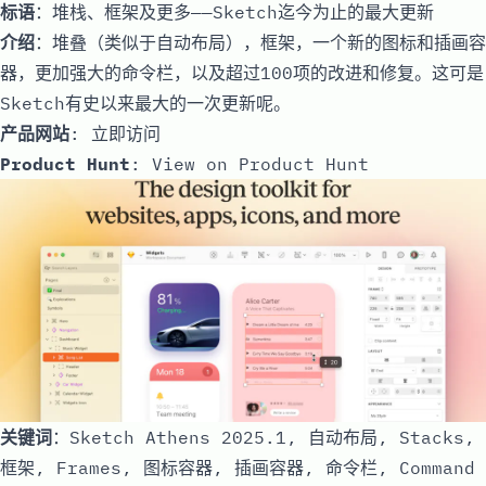
标语
：堆栈、框架及更多——Sketch迄今为止的最大更新
介绍
：堆叠（类似于自动布局），框架，一个新的图标和插画容
器，更加强大的命令栏，以及超过100项的改进和修复。这可是
Sketch有史以来最大的一次更新呢。
产品网站
:
立即访问
Product Hunt
:
View on Product Hunt
关键词
：Sketch Athens 2025.1, 自动布局, Stacks,
框架, Frames, 图标容器, 插画容器, 命令栏, Command