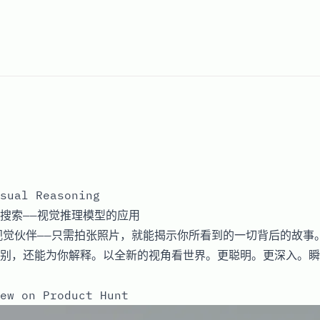
sual Reasoning
搜索——视觉推理模型的应用
视觉伙伴——只需拍张照片，就能揭示你所看到的一切背后的故事
别，还能为你解释。以全新的视角看世界。更聪明。更深入。瞬
ew on Product Hunt