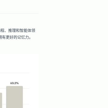
，在编程、推理和智能体领
拥有更好的记忆力。