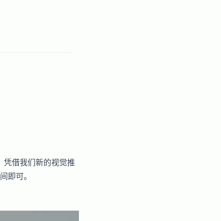
。凭借我们新的视觉推
间即可。