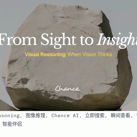
easoning, 图像推理, Chance AI, 立即搜索, 瞬间查看
 智能伴侣