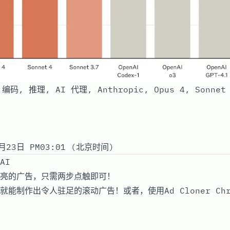
 编码, 推理, AI 代理, Anthropic, Opus 4, Sonne
月23日 PM03:01 (北京时间)
AI
亮的广告，只需两步点触即可！
能制作出令人驻足的滚动广告！或者，使用Ad Cloner Ch