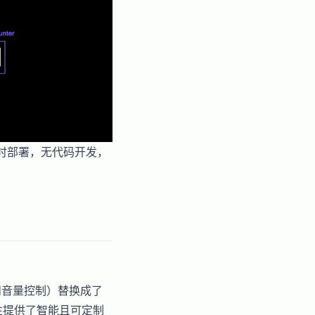
即时部署，无代码开发，
节和音量控制）替换成了
性提供了智能且可定制