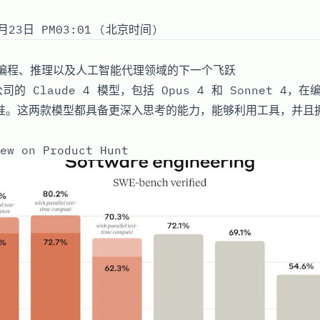
月23日 PM03:01 (北京时间)
ic在编程、推理以及人工智能代理领域的下一个飞跃
 公司的 Claude 4 模型，包括 Opus 4 和 Sonnet 4
标准。这两款模型都具备更深入思考的能力，能够利用工具，并且
ew on Product Hunt