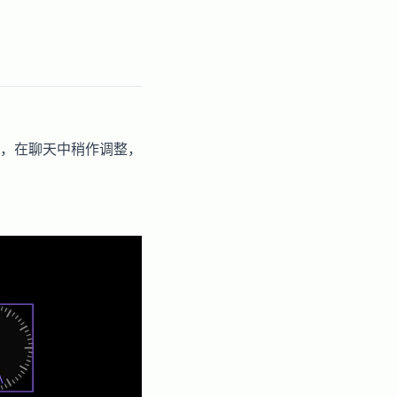
，在聊天中稍作调整，