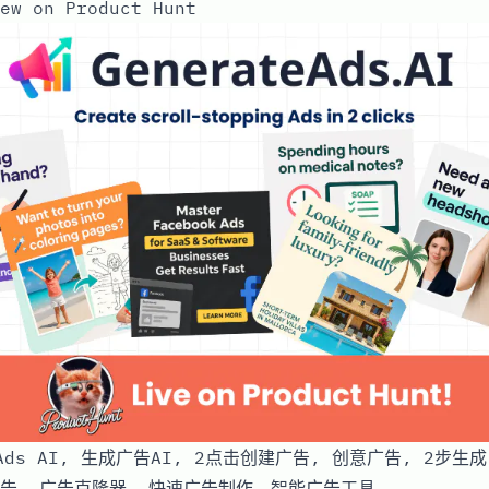
ew on Product Hunt
 Ads AI, 生成广告AI, 2点击创建广告, 创意广告, 2步生成，
仿广告, 广告克隆器, 快速广告制作，智能广告工具