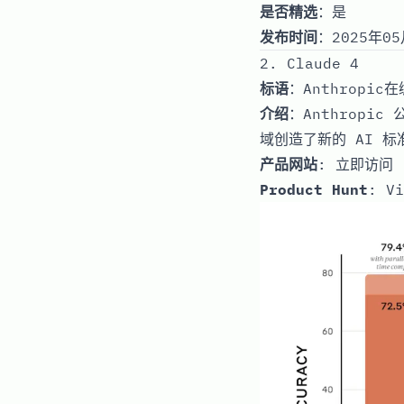
是否精选
：是
发布时间
：2025年05
2. Claude 4
标语
：Anthrop
介绍
：Anthropic
域创造了新的 AI 
产品网站
:
立即访问
Product Hunt
:
Vi