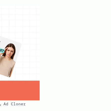
Ad Cloner