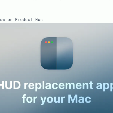
ew on Product Hunt