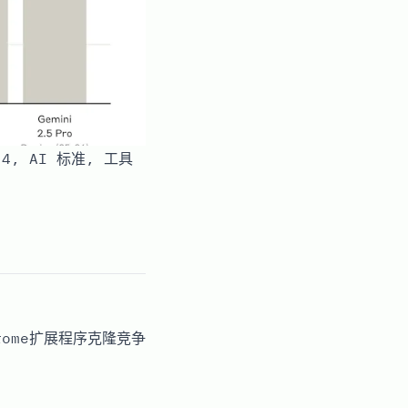
t 4, AI 标准, 工具
rome扩展程序克隆竞争