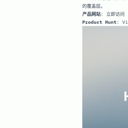
的覆盖层。
产品网站
:
立即访问
Product Hunt
:
Vi