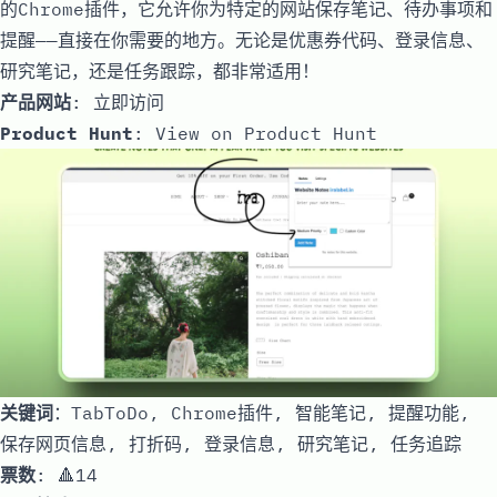
的Chrome插件，它允许你为特定的网站保存笔记、待办事项和
提醒——直接在你需要的地方。无论是优惠券代码、登录信息、
研究笔记，还是任务跟踪，都非常适用！
产品网站
:
立即访问
Product Hunt
:
View on Product Hunt
关键词
：TabToDo, Chrome插件, 智能笔记, 提醒功能,
保存网页信息, 打折码, 登录信息, 研究笔记, 任务追踪
票数
: 🔺14