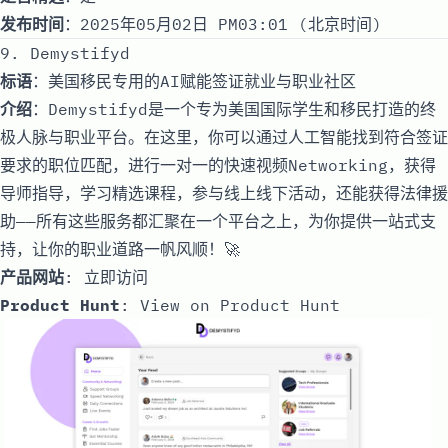
发布时间
：2025年05月02日 PM03:01 (北京时间)
9. Demystifyd
标语
：美国移民专用的AI赋能签证就业与职业社区
介绍
：Demystifyd是一个专为美国国际学生和移民打造的终
极人脉与职业平台。在这里，你可以通过人工智能找到符合签证
要求的职位匹配，进行一对一的快速视频Networking，获得
导师指导，学习精选课程，参与线上线下活动，还能获得法律援
助——所有这些服务都汇聚在一个平台之上，为你提供一站式支
持，让你的职业道路一帆风顺！🚀
产品网站
:
立即访问
Product Hunt
:
View on Product Hunt