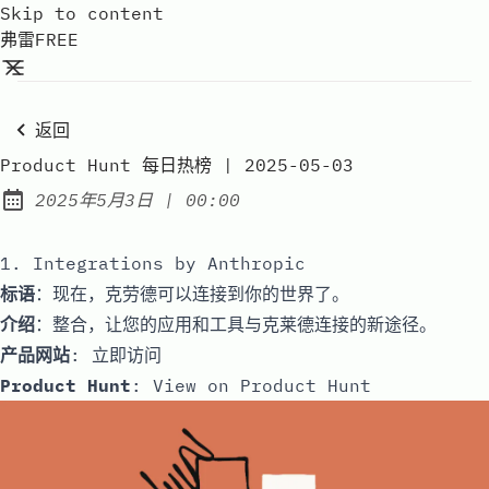
Skip to content
弗雷FREE
返回
Product Hunt 每日热榜 | 2025-05-03
at
2025年5月3日
|
00:00
Published:
1. Integrations by Anthropic
标语
：现在，克劳德可以连接到你的世界了。
介绍
：整合，让您的应用和工具与克莱德连接的新途径。
产品网站
:
立即访问
Product Hunt
:
View on Product Hunt