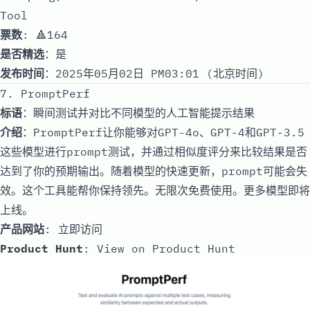
Tool
票数
: 🔺164
是否精选
：是
发布时间
：2025年05月02日 PM03:01 (北京时间)
7. PromptPerf
标语
：瞬间测试并对比不同模型的人工智能提示结果
介绍
：PromptPerf让你能够对GPT-4o、GPT-4和GPT-3.5
这些模型进行prompt测试，并通过相似度评分来比较结果是否
达到了你的预期输出。随着模型的快速更新，prompt可能会失
效。这个工具能帮你保持领先。无限次免费使用。更多模型即将
上线。
产品网站
:
立即访问
Product Hunt
:
View on Product Hunt