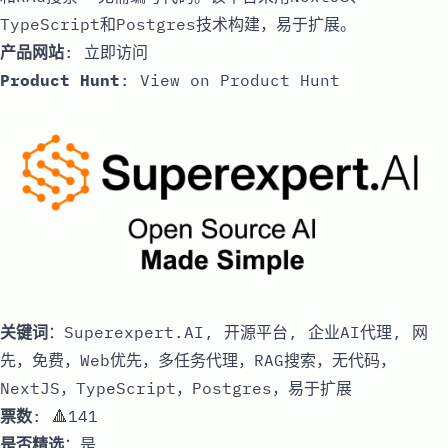
TypeScript和Postgres技术构建，易于扩展。
产品网站
:
立即访问
Product Hunt
:
View on Product Hunt
关键词
：Superexpert.AI, 开源平台, 企业AI代理, 网
先，免费，Web优先，多任务代理，RAG搜索，无代码，
NextJS，TypeScript，Postgres，易于扩展
票数
: 🔺141
是否精选
：是