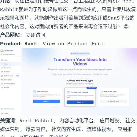
介绍
：现在正是用新账号在社交平台上走红的大好时机。Reel
Rabbit就是为了帮助您做到这一点而诞生的。只需上传几段演
示视频和图片，就能制作出吸引流量到您的应用或SaaS平台的
社会化内容。这对面向消费者的产品来说再合适不过啦~ 😊
产品网站
:
立即访问
Product Hunt
:
View on Product Hunt
关键词
：Reel Rabbit, 内容自动化平台, 应用增长, 社交
媒体营销, 爆款内容, 社交内容生成, 流媒体视频, 应用推