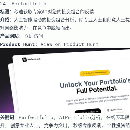
24. Perfectfolio
标语
：秒速获取专家AI对您的投资组合的反馈
介绍
：人工智能驱动的投资组合分析，助专业人士和创意人士提
升网络影响力，在竞争中脱颖而出。
产品网站
:
立即访问
Product Hunt
:
View on Product Hunt
关键词
：Perfectfolio, AIPortfolio分析, 在线表现提
升, 创意专业人士, 竞争力突出, 秒级专家反馈, 个性投资组