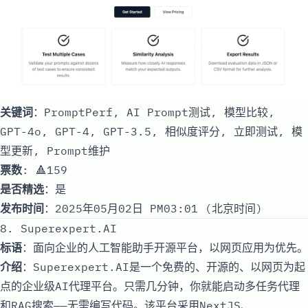
关键词
：PromptPerf, AI Prompt测试, 模型比较,
GPT-4o, GPT-4, GPT-3.5, 相似度评分, 立即测试, 模
型更新, Prompt维护
票数
: 🔺159
是否精选
：是
发布时间
：2025年05月02日 PM03:01 (北京时间)
8. Superexpert.AI
标语
：面向企业的人工智能助手开源平台，以网页应用为优先。
介绍
：Superexpert.AI是一个免费的、开源的、以网页为起
点的企业级AI代理平台。只需几分钟，你就能启动多任务代理
和RAG搜索——无需编写代码。该平台采用NextJS、