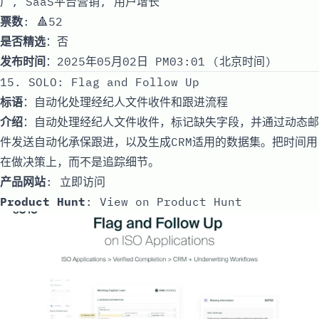
广, SaaS平台营销, 用户增长
票数
: 🔺52
是否精选
：否
发布时间
：2025年05月02日 PM03:01 (北京时间)
15. SOLO: Flag and Follow Up
标语
：自动化处理经纪人文件收件和跟进流程
介绍
：自动处理经纪人文件收件，标记缺失字段，并通过动态邮
件发送自动化承保跟进，以及生成CRM适用的数据集。把时间用
在做决策上，而不是追踪细节。
产品网站
:
立即访问
Product Hunt
:
View on Product Hunt