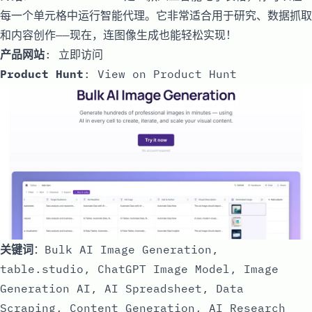
每一个单元格中运行智能代理。它非常适合用于研究、数据抓取
和内容创作——现在，连图像生成也能轻松实现！
产品网站
:
立即访问
Product Hunt
:
View on Product Hunt
关键词
：Bulk AI Image Generation,
table.studio, ChatGPT Image Model, Image
Generation AI, AI Spreadsheet, Data
Scraping, Content Generation, AI Research