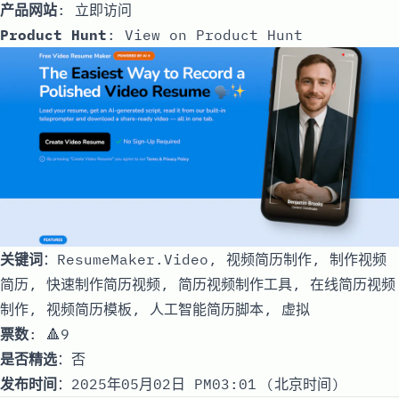
产品网站
:
立即访问
Product Hunt
:
View on Product Hunt
关键词
：ResumeMaker.Video, 视频简历制作, 制作视频
简历, 快速制作简历视频, 简历视频制作工具, 在线简历视频
制作, 视频简历模板, 人工智能简历脚本, 虚拟
票数
: 🔺9
是否精选
：否
发布时间
：2025年05月02日 PM03:01 (北京时间)