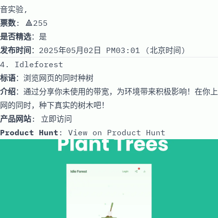
音实验,
票数
: 🔺255
是否精选
：是
发布时间
：2025年05月02日 PM03:01 (北京时间)
4. Idleforest
标语
：浏览网页的同时种树
介绍
：通过分享你未使用的带宽，为环境带来积极影响！在你上
网的同时，种下真实的树木吧！
产品网站
:
立即访问
Product Hunt
:
View on Product Hunt