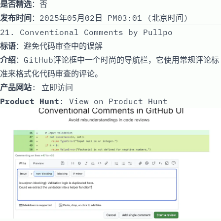
是否精选
：否
发布时间
：2025年05月02日 PM03:01 (北京时间)
21. Conventional Comments by Pullpo
标语
：避免代码审查中的误解
介绍
：GitHub评论框中一个时尚的导航栏，它使用常规评论标
准来格式化代码审查的评论。
产品网站
:
立即访问
Product Hunt
:
View on Product Hunt