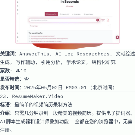
关键词
：AnswerThis, AI for Researchers, 文献综述
生成, 写作辅助, 引用分析, 学术论文, 结构化研究
票数
: 🔺10
是否精选
：否
发布时间
：2025年05月02日 PM03:01 (北京时间)
23. ResumeMaker.Video
标语
：最简单的视频简历录制方法
介绍
：只需几分钟录制一段精美的视频简历。提供电子提词器、
AI脚本生成器和设计师叠加功能——全都在您的浏览器中，无需
注册。