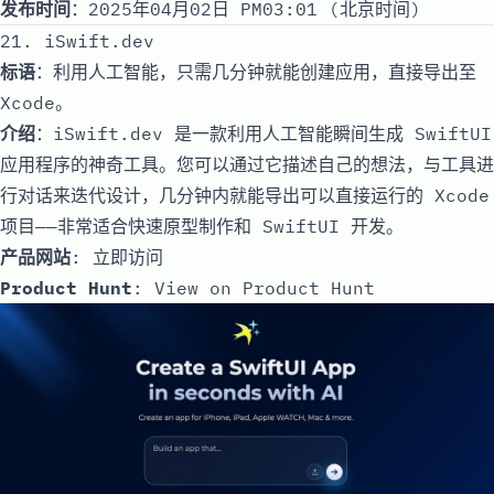
发布时间
：2025年04月02日 PM03:01 (北京时间)
21. iSwift.dev
标语
：利用人工智能，只需几分钟就能创建应用，直接导出至
Xcode。
介绍
：iSwift.dev 是一款利用人工智能瞬间生成 SwiftUI
应用程序的神奇工具。您可以通过它描述自己的想法，与工具进
行对话来迭代设计，几分钟内就能导出可以直接运行的 Xcode
项目——非常适合快速原型制作和 SwiftUI 开发。
产品网站
:
立即访问
Product Hunt
:
View on Product Hunt