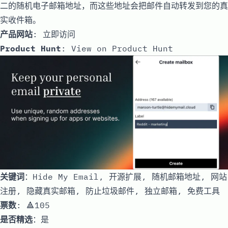
二的随机电子邮箱地址，而这些地址会把邮件自动转发到您的真
实收件箱。
产品网站
:
立即访问
Product Hunt
:
View on Product Hunt
关键词
：Hide My Email, 开源扩展, 随机邮箱地址, 网站
注册, 隐藏真实邮箱, 防止垃圾邮件, 独立邮箱, 免费工具
票数
: 🔺105
是否精选
：是