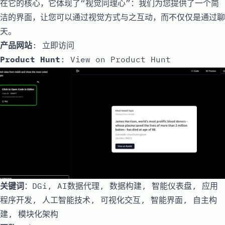
在它的核心，它体现了“视觉同理心”：我们为您提供了一个简
洁的界面，让您可以通过视觉方式与之互动，而不仅仅是通过聊
天。
产品网站
:
立即访问
Product Hunt
:
View on Product Hunt
关键词
：DGi, AI数据代理, 数据构建, 智能仪表盘, 应用
程序开发, 人工智能技术, 可视化交互, 智能界面, 自主构
建, 模块化架构