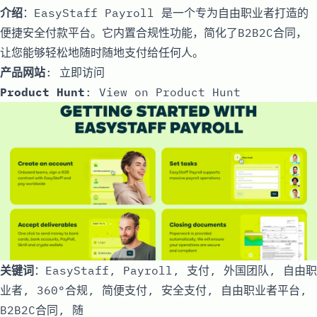
介绍
：EasyStaff Payroll 是一个专为自由职业者打造的
便捷安全付款平台。它内置合规性功能，简化了B2B2C合同，
让您能够轻松地随时随地支付给任何人。
产品网站
:
立即访问
Product Hunt
:
View on Product Hunt
关键词
：EasyStaff, Payroll, 支付, 外国团队, 自由职
业者, 360°合规, 简便支付, 安全支付, 自由职业者平台,
B2B2C合同, 随