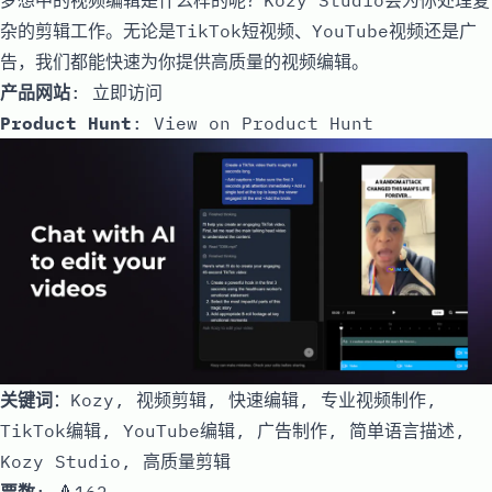
杂的剪辑工作。无论是TikTok短视频、YouTube视频还是广
告，我们都能快速为你提供高质量的视频编辑。
产品网站
:
立即访问
Product Hunt
:
View on Product Hunt
关键词
：Kozy, 视频剪辑, 快速编辑, 专业视频制作,
TikTok编辑, YouTube编辑, 广告制作, 简单语言描述,
Kozy Studio, 高质量剪辑
票数
: 🔺162