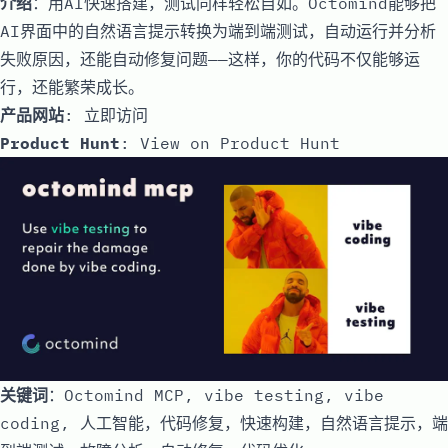
介绍
：用AI快速搭建，测试同样轻松自如。Octomind能够把
AI界面中的自然语言提示转换为端到端测试，自动运行并分析
失败原因，还能自动修复问题——这样，你的代码不仅能够运
行，还能繁荣成长。
产品网站
:
立即访问
Product Hunt
:
View on Product Hunt
关键词
：Octomind MCP, vibe testing, vibe
coding, 人工智能，代码修复，快速构建，自然语言提示，端