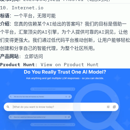
10. Internet.io
标语
：一个平台，无限可能
介绍
：您真的信赖某个AI给出的答案吗？我们的目标是借助一
个平台，汇聚顶尖的AI引擎，为个人提供可靠的AI洞见，让他
们变得更强大。我们通过低代码平台推动创新，让用户能够轻松
创建和分享自己的智能代理，为整个社区所用。
产品网站
:
立即访问
Product Hunt
:
View on Product Hunt