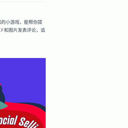
升温的小游戏，能帮你提
IF和图片发表评论，追