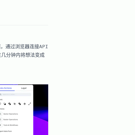
，通过浏览器连接API
在几分钟内将想法变成