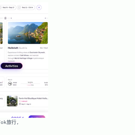
Tok旅行,