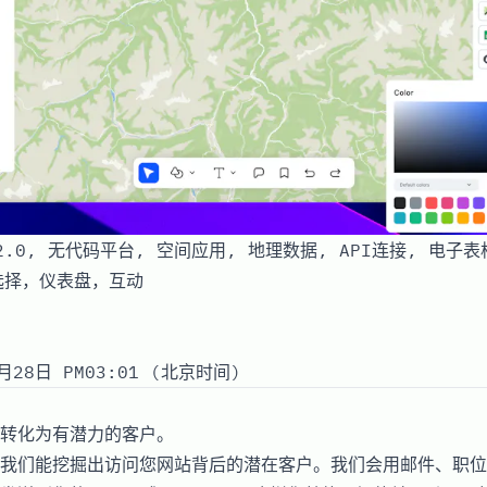
o 2.0, 无代码平台, 空间应用, 地理数据, API连接, 电子
选择，仪表盘，互动
月28日 PM03:01 (北京时间)
转化为有潜力的客户。
我们能挖掘出访问您网站背后的潜在客户。我们会用邮件、职位