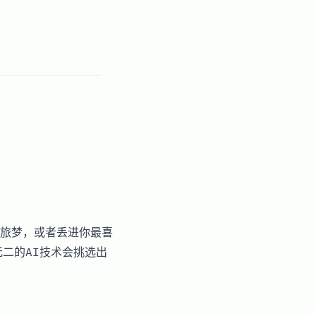
旅梦，或者丢进你最喜
无二的AI技术会挑选出