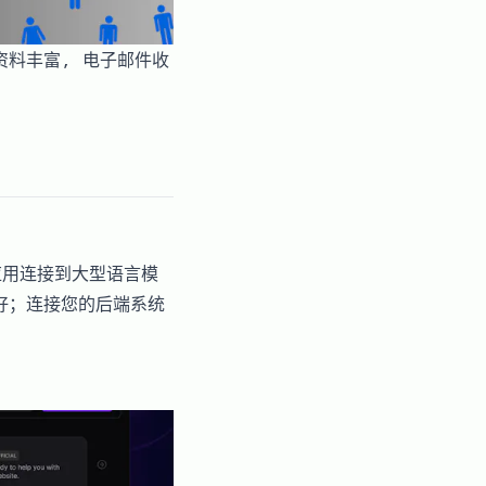
客资料丰富, 电子邮件收
应用连接到大型语言模
友好；连接您的后端系统