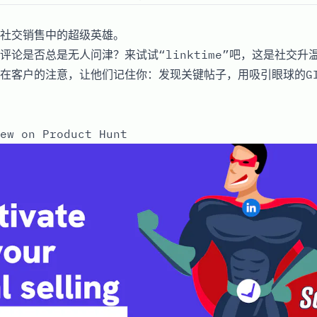
In社交销售中的超级英雄。
In评论是否总是无人问津？来试试“linktime”吧，这是社交
在客户的注意，让他们记住你：发现关键帖子，用吸引眼球的G
ew on Product Hunt