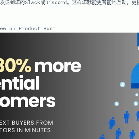
发送到您的Slack或Discord。这样您就能更智能地互动，
ew on Product Hunt