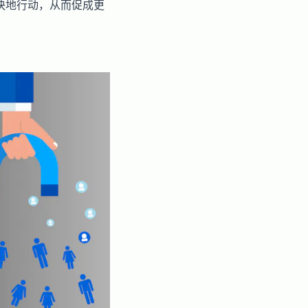
更快地行动，从而促成更