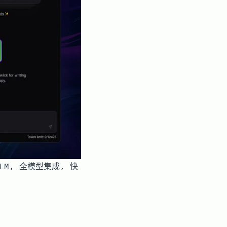
LLM, 全模型集成, 快