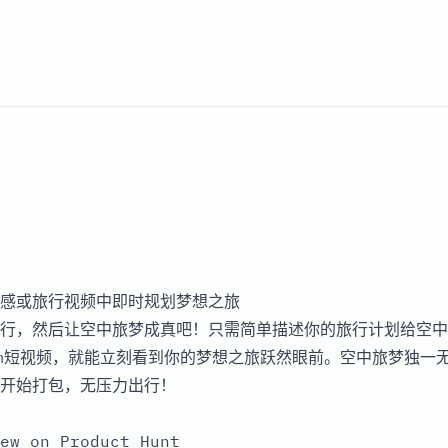
感或旅行视频中即时规划梦想之旅
行，然后让空中旅梦成真吧！只需简单描述你的旅行计划给空中
gram短视频，就能立刻看到你的梦想之旅跃然眼前。空中旅梦独一
开始打包，无压力出行！
ew on Product Hunt