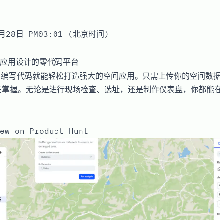
月28日 PM03:01 (北京时间)
应用设计的零代码平台
无需编写代码就能轻松打造强大的空间应用。只需上传你的空间数据
在掌握。无论是进行现场检查、选址，还是制作仪表盘，你都能
ew on Product Hunt