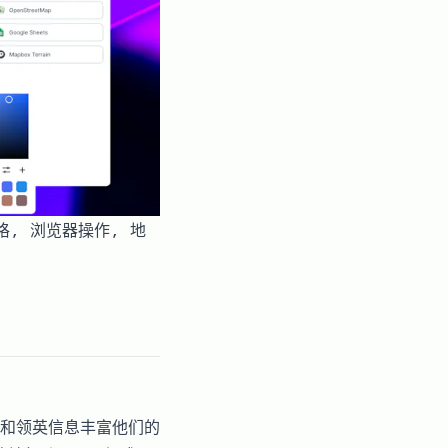
表格, 浏览器操作, 地
和领英信息丰富他们的