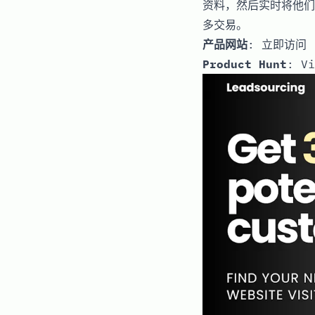
资料，然后实时将他们
多交易。
产品网站
:
立即访问
Product Hunt
:
Vi