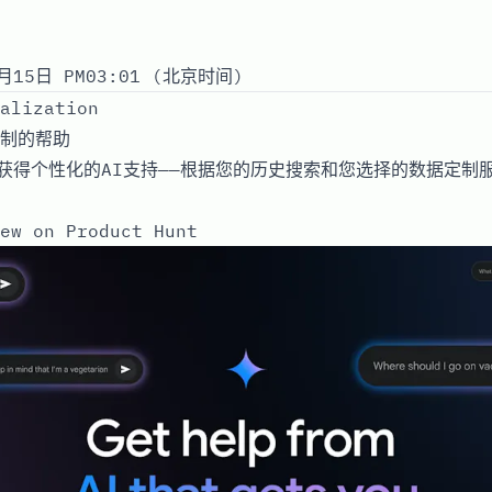
月15日 PM03:01 (北京时间)
alization
制的帮助
i，获得个性化的AI支持——根据您的历史搜索和您选择的数据定制
ew on Product Hunt