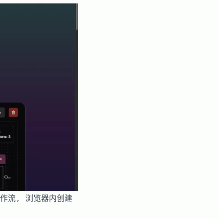
I工作流, 浏览器内创建