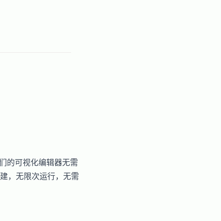
我们的可视化编辑器无需
建，无限次运行，无需