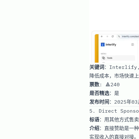
关键词
：Interli
降低成本，市场快速上
票数
: 🔺240
是否精选
：是
发布时间
：2025年03
5. Direct Sponso
标语
：用其他方式售卖
介绍
：直接赞助是一种
实现收入的直接对接。