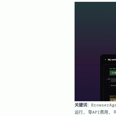
关键词
：Browser
运行, 零API费用,