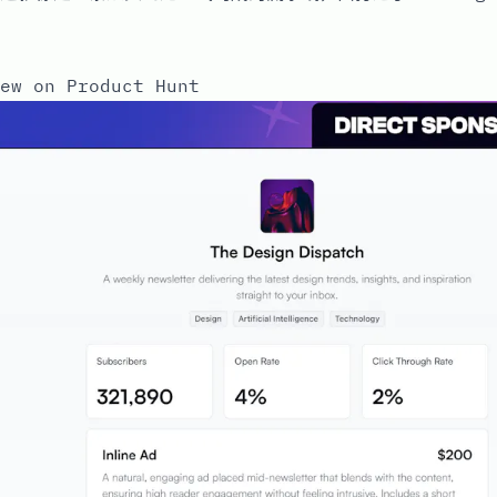
ew on Product Hunt