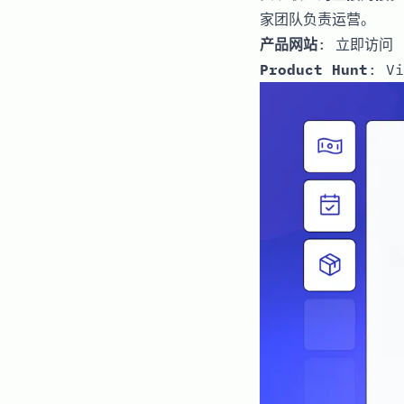
家团队负责运营。
产品网站
:
立即访问
Product Hunt
:
Vi