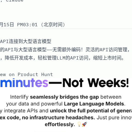
月15日 PM03:01 (北京时间)
API连接到大型语言模型
的API与大型语言模型——无需额外编码！灵活的API访问管理
，降低开发成本，轻松管理LLM的API访问，缩短上市时间。
ew on Product Hunt