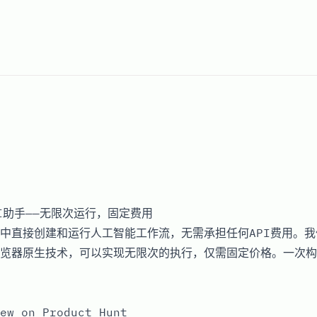
I助手——无限次运行，固定费用
中直接创建和运行人工智能工作流，无需承担任何API费用。
览器原生技术，可以实现无限次的执行，仅需固定价格。一次构
ew on Product Hunt