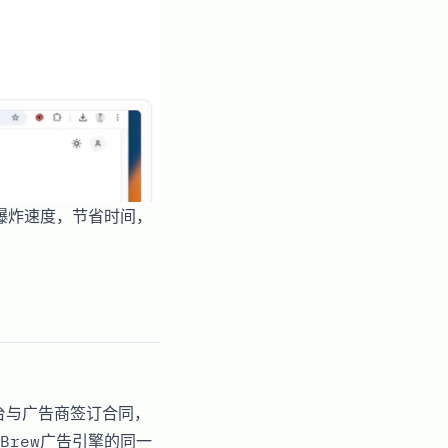
理，爆炸速度，节省时间，
台与广告商签订合同，
Brew广告引擎的同一