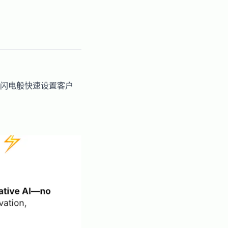
，闪电般快速设置客户