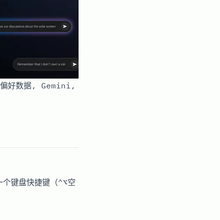
偏好数据, Gemini,
一个键盘快捷键（⌃⌥空