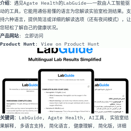
介绍
：遇见Agate Health的LabGuide——一款由人工智能驱
动的工具，它能用通俗易懂的语言为您解读实验室检测结果。支
持六种语言，提供简洁或详细的解读选项（还有夜间模式），让
您轻松了解自己的健康状况。
产品网站
:
立即访问
Product Hunt
:
View on Product Hunt
关键词
：LabGuide, Agate Health, AI工具, 实验室结
果解释, 多语言支持, 简化语言, 健康理解, 简化版，详细