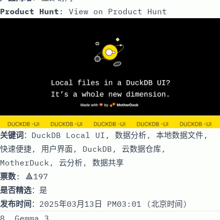
Product Hunt
:
View on Product Hunt
关键词
：DuckDB Local UI, 数据分析, 本地数据文件,
快速便捷, 用户界面, DuckDB, 云数据仓库,
MotherDuck, 云分析, 数据共享
票数
: 🔺197
是否精选
：是
发布时间
：2025年03月13日 PM03:01 (北京时间)
8. Gemma 3