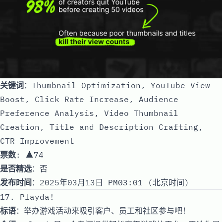
关键词
：Thumbnail Optimization, YouTube View
Boost, Click Rate Increase, Audience
Preference Analysis, Video Thumbnail
Creation, Title and Description Crafting,
CTR Improvement
票数
: 🔺74
是否精选
：否
发布时间
：2025年03月13日 PM03:01 (北京时间)
17. Playda!
标语
：举办游戏活动来吸引客户、员工和社区参与吧！