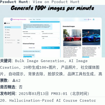
Product Hunt
:
View on Product Hunt
关键词
：Bulk Image Generation, AI Image
Creation, 20秒生成100+图片, 产品照片, 社交媒体图
片, 自动提示, 背景去除, 脸部交换, 品牌工具包生成, 高
票数
: 🔺62
是否精选
：否
发布时间
：2025年03月13日 PM03:01 (北京时间)
20. Hallucination-Proof AI Course Creator