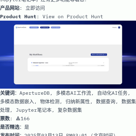
产品网站
:
立即访问
Product Hunt
:
View on Product Hunt
关键词
：ApertureDB, 多模态AI工作流, 自动化AI任务,
多模态数据嵌入, 物体检测, 归纳新属性, 数据查询, 数据集
处理, Jupyter笔记本, 复杂数据集
票数
: 🔺166
是否精选
：是
发布时间
：2025年03月13日 PM03:01 (北京时间)