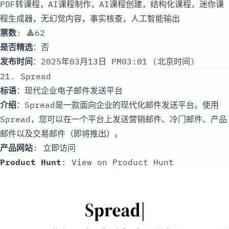
PDF转课程，AI课程制作，AI课程创建，结构化课程，迷你课
程生成器，无幻觉内容，事实核查，人工智能输出
票数
: 🔺62
是否精选
：否
发布时间
：2025年03月13日 PM03:01 (北京时间)
21. Spread
标语
：现代企业电子邮件发送平台
介绍
：Spread是一款面向企业的现代化邮件发送平台。使用
Spread，您可以在一个平台上发送营销邮件、冷门邮件、产品
邮件以及交易邮件（即将推出）。
产品网站
:
立即访问
Product Hunt
:
View on Product Hunt