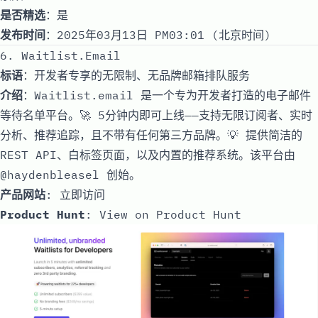
是否精选
：是
发布时间
：2025年03月13日 PM03:01 (北京时间)
6. Waitlist.Email
标语
：开发者专享的无限制、无品牌邮箱排队服务
介绍
：Waitlist.email 是一个专为开发者打造的电子邮件
等待名单平台。🚀 5分钟内即可上线——支持无限订阅者、实时
分析、推荐追踪，且不带有任何第三方品牌。💡 提供简洁的
REST API、白标签页面，以及内置的推荐系统。该平台由
@haydenbleasel 创始。
产品网站
:
立即访问
Product Hunt
:
View on Product Hunt