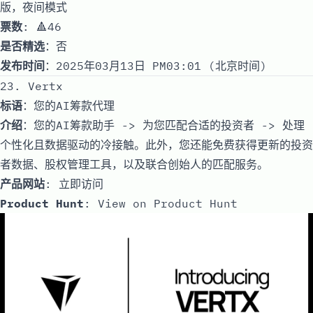
版，夜间模式
票数
: 🔺46
是否精选
：否
发布时间
：2025年03月13日 PM03:01 (北京时间)
23. Vertx
标语
：您的AI筹款代理
介绍
：您的AI筹款助手 -> 为您匹配合适的投资者 -> 处理
个性化且数据驱动的冷接触。此外，您还能免费获得更新的投资
者数据、股权管理工具，以及联合创始人的匹配服务。
产品网站
:
立即访问
Product Hunt
:
View on Product Hunt