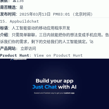
票数
: 🔺136
是否精选
：是
发布时间
：2025年03月13日 PM03:01 (北京时间)
15. Appbuildchat
标语
：人工智能驱动的移动应用程序开发
介绍
：只需简单聊聊，三日内就能把你的想法变成手机应用。告
诉我们你的需求，剩下的交给我们的人工智能搞定。🚀
产品网站
:
立即访问
Product Hunt
:
View on Product Hunt