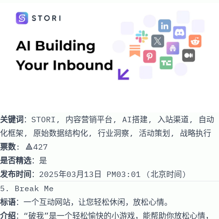
关键词
：STORI, 内容营销平台, AI搭建, 入站渠道, 自动
化框架, 原始数据结构化, 行业洞察, 活动策划, 战略执行
票数
: 🔺427
是否精选
：是
发布时间
：2025年03月13日 PM03:01 (北京时间)
5. Break Me
标语
：一个互动网站，让您轻松休闲，放松心情。
介绍
：“破我”是一个轻松愉快的小游戏，能帮助你放松心情，