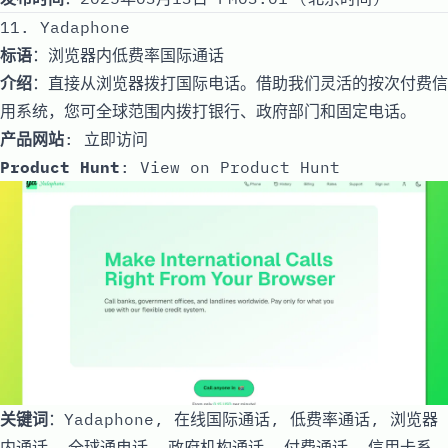
11. Yadaphone
标语
：浏览器内低费率国际通话
介绍
：直接从浏览器拨打国际电话。借助我们灵活的按次付费信
用系统，您可全球范围内拨打银行、政府部门和固定电话。
产品网站
:
立即访问
Product Hunt
:
View on Product Hunt
关键词
：Yadaphone, 在线国际通话, 低费率通话, 浏览器
内通话, 全球通电话, 政府机构通话, 付费通话, 信用卡系