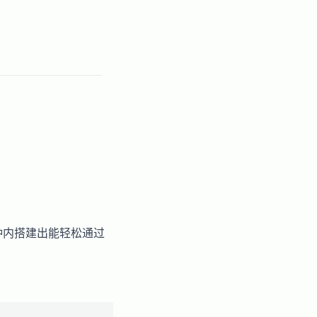
钟内搭建出能轻松通过