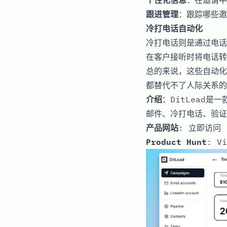
跟进管理
：跟踪哪些邀
冷打电话自动化
冷打电话则是通过电话
在客户接听时将电话转
总的来说，这些自动化
都替代不了人际关系的
介绍
：DitLead
邮件、冷打电话、验证
产品网站
:
立即访问
Product Hunt
:
Vi