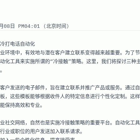
月08日 PM04:01 (北京时间)
冷打电话自动化
业环境中，有效地与潜在客户建立联系变得越来越重要。为了节
动化工具来实施所谓的“冷接触”策略。这里，我们将探讨三种
。
客户发送的电子邮件，旨在建立联系并推广产品或服务。通过自
板，这些模板能够根据收件人的特定信息进行个性化定制。这样
能保持高效和专业。
业社交网络，自然也是实施冷接触策略的重要平台。自动化工具
行业或职位的用户发送加入联系请求。
加入一些个性化信息，提高接受率。