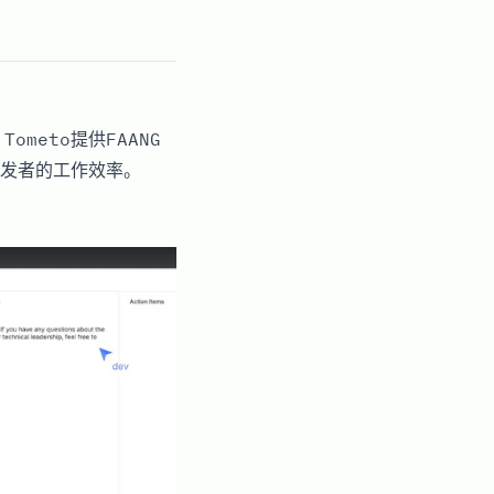
meto提供FAANG
发者的工作效率。