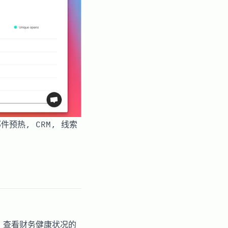
邮件预热, CRM, 线索
、查看财务健康状况的