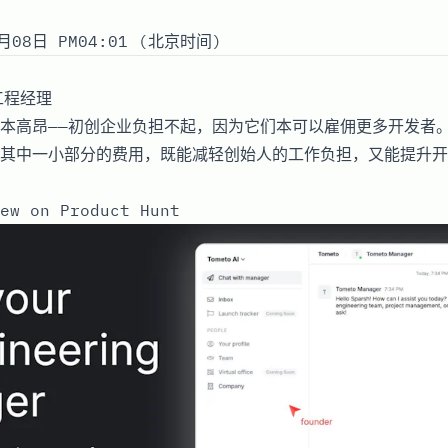
月08日 PM04:01 (北京时间)
工程经理
本高昂——初创企业负担不起，因为它们本可以雇佣更多开发者。To
其中一小部分的费用，既能减轻创始人的工作负担，又能提升开
ew on Product Hunt