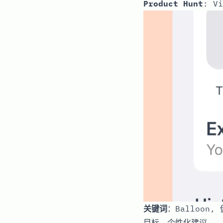
Product Hunt
:
Vi
关键词
：Balloon
目标，个性化建议