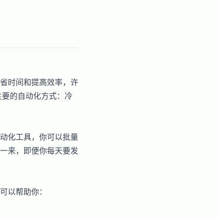
省时间和提高效率，许
主要的自动化方式：冷
动化工具，你可以批量
一来，即便你每天要发
可以帮助你：