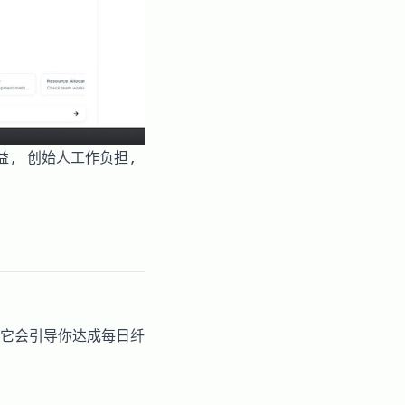
效益, 创始人工作负担,
它会引导你达成每日纤