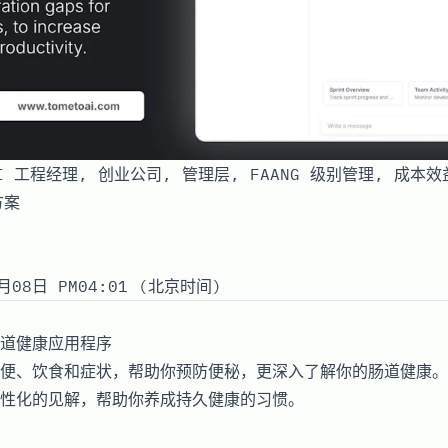
 AI 工程经理, 创业公司, 管理层, FAANG 级别管理, 成本
方案
月08日 PM04:01 (北京时间)
道健康应用程序
便、饮食和症状，帮助你预防便秘，更深入了解你的肠道健康。
性化的见解，帮助你养成持久健康的习惯。