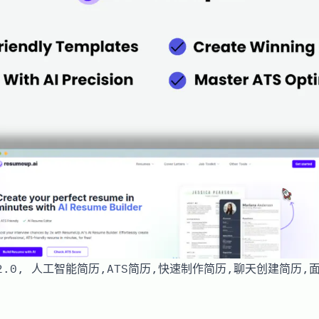
p 2.0, 人工智能简历,ATS简历,快速制作简历,聊天创建简历,