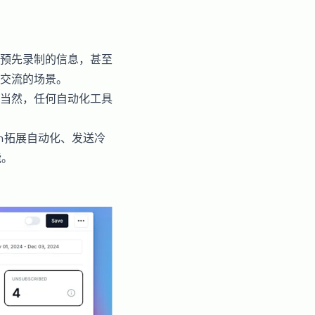
预先录制的信息，甚至
交流的场景。
当然，任何自动化工具
In拓展自动化、发送冷
能。