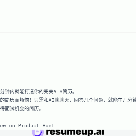
分钟内就能打造你的完美ATS简历。
的简历而烦恼！只需和AI聊聊天，回答几个问题，就能在几分
得面试机会的简历。
ew on Product Hunt