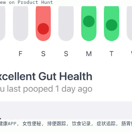
ew on Product Hunt
, 健康APP, 女性便秘, 排便跟踪, 饮食记录, 症状追踪, 肠