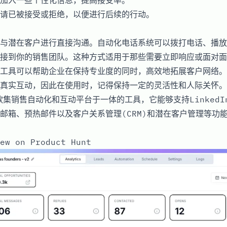
请已被接受或拒绝，以便进行后续的行动。
与潜在客户进行直接沟通。自动化电话系统可以拨打电话、播放
接到你的销售团队。这种方式适用于那些需要立即响应或面对面
工具可以帮助企业在保持专业度的同时，高效地拓展客户网络。
真实互动，因此在使用时，记得保持一定的灵活性和人际关怀。
是一款集销售自动化和互动平台于一体的工具，它能够支持Linked
邮箱、预热邮件以及客户关系管理(CRM)和潜在客户管理等功
ew on Product Hunt